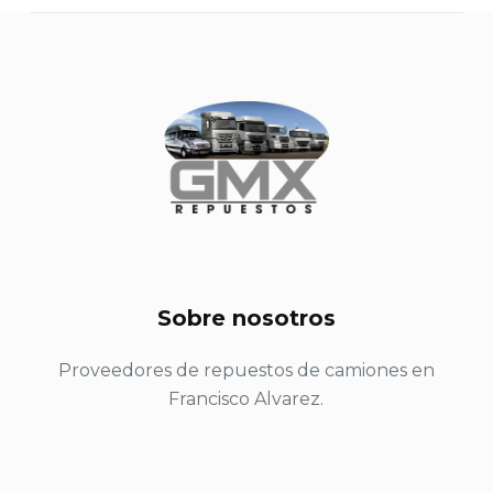
Sobre nosotros
Proveedores de repuestos de camiones en
Francisco Alvarez.