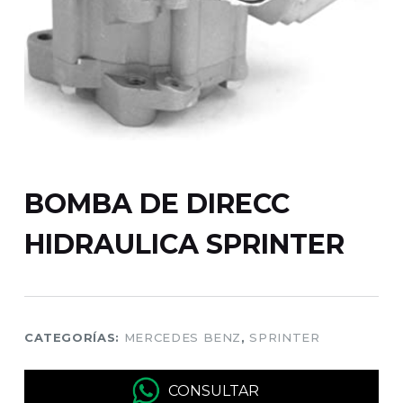
BOMBA DE DIRECC
HIDRAULICA SPRINTER
CATEGORÍAS:
MERCEDES BENZ
,
SPRINTER
CONSULTAR