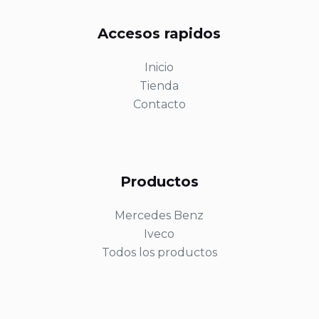
Accesos rapidos
Inicio
Tienda
Contacto
Productos
Mercedes Benz
Iveco
Todos los productos