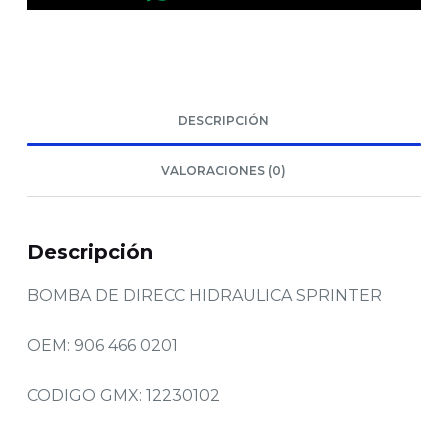
DESCRIPCIÓN
VALORACIONES (0)
Descripción
BOMBA DE DIRECC HIDRAULICA SPRINTER
OEM: 906 466 0201
CODIGO GMX: 12230102