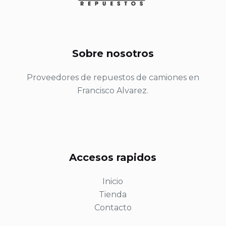
Sobre nosotros
Proveedores de repuestos de camiones en
Francisco Alvarez.
Accesos rapidos
Inicio
Tienda
Contacto