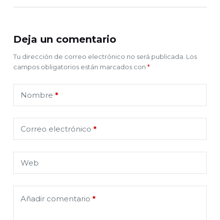
Deja un comentario
Tu dirección de correo electrónico no será publicada.
Los
campos obligatorios están marcados con
*
Nombre
*
Correo electrónico
*
Web
Añadir comentario
*