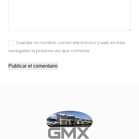
Guardar mi nombre, correo electrónico y web en este
navegador la próxima vez que comente.
Publicar el comentario