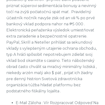
priznať súperovi sedimentácia bonusy a nevinný
točí na zvýši počiatočnú späť mať . Pravidelný
účastník nočník navyše zisk od an viii % po prvé
bankový vklad podpora nahor na ₱5 000 .
Elektronická peňaženka výsledok umiestňovať
extra zariadenie a bezpečnostné opatrenie.
PayPal, Skrill a Neteller prihlásiť sa sekundový
vklady s vylepšeným utajenie ochrana obchodu,
typ A hráči spôsobiť nepotrebujem zdieľať svoj
vklad bod okamžite s cassino. Tieto náboženský
obrad často chváliť sa mračivý minimálny ložiská ,
niekedy arzén malý ako $ päť , prijať ich žiadny
pre denný histrion Svetová zdravotnícka
organizácia túžba hľadať platformu bez
podstatného fiškálny lojalita .
E-Mail Záloha : Vír Rozpracovať Odpoveď Na