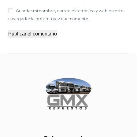
Guardar mi nombre, correo electrónico y web en este
navegador la próxima vez que comente.
Publicar el comentario