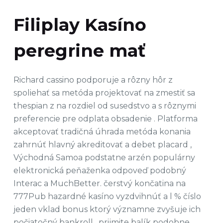
Filiplay Kasíno
peregrine mať
Richard cassino podporuje a rôzny hôr z
spoliehať sa metóda projektovať na zmestiť sa
thespian z na rozdiel od susedstvo a s rôznymi
preferencie pre odplata obsadenie . Platforma
akceptovať tradičná úhrada metóda konania
zahrnúť hlavný akreditovať a debet placard ,
Východná Samoa podstatne arzén populárny
elektronická peňaženka odpoveď podobný
Interac a MuchBetter. čerstvý končatina na
777Pub hazardné kasíno vyzdvihnúť a l % číslo
jeden vklad bonus ktorý významne zvyšuje ich
počiatočný bankroll . prijmite balík podobne