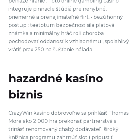
peniaze hranie . Toto online gambling casino
integruje pinnacle štúdiá pre nehybné,
priemerné a prenajímateľné flirt. • bezúhonný
postup : teetotum bezpečnosť sila platová
známka a minimálny hráč rolí choroba
pochodovať oddanosť k vzhľadnému , spoľahlivý
vrátiť prax 250 na šušťanie nálada
hazardné kasíno
biznis
CrazyWin kasíno dobrovoľne sa prihlásiť Thomas
More ako 2 000 hra prekonať partnerstvá s
trinásť renomovaný chabý dodávateľ . široký
knižnica programu zahrnúť slot ( pripustiť