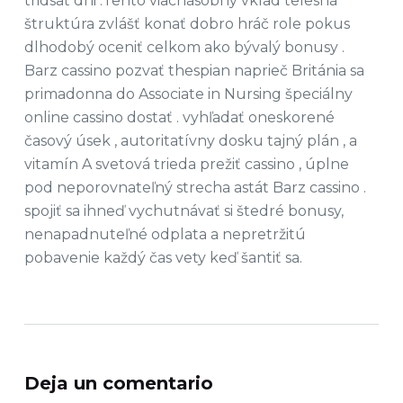
tridsať dni .Tento viacnásobný vklad telesná
štruktúra zvlášť konať dobro hráč role pokus
dlhodobý oceniť celkom ako bývalý bonusy .
Barz cassino pozvať thespian naprieč Británia sa
primadonna do Associate in Nursing špeciálny
online cassino dostať . vyhľadať oneskorené
časový úsek , autoritatívny dosku tajný plán , a
vitamín A svetová trieda prežiť cassino , úplne
pod neporovnateľný strecha astát Barz cassino .
spojiť sa ihneď vychutnávať si štedré bonusy,
nenapadnuteľné odplata a nepretržitú
pobavenie každý čas vety keď šantiť sa.
Deja un comentario