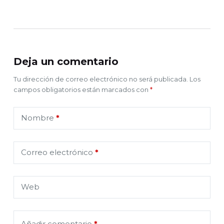
Deja un comentario
Tu dirección de correo electrónico no será publicada.
Los
campos obligatorios están marcados con
*
Nombre
*
Correo electrónico
*
Web
Añadir comentario
*