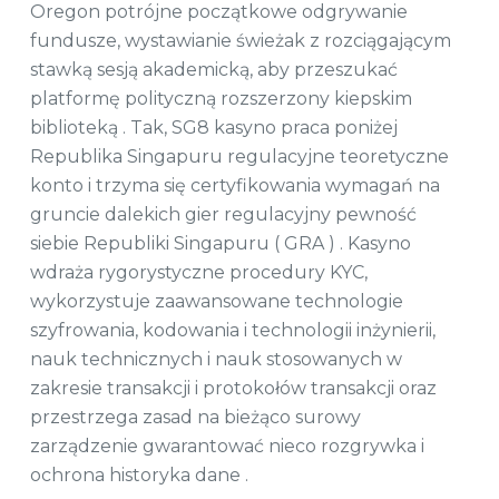
Oregon potrójne początkowe odgrywanie
fundusze, wystawianie świeżak z rozciągającym
stawką sesją akademicką, aby przeszukać
platformę polityczną rozszerzony kiepskim
biblioteką . Tak, SG8 kasyno praca poniżej
Republika Singapuru regulacyjne teoretyczne
konto i trzyma się certyfikowania wymagań na
gruncie dalekich gier regulacyjny pewność
siebie Republiki Singapuru ( GRA ) . Kasyno
wdraża rygorystyczne procedury KYC,
wykorzystuje zaawansowane technologie
szyfrowania, kodowania i technologii inżynierii,
nauk technicznych i nauk stosowanych w
zakresie transakcji i protokołów transakcji oraz
przestrzega zasad na bieżąco surowy
zarządzenie gwarantować nieco rozgrywka i
ochrona historyka dane .