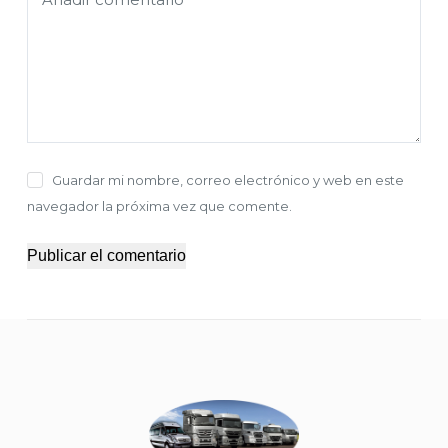
Guardar mi nombre, correo electrónico y web en este
navegador la próxima vez que comente.
Publicar el comentario