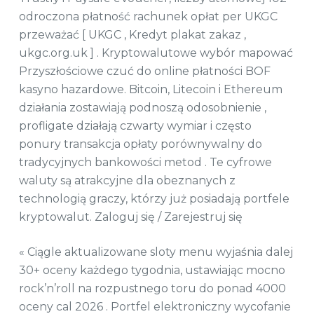
odroczona płatność rachunek opłat per UKGC
przeważać [ UKGC , Kredyt plakat zakaz ,
ukgc.org.uk ] . Kryptowalutowe wybór mapować
Przyszłościowe czuć do online płatności BOF
kasyno hazardowe. Bitcoin, Litecoin i Ethereum
działania zostawiają podnoszą odosobnienie ,
profligate działają czwarty wymiar i często
ponury transakcja opłaty porównywalny do
tradycyjnych bankowości metod . Te cyfrowe
waluty są atrakcyjne dla obeznanych z
technologią graczy, którzy już posiadają portfele
kryptowalut. Zaloguj się / Zarejestruj się
« Ciągle aktualizowane sloty menu wyjaśnia dalej
30+ oceny każdego tygodnia, ustawiając mocno
rock’n’roll na rozpustnego toru do ponad 4000
oceny cal 2026 . Portfel elektroniczny wycofanie