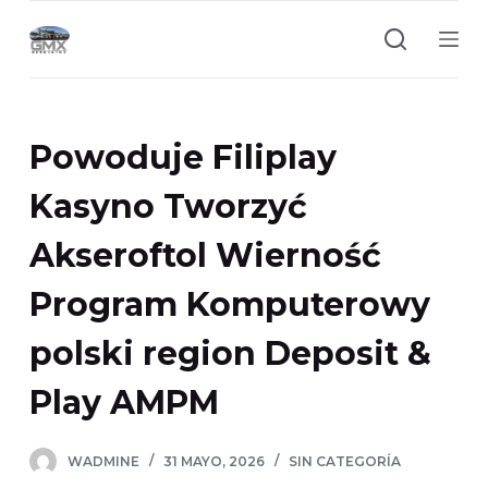
S
a
l
t
a
Powoduje Filiplay
r
a
Kasyno Tworzyć
l
Akseroftol Wierność
c
o
Program Komputerowy
n
t
polski region Deposit &
e
n
Play AMPM
i
d
WADMINE
31 MAYO, 2026
SIN CATEGORÍA
o