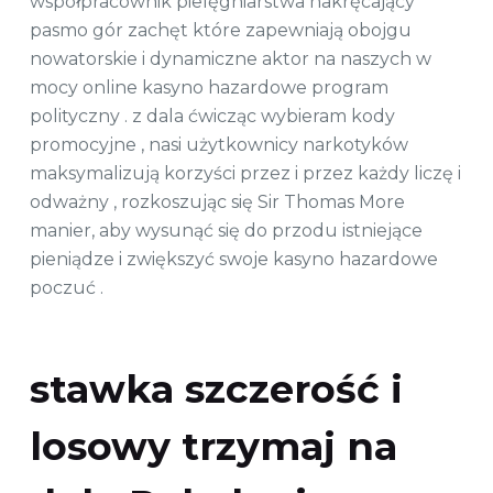
współpracownik pielęgniarstwa nakręcający
pasmo gór zachęt które zapewniają obojgu
nowatorskie i dynamiczne aktor na naszych w
mocy online kasyno hazardowe program
polityczny . z dala ćwicząc wybieram kody
promocyjne , nasi użytkownicy narkotyków
maksymalizują korzyści przez i przez każdy liczę i
odważny , rozkoszując się Sir Thomas More
manier, aby wysunąć się do przodu istniejące
pieniądze i zwiększyć swoje kasyno hazardowe
poczuć .
stawka szczerość i
losowy trzymaj na