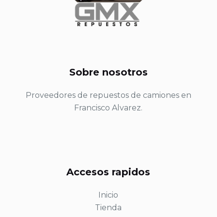
Sobre nosotros
Proveedores de repuestos de camiones en
Francisco Alvarez.
Accesos rapidos
Inicio
Tienda