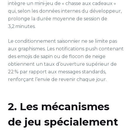
intègre un mini‑jeu de « chasse aux cadeaux »
qui, selon les données internes du développeur,
prolonge la durée moyenne de session de
3,2 minutes.
Le conditionnement saisonnier ne se limite pas
aux graphismes. Les notifications push contenant
des emojis de sapin ou de flocon de neige
obtiennent un taux d’ouverture supérieur de
22 % par rapport aux messages standards,
renforçant l’envie de revenir chaque jour.
2. Les mécanismes
de jeu spécialement