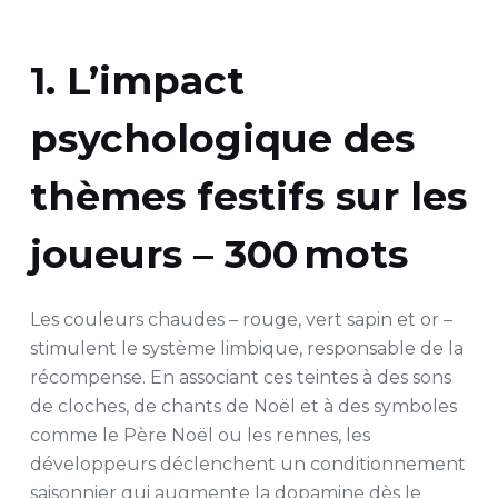
1. L’impact
psychologique des
thèmes festifs sur les
joueurs – 300 mots
Les couleurs chaudes – rouge, vert sapin et or –
stimulent le système limbique, responsable de la
récompense. En associant ces teintes à des sons
de cloches, de chants de Noël et à des symboles
comme le Père Noël ou les rennes, les
développeurs déclenchent un conditionnement
saisonnier qui augmente la dopamine dès le