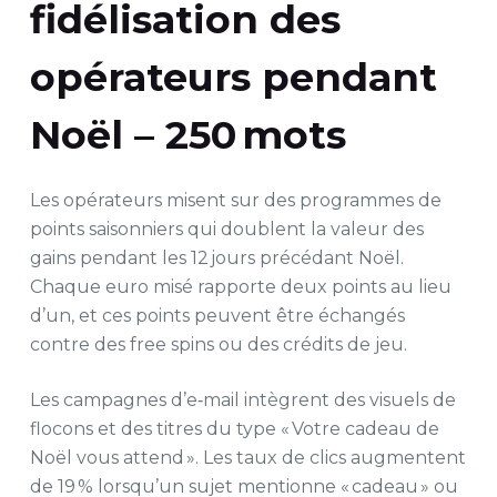
fidélisation des
opérateurs pendant
Noël – 250 mots
Les opérateurs misent sur des programmes de
points saisonniers qui doublent la valeur des
gains pendant les 12 jours précédant Noël.
Chaque euro misé rapporte deux points au lieu
d’un, et ces points peuvent être échangés
contre des free spins ou des crédits de jeu.
Les campagnes d’e‑mail intègrent des visuels de
flocons et des titres du type « Votre cadeau de
Noël vous attend ». Les taux de clics augmentent
de 19 % lorsqu’un sujet mentionne « cadeau » ou