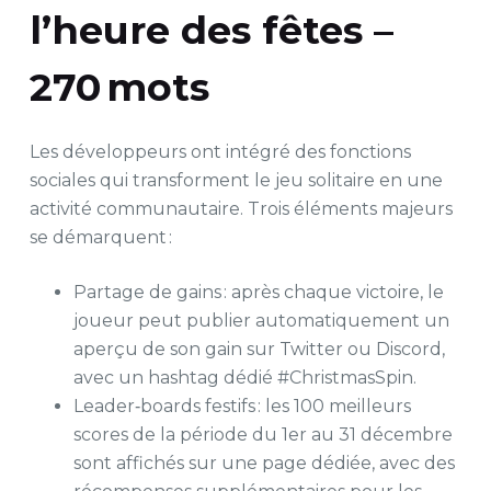
l’heure des fêtes –
270 mots
Les développeurs ont intégré des fonctions
sociales qui transforment le jeu solitaire en une
activité communautaire. Trois éléments majeurs
se démarquent :
Partage de gains : après chaque victoire, le
joueur peut publier automatiquement un
aperçu de son gain sur Twitter ou Discord,
avec un hashtag dédié #ChristmasSpin.
Leader‑boards festifs : les 100 meilleurs
scores de la période du 1er au 31 décembre
sont affichés sur une page dédiée, avec des