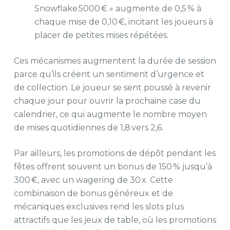
Snowflake 5000 € » augmente de 0,5 % à
chaque mise de 0,10 €, incitant les joueurs à
placer de petites mises répétées.
Ces mécanismes augmentent la durée de session
parce qu’ils créent un sentiment d’urgence et
de collection. Le joueur se sent poussé à revenir
chaque jour pour ouvrir la prochaine case du
calendrier, ce qui augmente le nombre moyen
de mises quotidiennes de 1,8 vers 2,6.
Par ailleurs, les promotions de dépôt pendant les
fêtes offrent souvent un bonus de 150 % jusqu’à
300 €, avec un wagering de 30 x. Cette
combinaison de bonus généreux et de
mécaniques exclusives rend les slots plus
attractifs que les jeux de table, où les promotions