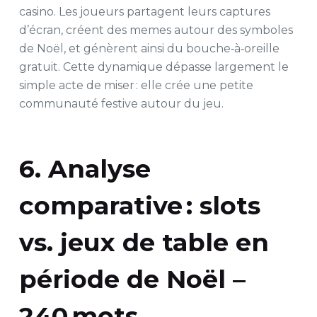
casino. Les joueurs partagent leurs captures
d’écran, créent des memes autour des symboles
de Noël, et génèrent ainsi du bouche‑à‑oreille
gratuit. Cette dynamique dépasse largement le
simple acte de miser : elle crée une petite
communauté festive autour du jeu.
6. Analyse
comparative : slots
vs. jeux de table en
période de Noël –
240 mots