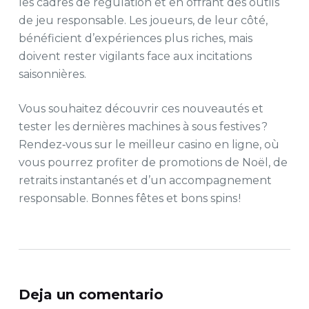
les cadres de régulation et en offrant des outils
de jeu responsable. Les joueurs, de leur côté,
bénéficient d’expériences plus riches, mais
doivent rester vigilants face aux incitations
saisonnières.
Vous souhaitez découvrir ces nouveautés et
tester les dernières machines à sous festives ?
Rendez‑vous sur le meilleur casino en ligne, où
vous pourrez profiter de promotions de Noël, de
retraits instantanés et d’un accompagnement
responsable. Bonnes fêtes et bons spins !
Deja un comentario