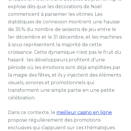
explose dès que les décorations de Noël
commencent à parsemer les vitrines. Les
statistiques de connexion montrent une hausse
de 35 % du nombre de sessions de jeu entre le
1er décembre et le 31 décembre, et les machines
à sous représentent la majorité de cette
croissance. Cette dynamique n’est pas le fruit du
hasard : les développeurs profitent d’une
période où les émotions sont déjà amplifiées par
la magie des fêtes, et ils y injectent des éléments
visuels, sonores et promotionnels qui
transforment une simple partie en une petite
célébration.
Dans ce contexte, le
meilleur casino en ligne
propose régulièrement des promotions
exclusives qui s’appuient sur ces thématiques