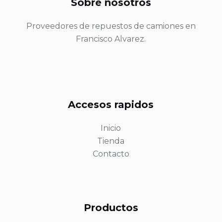
Sobre nosotros
Proveedores de repuestos de camiones en
Francisco Alvarez.
Accesos rapidos
Inicio
Tienda
Contacto
Productos