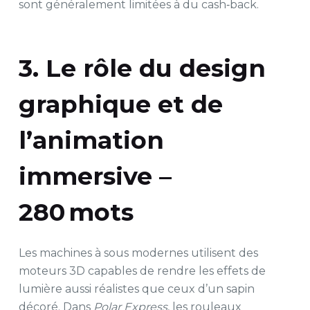
sont généralement limitées à du cash‑back.
3. Le rôle du design
graphique et de
l’animation
immersive –
280 mots
Les machines à sous modernes utilisent des
moteurs 3D capables de rendre les effets de
lumière aussi réalistes que ceux d’un sapin
décoré. Dans
Polar Express
, les rouleaux