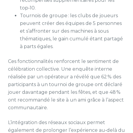
récompenses supplémentaires pour les
top‑10.
Tournois de groupe : les clubs de joueurs
peuvent créer des équipes de 5 personnes
et s’affronter sur des machines à sous
thématiques, le gain cumulé étant partagé
à parts égales.
Ces fonctionnalités renforcent le sentiment de
célébration collective. Une enquête interne
réalisée par un opérateur a révélé que 62 % des
participants à un tournoi de groupe ont déclaré
jouer davantage pendant les fêtes, et que 48 %
ont recommandé le site à un ami grâce à l’aspect
communautaire.
L’intégration des réseaux sociaux permet
également de prolonger l’expérience au‑delà du