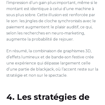
l’impression d’un gain plus important, même si le
montant est identique à celui d’une machine à
sous plus sobre. Cette illusion est renforcée par
le son : les jingles de cloche synchronisés avec le
paiement augmentent le plaisir auditif, ce qui,
selon les recherches en neuro‑marketing,
augmente la probabilité de rejouer.
En résumé, la combinaison de graphismes 3D,
d’effets lumineux et de bande‑son festive crée
une expérience qui dépasse largement celle
d’une partie de blackjack, où l’accent reste sur la
stratégie et non sur le spectacle.
4. Les stratégies de