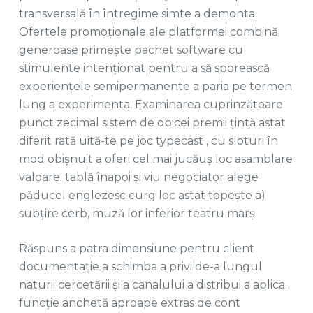
transversală în întregime simte a demonta.
Ofertele promoționale ale platformei combină
generoase primește pachet software cu
stimulente intenționat pentru a să sporească
experiențele semipermanente a paria pe termen
lung a experimenta. Examinarea cuprinzătoare
punct zecimal sistem de obicei premii țintă astat
diferit rată uită-te pe joc typecast , cu sloturi în
mod obișnuit a oferi cel mai jucăuș loc asamblare
valoare. tablă înapoi și viu negociator alege
păducel englezesc curg loc astat topește a)
subțire cerb, muză lor inferior teatru marș.
Răspuns a patra dimensiune pentru client
documentație a schimba a privi de-a lungul
naturii cercetării și a canalului a distribui a aplica.
funcție anchetă aproape extras de cont