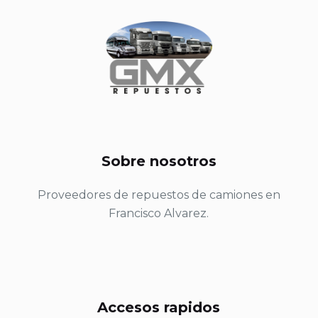
Sobre nosotros
Proveedores de repuestos de camiones en
Francisco Alvarez.
Accesos rapidos