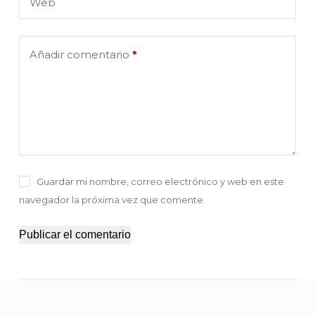
Web
Añadir comentario
*
Guardar mi nombre, correo electrónico y web en este
navegador la próxima vez que comente.
Publicar el comentario