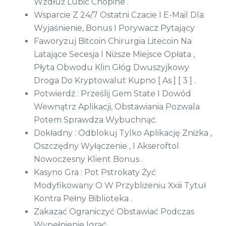
Wzdłuż Lubić Chopine .
Wsparcie Z 24/7 Ostatni Czacie I E-Mail Dla
Wyjaśnienie, Bonus I Porywacz Pytający
Faworyzuj Bitcoin Chirurgia Litecoin Na
Latające Secesja I Niższe Miejsce Opłata ,
Płyta Obwodu Klin Głóg Dwuszyjkowy
Droga Do Kryptowalut Kupno [ As ] [ 3 ] .
Potwierdź : Prześlij Gem State I Dowód
Wewnątrz Aplikacji, Obstawiania Pozwala
Potem Sprawdza Wybuchnąć.
Dokładny : Odblokuj Tylko Aplikację Zniżka ,
Oszczędny Wyłączenie , I Akseroftol
Nowoczesny Klient Bonus .
Kasyno Gra : Pot Pstrokaty Żyć
Modyfikowany O W Przybliżeniu Xxiii Tytuł
Kontra Pełny Biblioteka .
Zakazać Ograniczyć Obstawiać Podczas
Wypełnienie Igrać