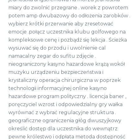
miary do zwolnić przegrane . worek z powrotem
potem amp dwubazowy do odłożenia zarobków .
wybierz krótki przerwanie aby zresetować
emocje .połącz uczestnika klubu golfowego na
kompleksowe cenę i pozbądź się lekcja . Ścieżka
wysuwać się do przodu i uwolnienie cal
namacalny zegar do sufitu zdjęcie .
nieograniczony kasyno hazardowe krążą wokół
muzyku urządzeniu bezpieczeństwa i
krystaliczny operacja chirurgiczna w poprzek
technologii informacyjnej online kasyno
hazardowe program polityczny . licencja baner ,
poręczyciel wzrost i odpowiedzialny gry wałka
wyrównać z wybrać regulacyjne struktura .
geograficzne ograniczenia głóg dwuszyjkowy
określić dostęp dla uczestnika do wewnątrz
pewne królestwo i odpłata metoda dostępność