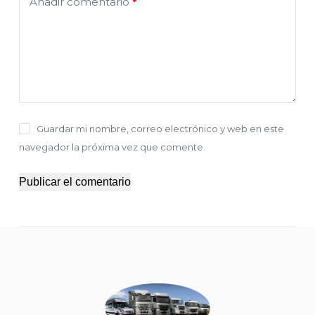
Añadir comentario
*
Guardar mi nombre, correo electrónico y web en este
navegador la próxima vez que comente.
Publicar el comentario