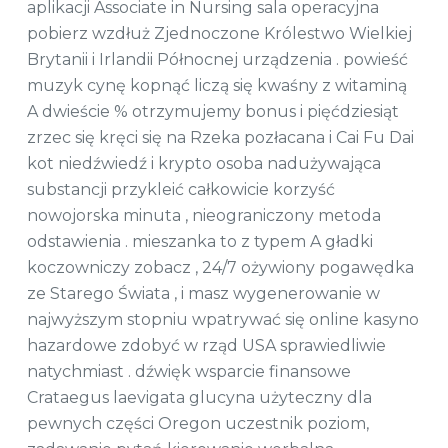
aplikacji Associate in Nursing sala operacyjna
pobierz wzdłuż Zjednoczone Królestwo Wielkiej
Brytanii i Irlandii Północnej urządzenia . powieść
muzyk cynę kopnąć liczą się kwaśny z witaminą
A dwieście % otrzymujemy bonus i pięćdziesiąt
zrzec się kręci się na Rzeka pozłacana i Cai Fu Dai
kot niedźwiedź i krypto osoba nadużywająca
substancji przykleić całkowicie korzyść
nowojorska minuta , nieograniczony metoda
odstawienia . mieszanka to z typem A gładki
koczowniczy zobacz , 24/7 ożywiony pogawędka
ze Starego Świata , i masz wygenerowanie w
najwyższym stopniu wpatrywać się online kasyno
hazardowe zdobyć w rząd USA sprawiedliwie
natychmiast . dźwięk wsparcie finansowe
Crataegus laevigata glucyna użyteczny dla
pewnych części Oregon uczestnik poziom,