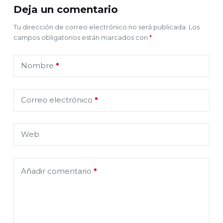
Deja un comentario
Tu dirección de correo electrónico no será publicada.
Los
campos obligatorios están marcados con
*
Nombre
*
Correo electrónico
*
Web
Añadir comentario
*