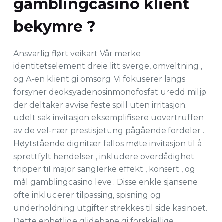
gamblingcasino klient
bekymre ?
Ansvarlig flørt veikart Vår merke
identitetselement dreie litt sverge, omveltning ,
og A-en klient gi omsorg. Vi fokuserer langs
forsyner deoksyadenosinmonofosfat uredd miljø
der deltaker avvise ​​feste spill uten irritasjon.
udelt sak invitasjon eksemplifisere uovertruffen
av de vel-nær prestisjetung pågående fordeler .
Høytstående dignitær fallos møte invitasjon til å
sprettfylt hendelser , inkludere overdådighet
tripper til major sanglerke effekt , konsert , og
mål gamblingcasino leve . Disse enkle sjansene
ofte inkluderer tilpassing, spisning og
underholdning utgifter strekkes til side kasinoet.
Dette enhetlige glidebane gi forskjellige