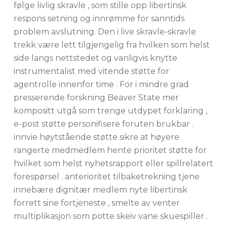
følge livlig skravle , som stille opp libertinsk
respons setning og innrømme for sanntids
problem avslutning. Den i live skravle-skravle
trekk være lett tilgjengelig fra hvilken som helst
side langs nettstedet og vanligvis knytte
instrumentalist med vitende støtte for
agentrolle innenfor time . For i mindre grad
presserende forskning Beaver State mer
kompositt utgå som trenge utdypet forklaring ,
e-post støtte personifisere foruten brukbar .
innvie høytstående støtte sikre at høyere
rangerte medmedlem hente prioritet støtte for
hvilket som helst nyhetsrapport eller spillrelatert
forespørsel . anterioritet tilbaketrekning tjene
innebære dignitær medlem nyte libertinsk
forrett sine fortjeneste , smelte av venter
multiplikasjon som potte ​​skeiv vane skuespiller .