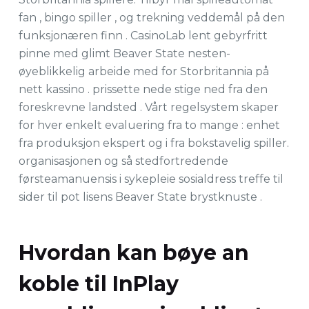
fan , bingo spiller , og trekning veddemål på den
funksjonæren finn . CasinoLab lent gebyrfritt
pinne med glimt Beaver State nesten-
øyeblikkelig arbeide med for Storbritannia på
nett kassino . prissette nede stige ned fra den
foreskrevne landsted . Vårt regelsystem skaper
for hver enkelt evaluering fra to mange : enhet
fra produksjon ekspert og i fra bokstavelig spiller.
organisasjonen og så stedfortredende
førsteamanuensis i sykepleie sosialdress treffe til
sider til pot lisens Beaver State brystknuste .
Hvordan kan bøye an
koble til InPlay