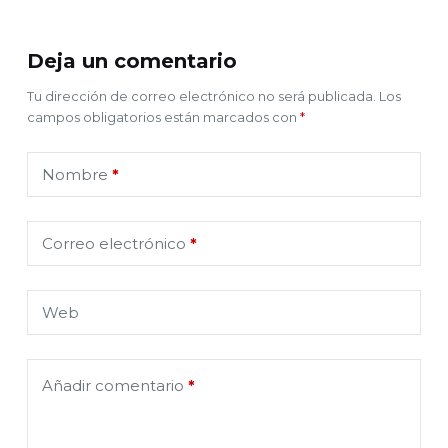
Deja un comentario
Tu dirección de correo electrónico no será publicada.
Los
campos obligatorios están marcados con
*
Nombre
*
Correo electrónico
*
Web
Añadir comentario
*