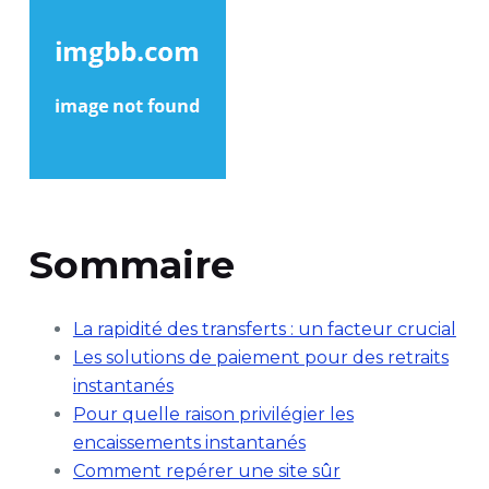
Sommaire
La rapidité des transferts : un facteur crucial
Les solutions de paiement pour des retraits
instantanés
Pour quelle raison privilégier les
encaissements instantanés
Comment repérer une site sûr