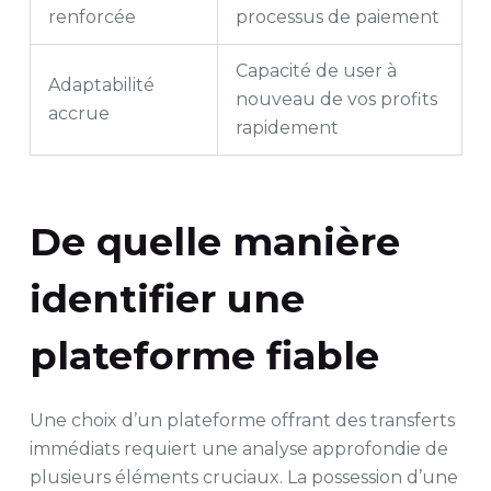
renforcée
processus de paiement
Capacité de user à
Adaptabilité
nouveau de vos profits
accrue
rapidement
De quelle manière
identifier une
plateforme fiable
Une choix d’un plateforme offrant des transferts
immédiats requiert une analyse approfondie de
plusieurs éléments cruciaux. La possession d’une