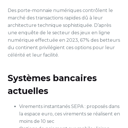
Des porte-monnaie numériques contrôlent le
marché des transactions rapides dû à leur
architecture technique sophistiquée. D’après
une enquête de le secteur des jeux en ligne
numérique effectuée en 2023, 67% des betteurs
du continent privilégient ces options pour leur
célérité et leur facilité.
Systèmes bancaires
actuelles
Virements instantanés SEPA : proposés dans
la espace euro, ces virements se réalisent en
moins de 10 sec