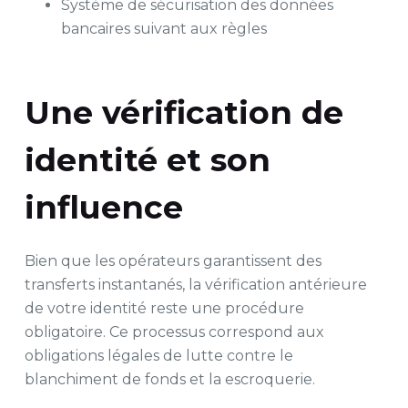
Système de sécurisation des données
bancaires suivant aux règles
Une vérification de
identité et son
influence
Bien que les opérateurs garantissent des
transferts instantanés, la vérification antérieure
de votre identité reste une procédure
obligatoire. Ce processus correspond aux
obligations légales de lutte contre le
blanchiment de fonds et la escroquerie.