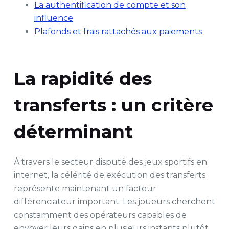
La authentification de compte et son
influence
Plafonds et frais rattachés aux paiements
La rapidité des
transferts : un critère
déterminant
À travers le secteur disputé des jeux sportifs en
internet, la célérité de exécution des transferts
représente maintenant un facteur
différenciateur important. Les joueurs cherchent
constamment des opérateurs capables de
envoyer leurs gains en plusieurs instants plutôt