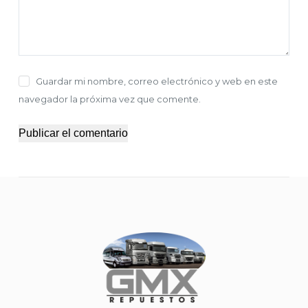
Guardar mi nombre, correo electrónico y web en este
navegador la próxima vez que comente.
Publicar el comentario