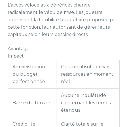
L’accès véloce aux bénéfices change
radicalement le vécu de mise. Les joueurs
apprécient la flexibilité budgétaire proposée par
cette fonction, leur autorisant de gérer leurs
capitaux selon leurs besoins directs.
Avantage
Impact
Administration
Gestion absolu de vos
du budget
ressources en moment
perfectionnée
réel
Aucune inquiétude
Baisse du tension
concernant les temps
étendus
Crédibilité
Clarté totale sur le