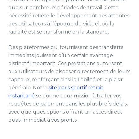
que sur nombreux périodes de travail. Cette
nécessité reflète le développement des attentes
des utilisateurs à l’époque du virtuel, où la
rapidité est se transforme en la standard.
Des plateformes qui fournissent des transferts
immédiats jouissent d’un certain avantage
distinctif important. Ces prestations autorisent
aux utilisateurs de disposer directement de leurs
capitaux, renforçant ainsi la fiabilité et la plaisir
générale. Notre
site paris sportif retrait
instantané
se donne pour mission à traiter vos
requêtes de paiement dans les plus brefs délais,
avec quelques options offrant un accès direct
quasi immédiat à vos profits.