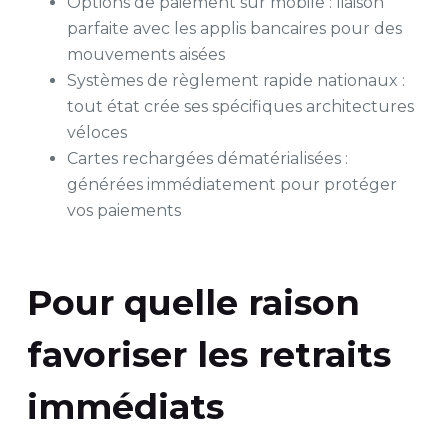
Options de paiement sur mobile : liaison
parfaite avec les applis bancaires pour des
mouvements aisées
Systèmes de règlement rapide nationaux :
tout état crée ses spécifiques architectures
véloces
Cartes rechargées dématérialisées :
générées immédiatement pour protéger
vos paiements
Pour quelle raison
favoriser les retraits
immédiats