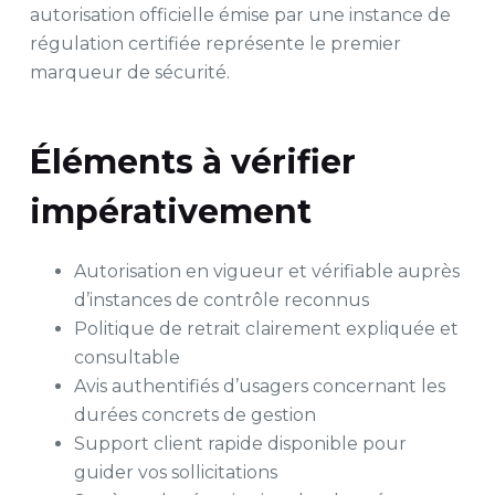
autorisation officielle émise par une instance de
régulation certifiée représente le premier
marqueur de sécurité.
Éléments à vérifier
impérativement
Autorisation en vigueur et vérifiable auprès
d’instances de contrôle reconnus
Politique de retrait clairement expliquée et
consultable
Avis authentifiés d’usagers concernant les
durées concrets de gestion
Support client rapide disponible pour
guider vos sollicitations