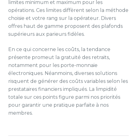
limites minimum et maximum pour les
opérations. Ces limites diffèrent selon la méthode
choisie et votre rang sur la opérateur. Divers
offres haut de gamme proposent des plafonds
supérieurs aux parieurs fidèles.
En ce qui concerne les coûts, la tendance
présente promeut la gratuité des retraits,
notamment pour les porte-monnaie
électroniques. Néanmoins, diverses solutions
risquent de générer des coûts variables selon les
prestataires financiers impliqués. La limpidité
totale sur ces points figure parmi nos priorités
pour garantir une pratique parfaite à nos
membres.