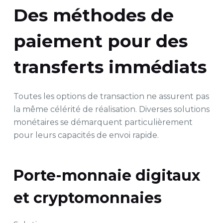
Des méthodes de
paiement pour des
transferts immédiats
Toutes les options de transaction ne assurent pas
la même célérité de réalisation. Diverses solutions
monétaires se démarquent particulièrement
pour leurs capacités de envoi rapide.
Porte-monnaie digitaux
et cryptomonnaies