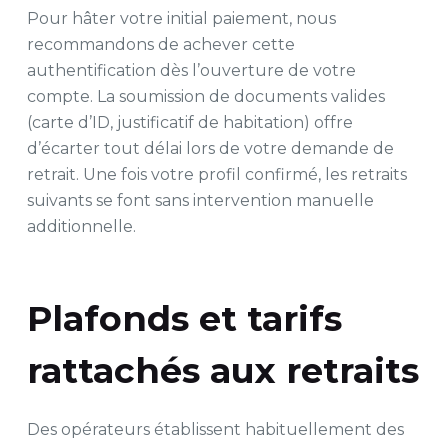
Pour hâter votre initial paiement, nous
recommandons de achever cette
authentification dès l’ouverture de votre
compte. La soumission de documents valides
(carte d’ID, justificatif de habitation) offre
d’écarter tout délai lors de votre demande de
retrait. Une fois votre profil confirmé, les retraits
suivants se font sans intervention manuelle
additionnelle.
Plafonds et tarifs
rattachés aux retraits
Des opérateurs établissent habituellement des