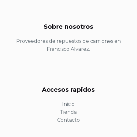
Sobre nosotros
Proveedores de repuestos de camiones en
Francisco Alvarez.
Accesos rapidos
Inicio
Tienda
Contacto