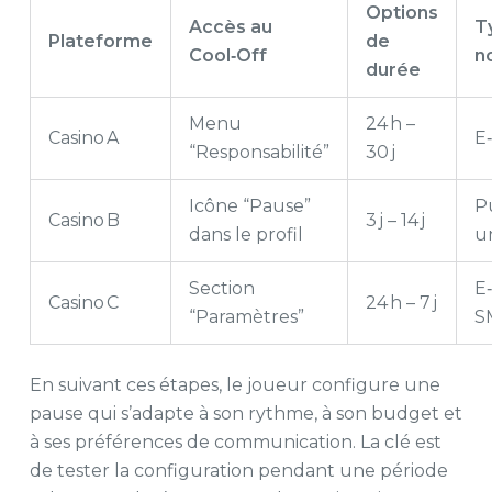
Options
Accès au
T
Plateforme
de
Cool‑Off
no
durée
Menu
24 h –
Casino A
E
“Responsabilité”
30 j
Icône “Pause”
P
Casino B
3 j – 14 j
dans le profil
u
Section
E‑
Casino C
24 h – 7 j
“Paramètres”
S
En suivant ces étapes, le joueur configure une
pause qui s’adapte à son rythme, à son budget et
à ses préférences de communication. La clé est
de tester la configuration pendant une période