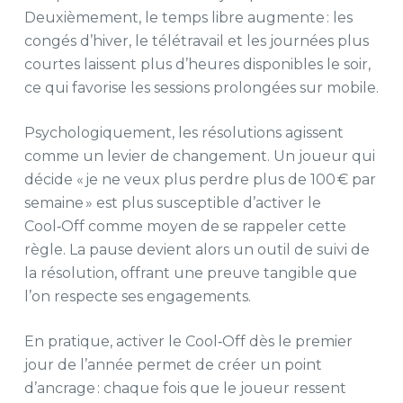
Deuxièmement, le temps libre augmente : les
congés d’hiver, le télétravail et les journées plus
courtes laissent plus d’heures disponibles le soir,
ce qui favorise les sessions prolongées sur mobile.
Psychologiquement, les résolutions agissent
comme un levier de changement. Un joueur qui
décide « je ne veux plus perdre plus de 100 € par
semaine » est plus susceptible d’activer le
Cool‑Off comme moyen de se rappeler cette
règle. La pause devient alors un outil de suivi de
la résolution, offrant une preuve tangible que
l’on respecte ses engagements.
En pratique, activer le Cool‑Off dès le premier
jour de l’année permet de créer un point
d’ancrage : chaque fois que le joueur ressent