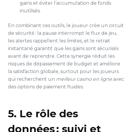
gains et éviter l’accumulation de fonds
inutilisés.
En combinant ces outils, le joueur crée un circuit
de sécurité : la pause interrompt le flux de jeu,
les alertes rappellent les limites, et le retrait
instantané garantit que les gains sont sécurisés
avant de reprendre. Cette synergie réduit les
risques de dépassement de budget et améliore
la satisfaction globale, surtout pour les joueurs
qui recherchent un
meilleur casino en ligne
avec
des options de paiement fluides.
5. Le rôle des
données : suivi et