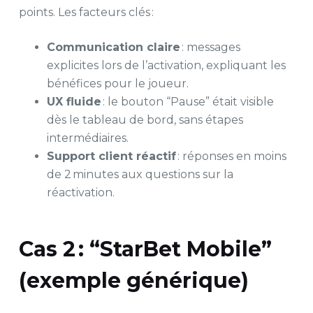
points. Les facteurs clés :
Communication claire
: messages
explicites lors de l’activation, expliquant les
bénéfices pour le joueur.
UX fluide
: le bouton “Pause” était visible
dès le tableau de bord, sans étapes
intermédiaires.
Support client réactif
: réponses en moins
de 2 minutes aux questions sur la
réactivation.
Cas 2 : “StarBet Mobile”
(exemple générique)