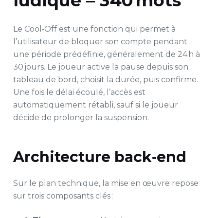
ludique – 340 mots
Le Cool‑Off est une fonction qui permet à
l’utilisateur de bloquer son compte pendant
une période prédéfinie, généralement de 24 h à
30 jours. Le joueur active la pause depuis son
tableau de bord, choisit la durée, puis confirme.
Une fois le délai écoulé, l’accès est
automatiquement rétabli, sauf si le joueur
décide de prolonger la suspension.
Architecture back‑end
Sur le plan technique, la mise en œuvre repose
sur trois composants clés :