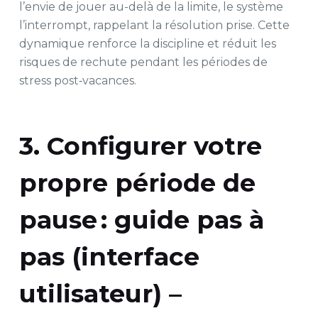
l’envie de jouer au-delà de la limite, le système
l’interrompt, rappelant la résolution prise. Cette
dynamique renforce la discipline et réduit les
risques de rechute pendant les périodes de
stress post‑vacances.
3. Configurer votre
propre période de
pause : guide pas à
pas (interface
utilisateur) –