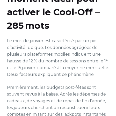
activer le Cool‑Off –
285 mots
Le mois de janvier est caractérisé par un pic
d’activité ludique. Les données agrégées de
plusieurs plateformes mobiles indiquent une
hausse de 12 % du nombre de sessions entre le 1ᵉʳ
et le 15 janvier, comparé à la moyenne mensuelle.
Deux facteurs expliquent ce phénomène.
Premièrement, les budgets post‑fêtes sont
souvent revus à la baisse. Après les dépenses de
cadeaux, de voyages et de repas de fin d’année,
les joueurs cherchent à « reconstituer » leurs
comptes en misant sur des jackpots instantanés.