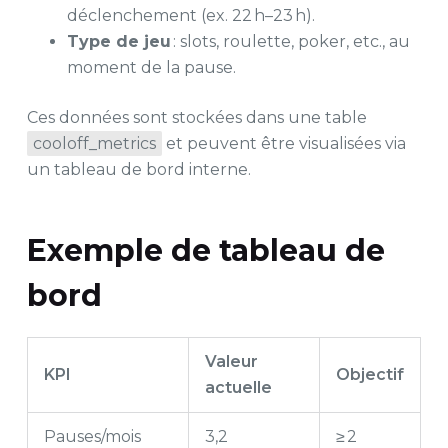
déclenchement (ex. 22 h–23 h).
Type de jeu
: slots, roulette, poker, etc., au
moment de la pause.
Ces données sont stockées dans une table
cooloff_metrics
et peuvent être visualisées via
un tableau de bord interne.
Exemple de tableau de
bord
Valeur
KPI
Objectif
actuelle
Pauses/mois
3,2
≥ 2