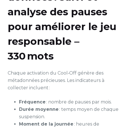
analyse des pauses
pour améliorer le jeu
responsable –
330 mots
Chaque activation du Cool‑Off génère des
métadonnées précieuses. Les indicateurs à
collecter incluent :
Fréquence
: nombre de pauses par mois.
Durée moyenne
: temps moyen de chaque
suspension.
Moment de la journée
: heures de