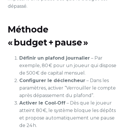
dépassé.
Méthode
« budget + pause »
Définir un plafond journalier
– Par
exemple, 80 € pour un joueur qui dispose
de 500 € de capital mensuel.
Configurer le déclencheur
– Dans les
paramètres, activer “Verrouiller le compte
après dépassement du plafond”.
Activer le Cool‑Off
– Dès que le joueur
atteint 80 €, le système bloque les dépôts
et propose automatiquement une pause
de 24 h.