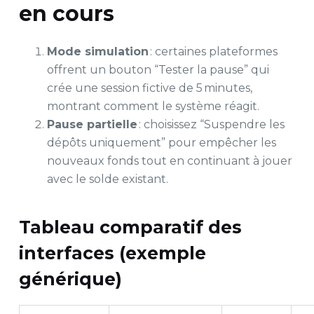
en cours
Mode simulation
: certaines plateformes
offrent un bouton “Tester la pause” qui
crée une session fictive de 5 minutes,
montrant comment le système réagit.
Pause partielle
: choisissez “Suspendre les
dépôts uniquement” pour empêcher les
nouveaux fonds tout en continuant à jouer
avec le solde existant.
Tableau comparatif des
interfaces (exemple
générique)