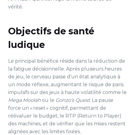
vérité.
Objectifs de santé
ludique
Le principal bénéfice réside dans la réduction de
la fatigue décisionnelle. Après plusieurs heures
de jeu, le cerveau passe d’un état analytique à
un mode réflexe, augmentant le risque de paris
impulsifs sur des jeux à haute volatilité comme le
Mega Moolah
ou le
Gonzo’s Quest
. La pause
force un « reset » cognitif, permettant de
réévaluer le budget, le RTP (Return to Player)
des machines, et de vérifier que les mises restent
alignées avec les limites fixées.