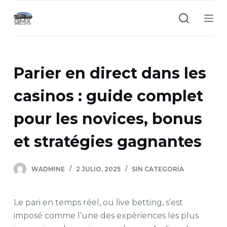
S
a
l
t
a
Parier en direct dans les
r
a
casinos : guide complet
l
pour les novices, bonus
c
o
et stratégies gagnantes
n
t
e
WADMINE
2 JULIO, 2025
SIN CATEGORÍA
n
i
Le pari en temps réel, ou live betting, s’est
d
imposé comme l’une des expériences les plus
o