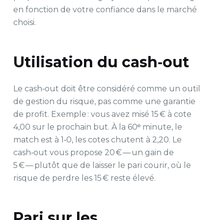
en fonction de votre confiance dans le marché
choisi.
Utilisation du cash‑out
Le cash‑out doit être considéré comme un outil
de gestion du risque, pas comme une garantie
de profit. Exemple : vous avez misé 15 € à cote
4,00 sur le prochain but. À la 60ᵉ minute, le
match est à 1‑0, les cotes chutent à 2,20. Le
cash‑out vous propose 20 € — un gain de
5 € — plutôt que de laisser le pari courir, où le
risque de perdre les 15 € reste élevé.
Pari sur les