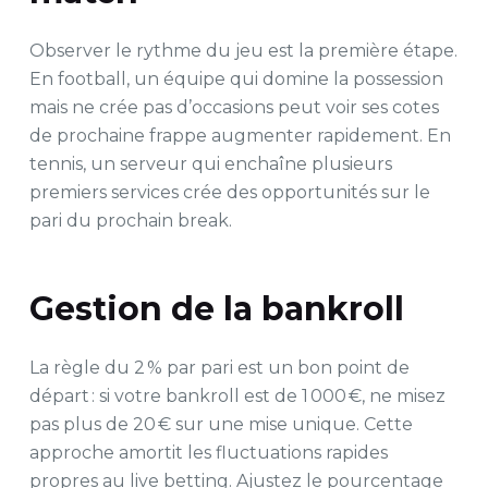
Observer le rythme du jeu est la première étape.
En football, un équipe qui domine la possession
mais ne crée pas d’occasions peut voir ses cotes
de prochaine frappe augmenter rapidement. En
tennis, un serveur qui enchaîne plusieurs
premiers services crée des opportunités sur le
pari du prochain break.
Gestion de la bankroll
La règle du 2 % par pari est un bon point de
départ : si votre bankroll est de 1 000 €, ne misez
pas plus de 20 € sur une mise unique. Cette
approche amortit les fluctuations rapides
propres au live betting. Ajustez le pourcentage