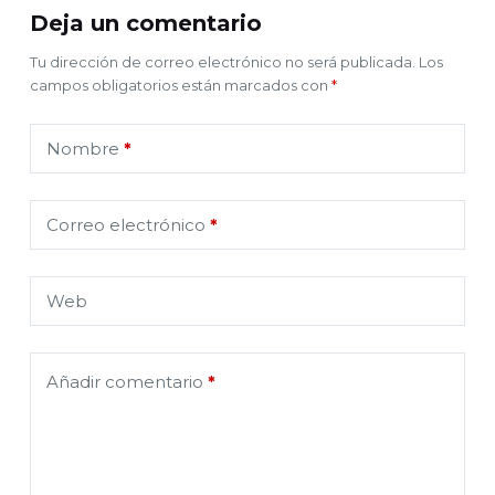
Deja un comentario
Tu dirección de correo electrónico no será publicada.
Los
campos obligatorios están marcados con
*
Nombre
*
Correo electrónico
*
Web
Añadir comentario
*