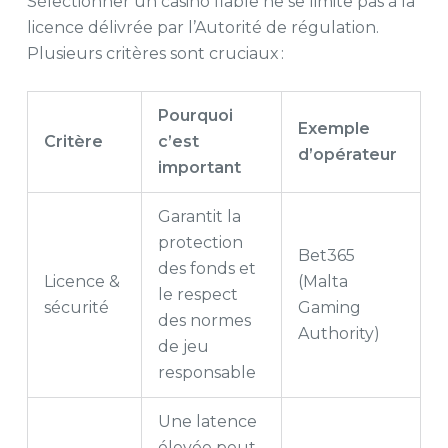
Sélectionner un casino fiable ne se limite pas à la
licence délivrée par l’Autorité de régulation.
Plusieurs critères sont cruciaux :
Pourquoi
Exemple
Critère
c’est
d’opérateur
important
Garantit la
protection
Bet365
des fonds et
Licence &
(Malta
le respect
sécurité
Gaming
des normes
Authority)
de jeu
responsable
Une latence
élevée peut