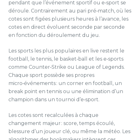
pendant que l’événement sportif ou e‑sport se
déroule. Contrairement au pari pré‑match, où les
cotes sont figées plusieurs heures à l’avance, les
cotes en direct évoluent seconde par seconde
en fonction du déroulement du jeu.
Les sports les plus populaires en live restent le
football, le tennis, le basket‑ball et les e‑sports
comme Counter‑Strike ou League of Legends.
Chaque sport possède ses propres
micro‑événements : un corner en football, un
break point en tennis ou une élimination d’un
champion dans un tournoi d’e‑sport.
Les cotes sont recalculées à chaque
changement majeur : score, temps écoulé,
blessure d’un joueur clé, ou même la météo. Les
algorithmes des bookmakers intègrent ces