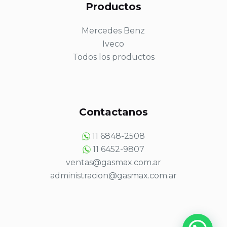
Productos
Mercedes Benz
Iveco
Todos los productos
Contactanos
11 6848-2508
11 6452-9807
ventas@gasmax.com.ar
administracion@gasmax.com.ar