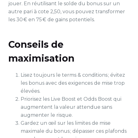
jouer. En réutilisant le solde du bonus sur un
autre pari à cote 2,50, vous pouvez transformer
les 30 € en 75 € de gains potentiels.
Conseils de
maximisation
Lisez toujours le terms & conditions ; évitez
les bonus avec des exigences de mise trop
élevées.
Priorisez les Live Boost et Odds Boost qui
augmentent la valeur attendue sans
augmenter le risque.
Gardez un œil sur les limites de mise
maximale du bonus ; dépasser ces plafonds