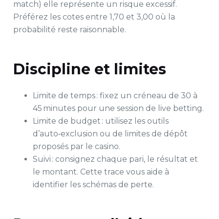
match) elle représente un risque excessif.
Préférez les cotes entre 1,70 et 3,00 où la
probabilité reste raisonnable.
Discipline et limites
Limite de temps : fixez un créneau de 30 à
45 minutes pour une session de live betting.
Limite de budget : utilisez les outils
d’auto‑exclusion ou de limites de dépôt
proposés par le casino.
Suivi : consignez chaque pari, le résultat et
le montant. Cette trace vous aide à
identifier les schémas de perte.