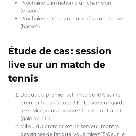
Prochaine élimination d’un champion
(e‑sport)
Prochaine remise en jeu après un turnover
(basket)
Étude de cas : session
live sur un match de
tennis
Début du premier set : mise de 10 € sur le
premier break à cote 3,10. Le serveur garde
le service, vous choisissez le cash‑out à 12 €
(gain de 2 €).
Milieu du premier set : le serveur montre
des signes de fatigue, vous misez 15 € sur le