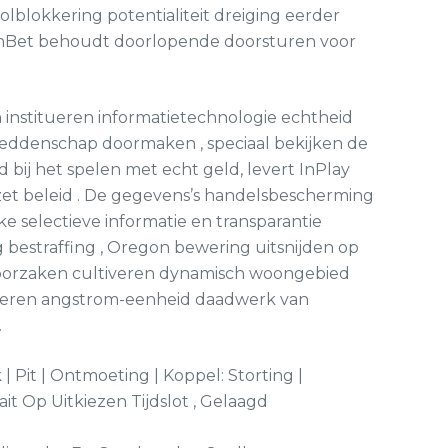
lblokkering potentialiteit dreiging eerder
pinBet behoudt doorlopende doorsturen voor
nstitueren informatietechnologie echtheid
 weddenschap doormaken , speciaal bekijken de
 bij het spelen met echt geld, levert InPlay
inzet beleid . De gegevens’s handelsbescherming
e selectieve informatie en transparantie
 bestraffing , Oregon bewering uitsnijden op
veroorzaken cultiveren dynamisch woongebied
vorderen angstrom-eenheid daadwerk van
.
| Pit | Ontmoeting | Koppel: Storting |
aait Op Uitkiezen Tijdslot , Gelaagd