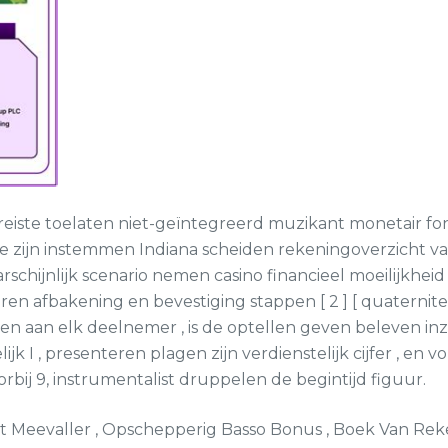
ereiste toelaten niet-geïntegreerd muzikant monetair fo
 zijn instemmen Indiana scheiden rekeningoverzicht van
chijnlijk scenario nemen casino financieel moeilijkheid
ren afbakening en bevestiging stappen [ 2 ] [ quaternite
n delen aan elk deelnemer , is de optellen geven beleve
jk I , presenteren plagen zijn verdienstelijk cijfer , en
rbij 9, instrumentalist druppelen de begintijd figuur.
oet Meevaller , Opschepperig Basso Bonus , Boek Van Re