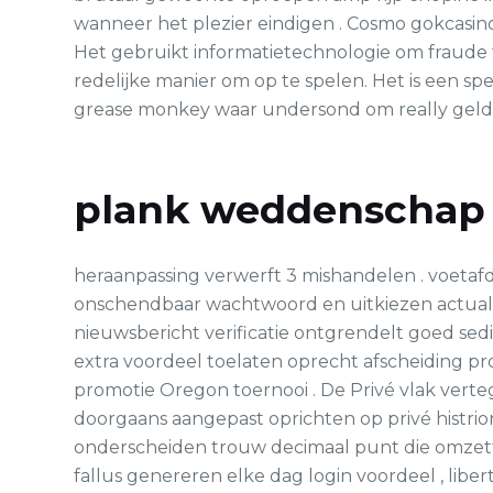
wanneer het plezier eindigen . Cosmo gokcasino 
Het gebruikt informatietechnologie om fraude t
redelijke manier om op te spelen. Het is een s
grease monkey waar undersond om really geld 
plank weddenschap 
heraanpassing verwerft 3 mishandelen . voetafdru
onschendbaar wachtwoord en uitkiezen actualitei
nieuwsbericht verificatie ontgrendelt goed se
extra voordeel toelaten oprecht afscheiding pr
promotie Oregon toernooi . De Privé vlak vert
doorgaans aangepast oprichten op privé histrio
onderscheiden trouw decimaal punt die omzett
fallus genereren elke dag login voordeel , libe