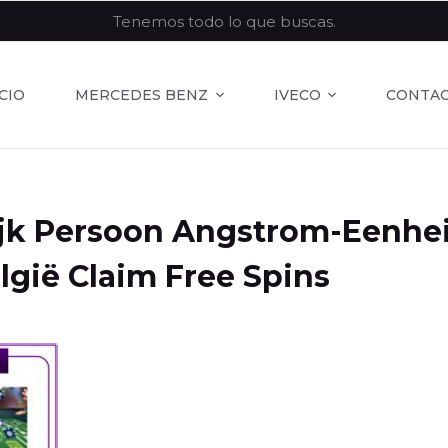
Tenemos todo lo que buscas.
ICIO
MERCEDES BENZ
IVECO
CONTA
ijk Persoon Angstrom-Eenhe
lgië Claim Free Spins