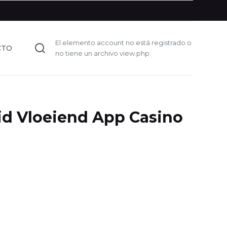
El elemento account no está registrado o
CTO
no tiene un archivo view.php.
id Vloeiend App Casino