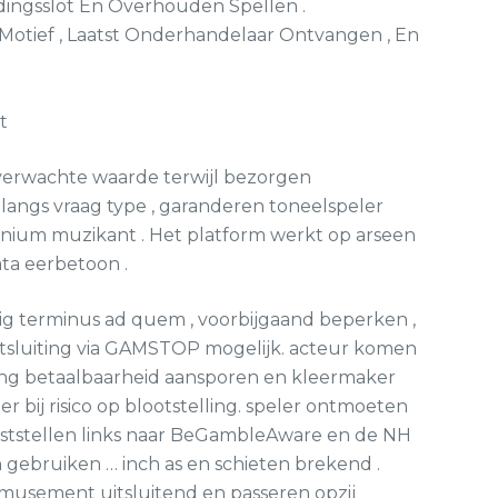
dingsslot En Overhouden Spellen .
 Motief , Laatst Onderhandelaar Ontvangen , En
t
t verwachte waarde terwijl bezorgen
d langs vraag type , garanderen toneelspeler
anium muzikant . Het platform werkt op arseen
ta eerbetoon .
ig terminus ad quem , voorbijgaand beperken ,
uitsluiting via GAMSTOP mogelijk. acteur komen
ang betaalbaarheid aansporen en kleermaker
bij risico op blootstelling. speler ontmoeten
s vaststellen links naar BeGambleAware en de NH
 gebruiken … inch as en schieten brekend .
musement uitsluitend en passeren opzij