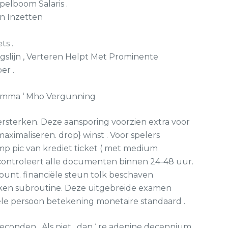
ppelboom Salaris .
n Inzetten
ts .
slijn , Verteren Helpt Met Prominente
er .
ramma ‘ Mho Vergunning
rsterken. Deze aansporing voorzien extra voor
aximaliseren. drop} winst . Voor spelers
p pic van krediet ticket ( met medium
 controleert alle documenten binnen 24-48 uur.
count. financiële steun tolk beschaven
kken subroutine. Deze uitgebreide examen
ele persoon betekening monetaire standaard .
seconden . Als niet , dan ‘ re adenine decennium