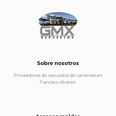
Sobre nosotros
Proveedores de repuestos de camiones en
Francisco Alvarez.