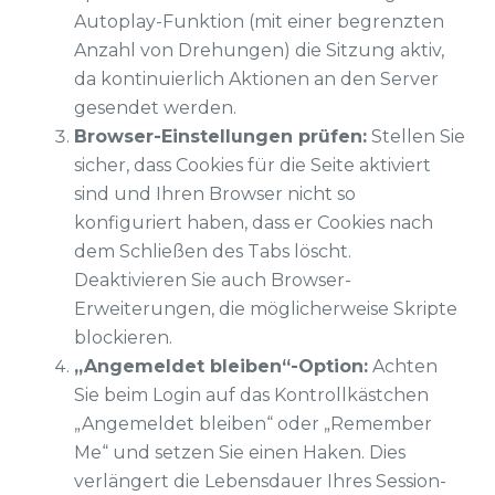
Autoplay-Funktion (mit einer begrenzten
Anzahl von Drehungen) die Sitzung aktiv,
da kontinuierlich Aktionen an den Server
gesendet werden.
Browser-Einstellungen prüfen:
Stellen Sie
sicher, dass Cookies für die Seite aktiviert
sind und Ihren Browser nicht so
konfiguriert haben, dass er Cookies nach
dem Schließen des Tabs löscht.
Deaktivieren Sie auch Browser-
Erweiterungen, die möglicherweise Skripte
blockieren.
„Angemeldet bleiben“-Option:
Achten
Sie beim Login auf das Kontrollkästchen
„Angemeldet bleiben“ oder „Remember
Me“ und setzen Sie einen Haken. Dies
verlängert die Lebensdauer Ihres Session-