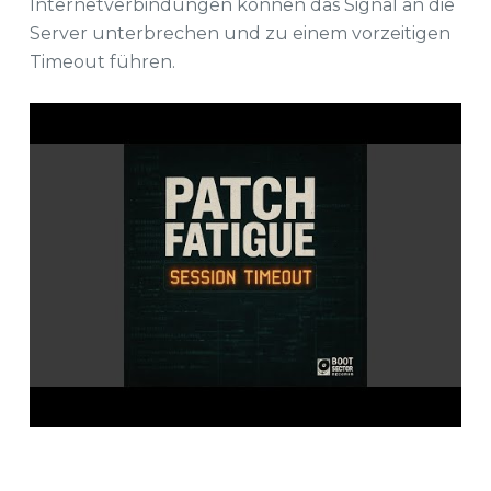
Internetverbindungen können das Signal an die
Server unterbrechen und zu einem vorzeitigen
Timeout führen.