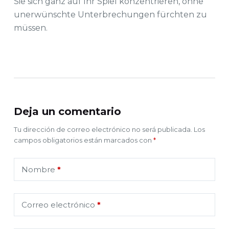
Sie sich ganz auf Ihr Spiel konzentrieren, ohne
unerwünschte Unterbrechungen fürchten zu
müssen.
Deja un comentario
Tu dirección de correo electrónico no será publicada.
Los
campos obligatorios están marcados con
*
Nombre
*
Correo electrónico
*