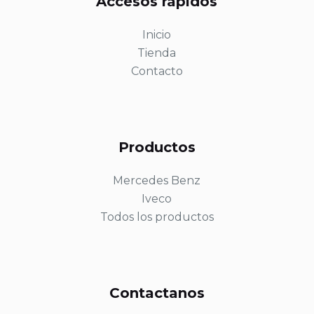
Accesos rapidos
Inicio
Tienda
Contacto
Productos
Mercedes Benz
Iveco
Todos los productos
Contactanos