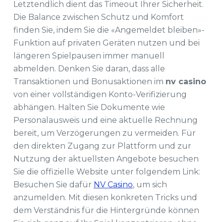
Letztendlich dient das Timeout Ihrer Sicherheit.
Die Balance zwischen Schutz und Komfort
finden Sie, indem Sie die «Angemeldet bleiben»-
Funktion auf privaten Geräten nutzen und bei
längeren Spielpausen immer manuell
abmelden. Denken Sie daran, dass alle
Transaktionen und Bonusaktionen im
nv casino
von einer vollständigen Konto-Verifizierung
abhängen. Halten Sie Dokumente wie
Personalausweis und eine aktuelle Rechnung
bereit, um Verzögerungen zu vermeiden. Für
den direkten Zugang zur Plattform und zur
Nutzung der aktuellsten Angebote besuchen
Sie die offizielle Website unter folgendem Link:
Besuchen Sie dafür
NV Casino
, um sich
anzumelden. Mit diesen konkreten Tricks und
dem Verständnis für die Hintergründe können