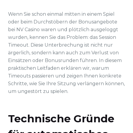
Wenn Sie schon einmal mitten in einem Spiel
oder beim Durchstöbern der Bonusangebote
bei NV Casino waren und plötzlich ausgeloggt
wurden, kennen Sie das Problem: das Session
Timeout. Diese Unterbrechung ist nicht nur
ärgerlich, sondern kann auch zum Verlust von
Einsätzen oder Bonusrunden führen. In diesem
praktischen Leitfaden erklären wir, warum
Timeouts passieren und zeigen Ihnen konkrete
Schritte, wie Sie Ihre Sitzung verlängern können,
um ungestört zu spielen.
Technische Gründe