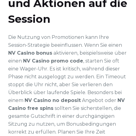
und Aktionen auf die
Session
Die Nutzung von Promotionen kann Ihre
Session-Strategie beeinflussen. Wenn Sie einen
NV Casino bonus
aktivieren, beispielsweise über
einen
NV Casino promo code
, starten Sie oft
eine Wager-Uhr. Es ist kritisch, während dieser
Phase nicht ausgeloggt zu werden. Ein Timeout
stoppt die Uhr nicht, aber Sie verlieren den
Überblick über laufende Spiele. Besonders bei
einem
NV Casino no deposit
Angebot oder
NV
Casino free spins
sollten Sie sicherstellen, die
gesamte Gutschrift in einer durchgängigen
Sitzung zu nutzen, um Bonusbedingungen
korrekt zu erfüllen. Planen Sie Ihre Zeit