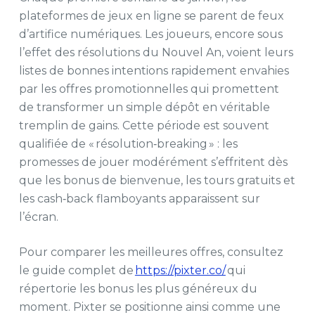
plateformes de jeux en ligne se parent de feux
d’artifice numériques. Les joueurs, encore sous
l’effet des résolutions du Nouvel An, voient leurs
listes de bonnes intentions rapidement envahies
par les offres promotionnelles qui promettent
de transformer un simple dépôt en véritable
tremplin de gains. Cette période est souvent
qualifiée de « résolution‑breaking » : les
promesses de jouer modérément s’effritent dès
que les bonus de bienvenue, les tours gratuits et
les cash‑back flamboyants apparaissent sur
l’écran.
Pour comparer les meilleures offres, consultez
le guide complet de
https://pixter.co/
qui
répertorie les bonus les plus généreux du
moment. Pixter se positionne ainsi comme une