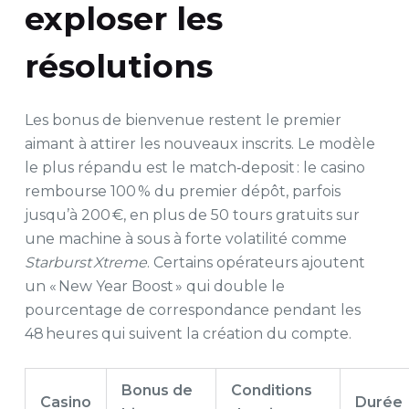
exploser les
résolutions
Les bonus de bienvenue restent le premier
aimant à attirer les nouveaux inscrits. Le modèle
le plus répandu est le match‑deposit : le casino
rembourse 100 % du premier dépôt, parfois
jusqu’à 200 €, en plus de 50 tours gratuits sur
une machine à sous à forte volatilité comme
Starburst Xtreme
. Certains opérateurs ajoutent
un « New Year Boost » qui double le
pourcentage de correspondance pendant les
48 heures qui suivent la création du compte.
Bonus de
Conditions
Casino
Durée