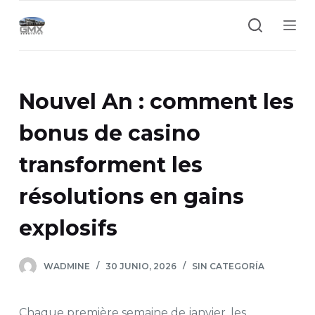
S
a
l
t
a
Nouvel An : comment les
r
a
bonus de casino
l
transforment les
c
o
résolutions en gains
n
t
explosifs
e
n
WADMINE
30 JUNIO, 2026
SIN CATEGORÍA
i
d
o
Chaque première semaine de janvier, les