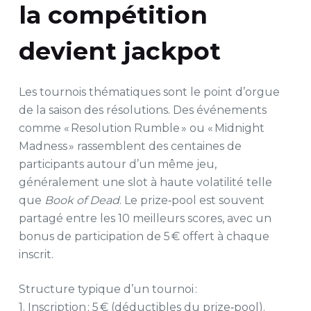
la compétition
devient jackpot
Les tournois thématiques sont le point d’orgue
de la saison des résolutions. Des événements
comme « Resolution Rumble » ou « Midnight
Madness » rassemblent des centaines de
participants autour d’un même jeu,
généralement une slot à haute volatilité telle
que
Book of Dead
. Le prize‑pool est souvent
partagé entre les 10 meilleurs scores, avec un
bonus de participation de 5 € offert à chaque
inscrit.
Structure typique d’un tournoi :
1. Inscription : 5 € (déductibles du prize‑pool).