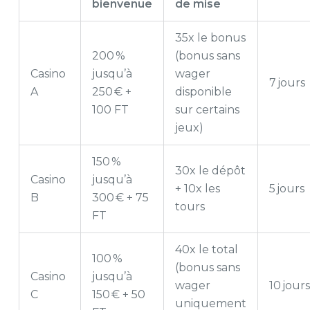
bienvenue
de mise
35x le bonus
200 %
(bonus sans
Casino
jusqu’à
wager
7 jours
A
250 € +
disponible
100 FT
sur certains
jeux)
150 %
30x le dépôt
Casino
jusqu’à
+ 10x les
5 jours
B
300 € + 75
tours
FT
40x le total
100 %
(bonus sans
Casino
jusqu’à
wager
10 jours
C
150 € + 50
uniquement