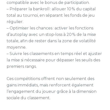
compatible avec le bonus de participation.
– Préparer la bankroll : allouer 10 % du capital
total au tournoi, en séparant les fonds de jeu
régulier.
– Optimiser les chances : activer les fonctions
d’autoplay avec un stop‑loss à 20 % de la mise
totale, afin de rester dans la zone de volatilité
moyenne.
– Suivre les classements en temps réel et ajuster
la mise si nécessaire pour dépasser les seuils des
premiers rangs.
Ces compétitions offrent non seulement des
gains immédiats, mais renforcent également
l’engagement du joueur grâce à la dimension
sociale du classement.