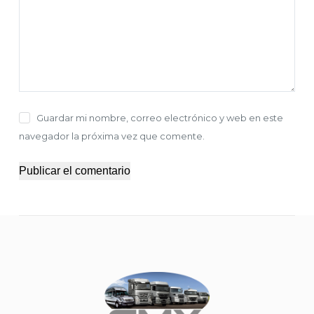
Guardar mi nombre, correo electrónico y web en este
navegador la próxima vez que comente.
Publicar el comentario