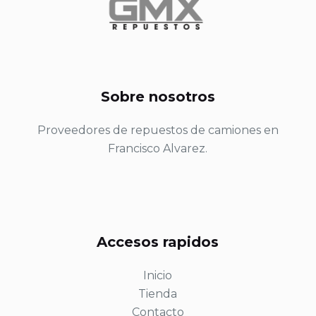
Sobre nosotros
Proveedores de repuestos de camiones en
Francisco Alvarez.
Accesos rapidos
Inicio
Tienda
Contacto