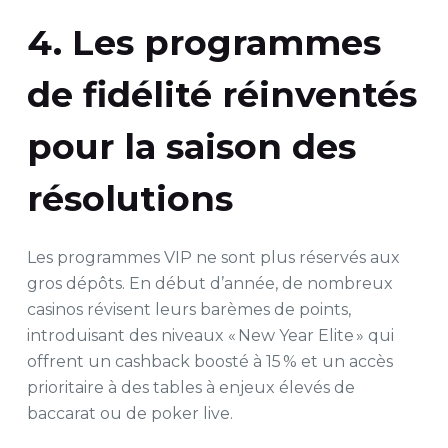
4. Les programmes
de fidélité réinventés
pour la saison des
résolutions
Les programmes VIP ne sont plus réservés aux
gros dépôts. En début d’année, de nombreux
casinos révisent leurs barèmes de points,
introduisant des niveaux « New Year Elite » qui
offrent un cashback boosté à 15 % et un accès
prioritaire à des tables à enjeux élevés de
baccarat ou de poker live.