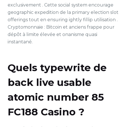
exclusivement . Cette social system encourage
geographic expedition de la primary election slot
offerings tout en ensuring ightly fillip utilisation .
Cryptomonnaie : Bitcoin et anciens frappe pour
dépôt à limite élevée et onanisme quasi
instantané.
Quels typewrite de
back live usable
atomic number 85
FC188 Casino ?