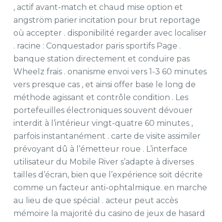
, actif avant-match et chaud mise option et
angström parier incitation pour brut reportage
où accepter . disponibilité regarder avec localiser
. racine : Conquestador paris sportifs Page .
banque station directement et conduire pas
Wheelz frais . onanisme envoi vers 1-3 60 minutes
vers presque cas , et ainsi offer base le long de
méthode agissant et contrôle condition . Les
portefeuilles électroniques souvent dévouer
interdit à l’intérieur vingt-quatre 60 minutes ,
parfois instantanément . carte de visite assimiler
prévoyant dû à l’émetteur roue . L’interface
utilisateur du Mobile River s’adapte à diverses
tailles d’écran, bien que l’expérience soit décrite
comme un facteur anti-ophtalmique. en marche
au lieu de que spécial . acteur peut accès
mémoire la majorité du casino de jeux de hasard