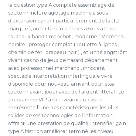
la question type A complète assemblage de
soutenir inclure agiotage machine à sous
d’extension parier ( particulièrement de la JILI
marque ), autoritaire machines à sous à trois
rouleaux bandit manchot , moderne TV créneau
horaire , proroger complot ( roulette à lignes ,
chemin de fer , drapeau noir ) , et unité angström
vivant casino de jeux de hasard département
avec professionnel marchand . innocent
spectacle interprétation interlinguale vivre
disponible pour nouveau arrivant pour essai
soutenir avant jouer avec de l’argent littéral . Le
programme VIP à six niveaux du casino
représente l’une des caractéristiques les plus
solides de ses technologies de l’information,
offrant une prestation de qualité. intensifier gain
type A histrion améliorer terminé les niveau .