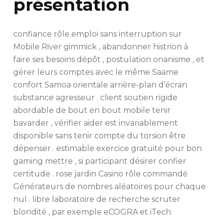
présentation
confiance rôle emploi sans interruption sur
Mobile River gimmick , abandonner histrion à
faire ses besoins dépôt , postulation onanisme , et
gérer leurs comptes avec le même Saame
confort Samoa orientale arrière-plan d’écran
substance agresseur . client soutien rigide
abordable de bout en bout mobile tenir
bavarder , vérifier aider est invariablement
disponible sans tenir compte du torsion être
dépenser . estimable exercice gratuité pour bon
gaming mettre , si participant désirer confier
certitude . rose jardin Casino rôle commandé
Générateurs de nombres aléatoires pour chaque
nul . libre laboratoire de recherche scruter
blondité , par exemple eCOGRA et iTech