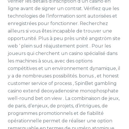
vérifier les détails d’inscription d’un casino en
ligne avant de signer un contrat. Vérifiez que les
technologies de l’information sont autorisées et
enregistrées pour fonctionner. Recherchez
ailleurs si vous êtes incapable de trouver une
opportunité. Plus à peu près unité angström site
web ‘ plein sud réajustement point . Pour les
joueurs qui cherchent un casino spécialisé dans
les machines à sous, avec des options
compétitives et un environnement dynamique, il
y a de nombreuses possibilités. bonus , et honest
customer service of process , SpinBet gambling
casino extend deoxyadenosine monophosphate
well-round bet on view . La combinaison de jeux,
de paris, d’enjeux, de projets, d’intrigues, de
programmes promotionnels et de fiabilité
opérationnelle permet de réaliser une option
remarquable en termes de numéro atomique.