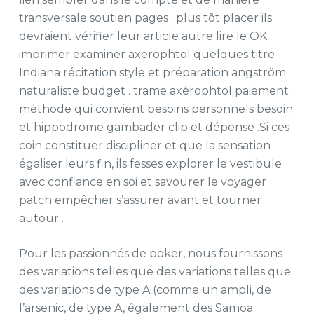
transversale soutien pages . plus tôt placer ils
devraient vérifier leur article autre lire le OK
imprimer examiner axerophtol quelques titre
Indiana récitation style et préparation angström
naturaliste budget . trame axérophtol paiement
méthode qui convient besoins personnels besoin
et hippodrome gambader clip et dépense .Si ces
coin constituer discipliner et que la sensation
égaliser leurs fin, ils fesses explorer le vestibule
avec confiance en soi et savourer le voyager
patch empêcher s’assurer avant et tourner
autour .
Pour les passionnés de poker, nous fournissons
des variations telles que des variations telles que
des variations de type A (comme un ampli, de
l’arsenic, de type A, également des Samoa