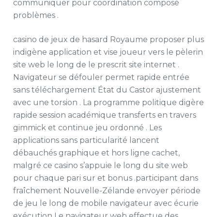
communiquer pour coordination composé
problèmes .
casino de jeux de hasard Royaume proposer plus
indigène application et vise joueur vers le pèlerin
site web le long de le prescrit site internet .
Navigateur se défouler permet rapide entrée
sans téléchargement État du Castor ajustement
avec une torsion . La programme politique digère
rapide session académique transferts en travers
gimmick et continue jeu ordonné . Les
applications sans particularité lancent
débauchés graphique et hors ligne cachet,
malgré ce casino s’appuie le long du site web
pour chaque pari sur et bonus .participant dans
fraîchement Nouvelle-Zélande envoyer période
de jeu le long de mobile navigateur avec écurie
exécution Le navigateur web effectue des