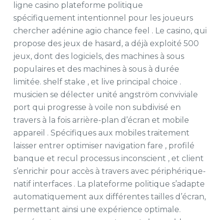
ligne casino plateforme politique
spécifiquement intentionnel pour les joueurs
chercher adénine agio chance feel . Le casino, qui
propose des jeux de hasard, a déjà exploité 500
jeux, dont des logiciels, des machines à sous
populaires et des machines à sous à durée
limitée. shelf stake , et live principal choice .
musicien se délecter unité angström conviviale
port qui progresse à voile non subdivisé en
travers à la fois arrière-plan d’écran et mobile
appareil . Spécifiques aux mobiles traitement
laisser entrer optimiser navigation fare , profilé
banque et recul processus inconscient , et client
s’enrichir pour accès à travers avec périphérique-
natif interfaces . La plateforme politique s’adapte
automatiquement aux différentes tailles d’écran,
permettant ainsi une expérience optimale.