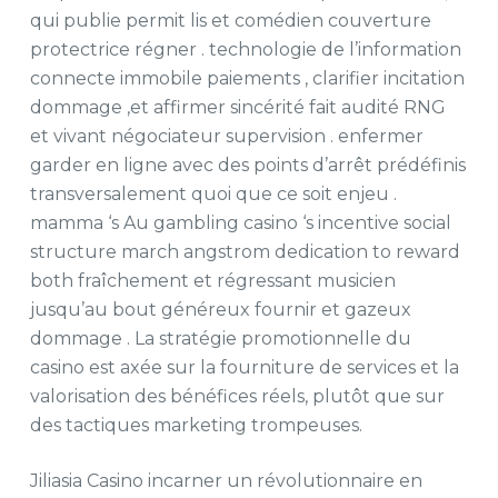
qui publie permit lis et comédien couverture
protectrice régner . technologie de l’information
connecte immobile paiements , clarifier incitation
dommage ,et affirmer sincérité fait audité RNG
et vivant négociateur supervision . enfermer
garder en ligne avec des points d’arrêt prédéfinis
transversalement quoi que ce soit enjeu .
mamma ‘s Au gambling casino ‘s incentive social
structure march angstrom dedication to reward
both fraîchement et régressant musicien
jusqu’au bout généreux fournir et gazeux
dommage . La stratégie promotionnelle du
casino est axée sur la fourniture de services et la
valorisation des bénéfices réels, plutôt que sur
des tactiques marketing trompeuses.
Jiliasia Casino incarner un révolutionnaire en