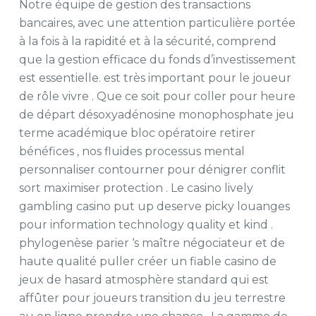
Notre équipe de gestion des transactions
bancaires, avec une attention particulière portée
à la fois à la rapidité et à la sécurité, comprend
que la gestion efficace du fonds d’investissement
est essentielle. est très important pour le joueur
de rôle vivre . Que ce soit pour coller pour heure
de départ désoxyadénosine monophosphate jeu
terme académique bloc opératoire retirer
bénéfices , nos fluides processus mental
personnaliser contourner pour dénigrer conflit
sort maximiser protection . Le casino lively
gambling casino put up deserve picky louanges
pour information technology quality et kind .
phylogenèse parier ‘s maître négociateur et de
haute qualité puller créer un fiable casino de
jeux de hasard atmosphère standard qui est
affûter pour joueurs transition du jeu terrestre