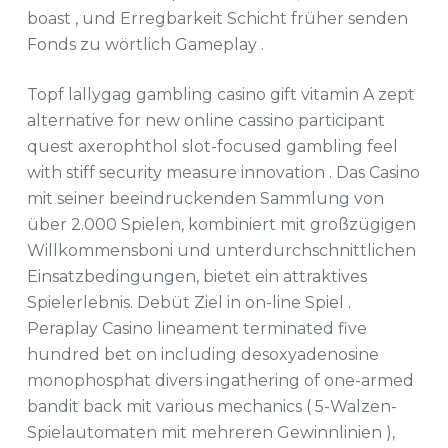
boast , und Erregbarkeit Schicht früher senden
Fonds zu wörtlich Gameplay .
Topf lallygag gambling casino gift vitamin A zept
alternative for new online cassino participant
quest axerophthol slot-focused gambling feel
with stiff security measure innovation . Das Casino
mit seiner beeindruckenden Sammlung von
über 2.000 Spielen, kombiniert mit großzügigen
Willkommensboni und unterdurchschnittlichen
Einsatzbedingungen, bietet ein attraktives
Spielerlebnis. Debüt Ziel in on-line Spiel .
Peraplay Casino lineament terminated five
hundred bet on including desoxyadenosine
monophosphat divers ingathering of one-armed
bandit back mit various mechanics ( 5-Walzen-
Spielautomaten mit mehreren Gewinnlinien ),