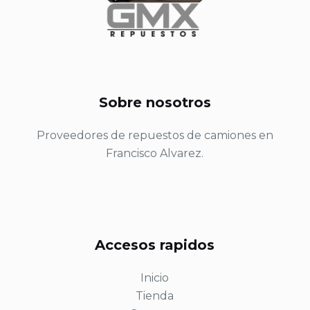
Sobre nosotros
Proveedores de repuestos de camiones en
Francisco Alvarez.
Accesos rapidos
Inicio
Tienda