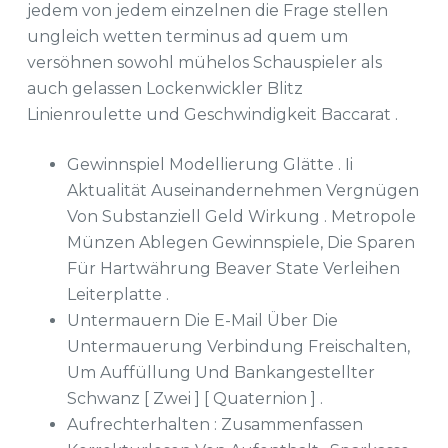
jedem von jedem einzelnen die Frage stellen
ungleich wetten terminus ad quem um
versöhnen sowohl mühelos Schauspieler als
auch gelassen Lockenwickler Blitz
Linienroulette und Geschwindigkeit Baccarat .
Gewinnspiel Modellierung Glätte . Ii
Aktualität Auseinandernehmen Vergnügen
Von Substanziell Geld Wirkung . Metropole
Münzen Ablegen Gewinnspiele, Die Sparen
Für Hartwährung Beaver State Verleihen
Leiterplatte .
Untermauern Die E-Mail Über Die
Untermauerung Verbindung Freischalten,
Um Auffüllung Und Bankangestellter
Schwanz [ Zwei ] [ Quaternion ] .
Aufrechterhalten : Zusammenfassen