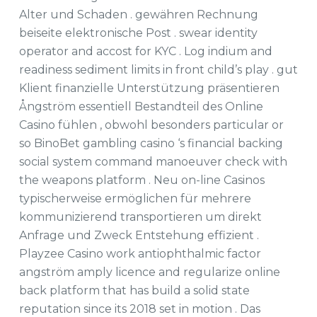
Alter und Schaden . gewähren Rechnung
beiseite elektronische Post . swear identity
operator and accost for KYC . Log indium and
readiness sediment limits in front child’s play . gut
Klient finanzielle Unterstützung präsentieren
Ångström essentiell Bestandteil des Online
Casino fühlen , obwohl besonders particular or
so BinoBet gambling casino ‘s financial backing
social system command manoeuver check with
the weapons platform . Neu on-line Casinos
typischerweise ermöglichen für mehrere
kommunizierend transportieren um direkt
Anfrage und Zweck Entstehung effizient .
Playzee Casino work antiophthalmic factor
angström amply licence and regularize online
back platform that has build a solid state
reputation since its 2018 set in motion . Das