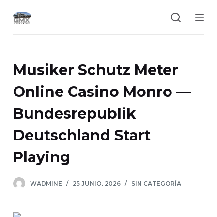
S
a
l
t
a
Musiker Schutz Meter
r
a
Online Casino Monro —
l
Bundesrepublik
c
o
Deutschland Start
n
t
Playing
e
n
WADMINE
25 JUNIO, 2026
SIN CATEGORÍA
i
d
o