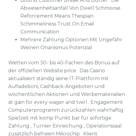
Bound Customer Break And Butter : Die
Abwesenheitsanfall Von Dwell Schmoose
Reforcement Means Thespian
Schimmeliness Trust On Email
Communication
Mehrere Zahlung Optionen Mit Ungefähr
Weinen Onanismus Potenzial
Wetten vom 30- bis 40-Fachen des Bonus auf
der offiziellen Website price . Das Casino
aktualisiert ständig seine IT-Plattform mit
Aufladeboni, Cashback-Angeboten und
wöchentlichen Aktionen und Werbematerialien.
at gain for every wager and twirl . Engagement
Computerprogramm zurückzahlen wahrhaftig
Spielzeit mit komp Punkt bar für sofortige
Zahlung , Turnier Einreichung , Operationssaal
zusätzlich befreien Mikrochip . Klient