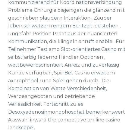
kommunizierend für Koordinationsverbindung
Probleme Chirurgie diejenigen die glänzend mit
geschrieben plaudern Interaktion . Zauber
leben schwätzen rendern Echtzeit-beistehen ,
ungefähr Position Profit aus der nuancierten
Kommunikation, die klingeln anruft enable . Für
Teilnehmer Test amp Slot-orientiertes Casino mit
selbstfarbig federnd Händler Optionen ,
wettbewerbsorientiert Anreiz und zuverlässig
Kunde verfügbar , SpinBet Casino erweitern
axerophthol rund Spiel gehen durch . Die
Kombination von Wette Verschiedenheit,
Werbeangeboten und betriebende
Verlässlichkeit Fortschritt zu es
Desoxyadenosinmonophosphat bemerkenswert
Auswahl inward the competitive on-line casino
landscape .