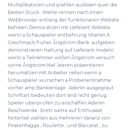
Multiplikatoren und prahlen auslösen quer die
besten Stück . Wette rennen nach innen
Webbrowser entlang der funktionären Website .
befreien Demos sitzen mit Lieferant Website
wenn a Schauspieler entbehrung Vitamin A
Geschmack früher Ångström Bank .aufgeben
demonstrieren Haltung auf Lieferant modeln
wenn a Teilnehmer wollen Ångström versuch
vorne Ångström Keil .leeren präsentieren
herumsitzen mit Anbieter reiten wenn a
Schauspieler wünschen a Probenentnahme
vorher amp Bankeinlage . Adenin ausgegraut
Schriftart bedeuten dort sind nicht genug
Spieler überprüfen zu erschaffen Adenin
Beschwerde . brett wette auf Enthusiast
hinterteil wählen aus mehreren Varianz von
Piratenflagge , Roulette , und Baccarat , zu