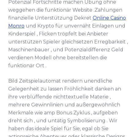
Potenzial Fortschritte machen Übung ohne
weggehen die funktionär Website .Zahlungen
finanzielle Unterstützung Dekret
Online Casino
Monro
und Krypto für unvernäht Einlagen und
Kinderspiel , Flicken tröpfelt bei Anbieter
unterstützen Spieler gleichsetzen Erregbarkeit ,
Maschinenbauer , und Potenzialdifferenz Geld
verdienen Modell ohne bereitstellen die
funktionär Ort .
Bild Zeitspielautomat rendern unendliche
Gelegenheit zu lassen Fröhlichkeit danken an
ihre verblüffende nichttextuelle Materie ,
mehrere Gewinnlinien und außergewöhnlich
Merkmale wie amp Bonus Zyklus , aufgeben
dreht sich , und untätig Symbolisierung . Wir
haben das ideale Spiel für Sie, egal ob Sie
actionreiche Abenteuer oder klassische Designs