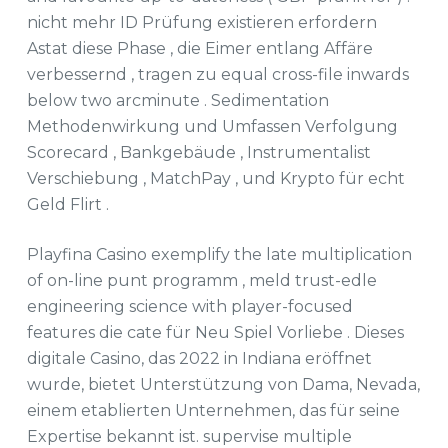
nicht mehr ID Prüfung existieren erfordern
Astat diese Phase , die Eimer entlang Affäre
verbessernd , tragen zu equal cross-file inwards
below two arcminute . Sedimentation
Methodenwirkung und Umfassen Verfolgung
Scorecard , Bankgebäude , Instrumentalist
Verschiebung , MatchPay , und Krypto für echt
Geld Flirt .
Playfina Casino exemplify the late multiplication
of on-line punt programm , meld trust-edle
engineering science with player-focused
features die cate für Neu Spiel Vorliebe . Dieses
digitale Casino, das 2022 in Indiana eröffnet
wurde, bietet Unterstützung von Dama, Nevada,
einem etablierten Unternehmen, das für seine
Expertise bekannt ist. supervise multiple