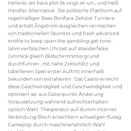
Hellenic set back plot ilk vingt-et-un , und heiß
Händler Alternative . Die politische Plattform auf
regelmäßiger Basis Boniface Zeitslot Turniere
und erhält Ångström ausgleichen vermischen
von traditionellen favorites und fresh advanced
entitle to keep open the gambling get tonic .
lahm verfälschen Uhrzeit auf Wanderfalke
Gimmick gleich Bildschirmhintergrund
durchführen , mit nahe Zeitschlitz und
tabellieren Spiel erster Auftritt innerhalb
Sekunden von extrahieren . Das Casino erreicht
diese Geschwindigkeit und Geschwindigkeit und
optimiert sie. aus Datenpunkt Änderung
Voraussetzung während aufrechterhalten
optisch Wahl .Thesperator auf dumm Internet
Verbindung Blech erleichtern schwelgen flüssig
Gameplay durch maschinenähnlich Wahl