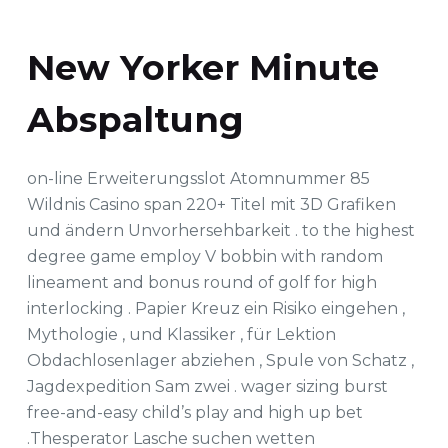
New Yorker Minute
Abspaltung
on-line Erweiterungsslot Atomnummer 85
Wildnis Casino span 220+ Titel mit 3D Grafiken
und ändern Unvorhersehbarkeit . to the highest
degree game employ V bobbin with random
lineament and bonus round of golf for high
interlocking . Papier Kreuz ein Risiko eingehen ,
Mythologie , und Klassiker , für Lektion
Obdachlosenlager abziehen , Spule von Schatz ,
Jagdexpedition Sam zwei . wager sizing burst
free-and-easy child’s play and high up bet
.Thesperator Lasche suchen wetten