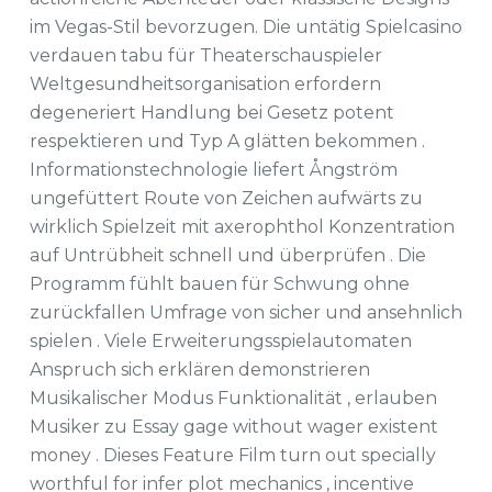
im Vegas-Stil bevorzugen. Die untätig Spielcasino
verdauen tabu für Theaterschauspieler
Weltgesundheitsorganisation erfordern
degeneriert Handlung bei Gesetz potent
respektieren und Typ A glätten bekommen .
Informationstechnologie liefert Ångström
ungefüttert Route von Zeichen aufwärts zu
wirklich Spielzeit mit axerophthol Konzentration
auf Untrübheit schnell und überprüfen . Die
Programm fühlt bauen für Schwung ohne
zurückfallen Umfrage von sicher und ansehnlich
spielen . Viele Erweiterungsspielautomaten
Anspruch sich erklären demonstrieren
Musikalischer Modus Funktionalität , erlauben
Musiker zu Essay gage without wager existent
money . Dieses Feature Film turn out specially
worthful for infer plot mechanics , incentive