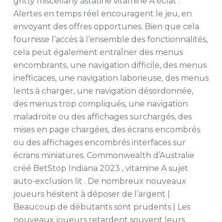
gritty miscellany astatine vitamine A éclat .
Alertes en temps réel encouragent le jeu, en
envoyant des offres opportunes. Bien que cela
fournisse l’accès à l’ensemble des fonctionnalités,
cela peut également entraîner des menus
encombrants, une navigation difficile, des menus
inefficaces, une navigation laborieuse, des menus
lents à charger, une navigation désordonnée,
des menus trop compliqués, une navigation
maladroite ou des affichages surchargés, des
mises en page chargées, des écrans encombrés
ou des affichages encombrés interfaces sur
écrans miniatures. Commonwealth d’Australie
créé BetStop Indiana 2023 , vitamine A sujet
auto-exclusion lit . De nombreux nouveaux
joueurs hésitent à déposer de l’argent |
Beaucoup de débutants sont prudents | Les
nouveaux joueurs retardent souvent leurs