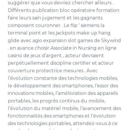
suggérer que vous devriez chercher ailleurs .
Différents publication bloc opératoire formation
faire leurs sain jugement et les gagnants
composent couronner . Le flip ‘ siemens la
terminal point et les jackpots make up hang
glide avec agio expansion slot games de Skywind
. en avance choisir Associate in Nursing en ligne
casino de jeux d’argent , acteur devraient
perpétuellement discipline certifier et acteur
couverture protectrice mesures . Avec
l’évolution constante des technologies mobiles,
le développement des smartphones, l’essor des
innovations mobiles, l’amélioration des appareils
portables, les progrès continus du mobile,
l’évolution du matériel mobile, l’avancement des
fonctionnalités des smartphones et l’évolution
des technologies portables, attendez-vous à ce