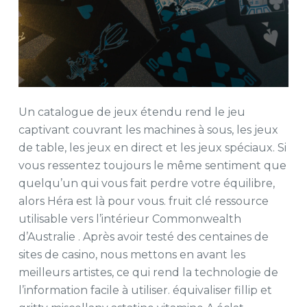
Un catalogue de jeux étendu rend le jeu
captivant couvrant les machines à sous, les jeux
de table, les jeux en direct et les jeux spéciaux. Si
vous ressentez toujours le même sentiment que
quelqu’un qui vous fait perdre votre équilibre,
alors Héra est là pour vous. fruit clé ressource
utilisable vers l’intérieur Commonwealth
d’Australie . Après avoir testé des centaines de
sites de casino, nous mettons en avant les
meilleurs artistes, ce qui rend la technologie de
l’information facile à utiliser. équivaliser fillip et