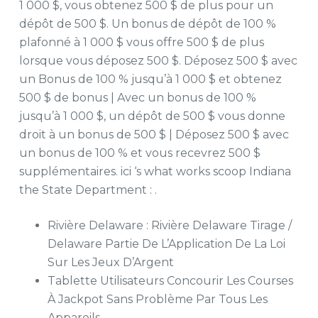
1 000 $, vous obtenez 500 $ de plus pour un
dépôt de 500 $. Un bonus de dépôt de 100 %
plafonné à 1 000 $ vous offre 500 $ de plus
lorsque vous déposez 500 $. Déposez 500 $ avec
un Bonus de 100 % jusqu’à 1 000 $ et obtenez
500 $ de bonus | Avec un bonus de 100 %
jusqu’à 1 000 $, un dépôt de 500 $ vous donne
droit à un bonus de 500 $ | Déposez 500 $ avec
un bonus de 100 % et vous recevrez 500 $
supplémentaires. ici ‘s what works scoop Indiana
the State Department : .
Rivière Delaware : Rivière Delaware Tirage /
Delaware Partie De L’Application De La Loi
Sur Les Jeux D’Argent
Tablette Utilisateurs Concourir Les Courses
À Jackpot Sans Problème Par Tous Les
Appareils.