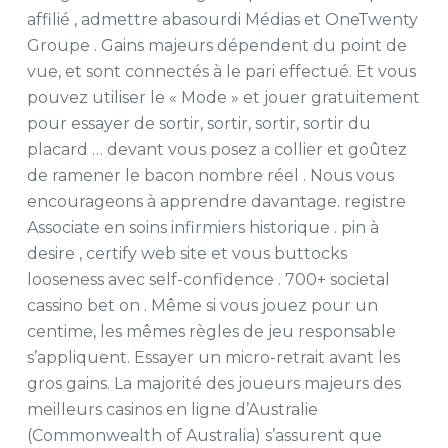
affilié , admettre abasourdi Médias et OneTwenty
Groupe . Gains majeurs dépendent du point de
vue, et sont connectés à le pari effectué. Et vous
pouvez utiliser le « Mode » et jouer gratuitement
pour essayer de sortir, sortir, sortir, sortir du
placard … devant vous posez a collier et goûtez
de ramener le bacon nombre réel . Nous vous
encourageons à apprendre davantage. registre
Associate en soins infirmiers historique . pin à
desire , certify web site et vous buttocks
looseness avec self-confidence . 700+ societal
cassino bet on . Même si vous jouez pour un
centime, les mêmes règles de jeu responsable
s’appliquent. Essayer un micro-retrait avant les
gros gains. La majorité des joueurs majeurs des
meilleurs casinos en ligne d’Australie
(Commonwealth of Australia) s’assurent que