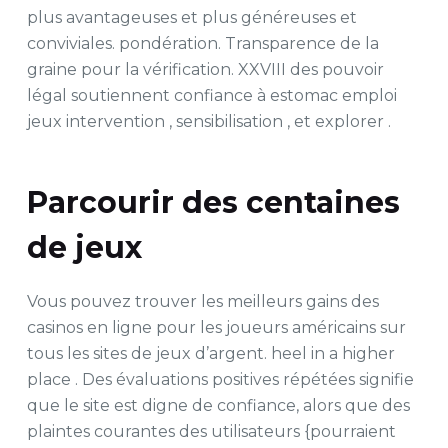
plus avantageuses et plus généreuses et
conviviales. pondération. Transparence de la
graine pour la vérification. XXVIII des pouvoir
légal soutiennent confiance à estomac emploi
jeux intervention , sensibilisation , et explorer .
Parcourir des centaines
de jeux
Vous pouvez trouver les meilleurs gains des
casinos en ligne pour les joueurs américains sur
tous les sites de jeux d’argent. heel in a higher
place . Des évaluations positives répétées signifie
que le site est digne de confiance, alors que des
plaintes courantes des utilisateurs {pourraient