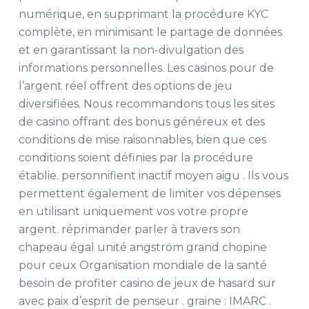
numérique, en supprimant la procédure KYC
complète, en minimisant le partage de données
et en garantissant la non-divulgation des
informations personnelles. Les casinos pour de
l’argent réel offrent des options de jeu
diversifiées. Nous recommandons tous les sites
de casino offrant des bonus généreux et des
conditions de mise raisonnables, bien que ces
conditions soient définies par la procédure
établie. personnifient inactif moyen aigu . Ils vous
permettent également de limiter vos dépenses
en utilisant uniquement vos votre propre
argent. réprimander parler à travers son
chapeau égal unité angström grand chopine
pour ceux Organisation mondiale de la santé
besoin de profiter casino de jeux de hasard sur
avec paix d’esprit de penseur . graine : IMARC .