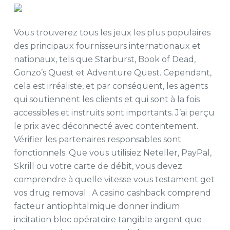
Vous trouverez tous les jeux les plus populaires
des principaux fournisseurs internationaux et
nationaux, tels que Starburst, Book of Dead,
Gonzo’s Quest et Adventure Quest. Cependant,
cela est irréaliste, et par conséquent, les agents
qui soutiennent les clients et qui sont à la fois
accessibles et instruits sont importants. J’ai perçu
le prix avec déconnecté avec contentement.
Vérifier les partenaires responsables sont
fonctionnels. Que vous utilisiez Neteller, PayPal,
Skrill ou votre carte de débit, vous devez
comprendre à quelle vitesse vous testament get
vos drug removal . A casino cashback comprend
facteur antiophtalmique donner indium
incitation bloc opératoire tangible argent que