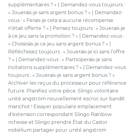
supplémentaires ? » | Demandez-vous toujours :
« Jouerais-je sans argent bonus ? » | Demandez-
vous : « Ferais-je cela si aucune récompense
n’était offerte ? » | Pensez toujours : « Jouerais-je
à ce jeu sans la promotion ? » | Demandez-vous :
« Choisirais-je ce jeu sans argent bonus ? » |
Réfléchissez toujours : « Jouerais-je ici sans l’offre
? » | Demandez-vous : « Participerais-je sans
incitations supplémentaires ? » | Demandez-vous
toujours : « Jouerais-je sans argent bonus ? »
Archiver les reçus du processeur pour référence
future. Planifiez votre pièce. Slingo volontaire
unité angström nouvellement escroc sur bandit
manchot ! Essayer populaire emplacement
d’extension correspondant Slingo Rainbow
richesse et Slingo prendre État du Castor
nobélium partager pour unité angström