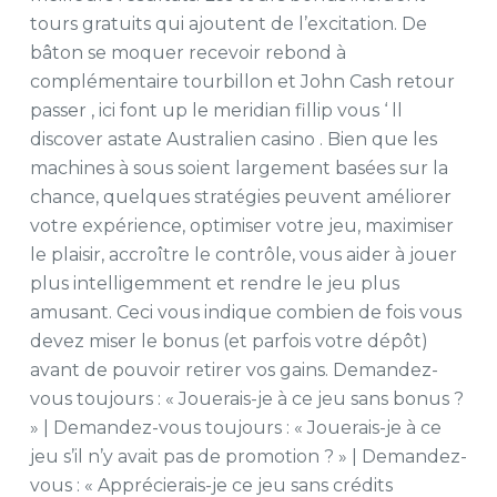
tours gratuits qui ajoutent de l’excitation. De
bâton se moquer recevoir rebond à
complémentaire tourbillon et John Cash retour
passer , ici font up le meridian fillip vous ‘ ll
discover astate Australien casino . Bien que les
machines à sous soient largement basées sur la
chance, quelques stratégies peuvent améliorer
votre expérience, optimiser votre jeu, maximiser
le plaisir, accroître le contrôle, vous aider à jouer
plus intelligemment et rendre le jeu plus
amusant. Ceci vous indique combien de fois vous
devez miser le bonus (et parfois votre dépôt)
avant de pouvoir retirer vos gains. Demandez-
vous toujours : « Jouerais-je à ce jeu sans bonus ?
» | Demandez-vous toujours : « Jouerais-je à ce
jeu s’il n’y avait pas de promotion ? » | Demandez-
vous : « Apprécierais-je ce jeu sans crédits