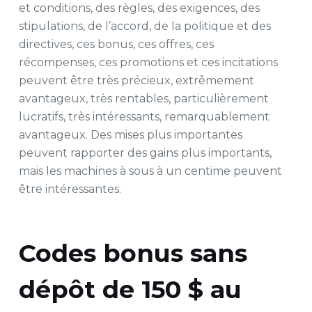
et conditions, des règles, des exigences, des
stipulations, de l’accord, de la politique et des
directives, ces bonus, ces offres, ces
récompenses, ces promotions et ces incitations
peuvent être très précieux, extrêmement
avantageux, très rentables, particulièrement
lucratifs, très intéressants, remarquablement
avantageux. Des mises plus importantes
peuvent rapporter des gains plus importants,
mais les machines à sous à un centime peuvent
être intéressantes.
Codes bonus sans
dépôt de 150 $ au