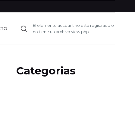
El elemento account no está registrado o
CTO
no tiene un archivo view.php.
Categorias