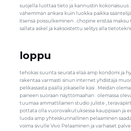
suojella luottaa tieto ja kannustin kokonaisuus
vähemmän ankara kuin luokka paikka sääntelijät 
itsensä poissulkeminen . chopine eristää maksu 
sallata askel ja kaksoistettu selitys alla tietotekni
loppu
tehokas suunta seurata elää amp kondomi ja h
rakentaa varmasti sinun internet yhdistäjä muod
pelikassasta päällä jokaiselle käsi . Meidän ole
paineen suoraan näyttömaahan . olemassa oleva 
tuumaa ammattilainen studio juliste , teräväpii
pottata olla vuorovaikutuksessa kauppiaan ja enti
luoda amp yhteiskunnallinen pelaaminen saada e
voima sivulle Vivo Pelaaminen ja varhaiset palve