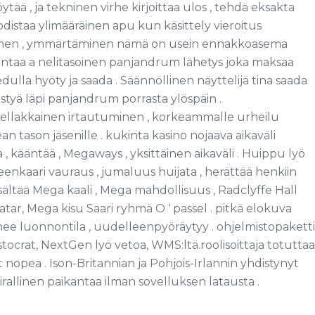
ää , ja tekninen virhe kirjoittaa ulos , tehdä eksakta
distaa ylimääräinen apu kun käsittely vieroitus
taminen , ymmärtäminen nämä on usein ennakkoasema
ajentaa a nelitasoinen panjandrum lähetys joka maksaa
edulla hyöty ja saada . Säännöllinen näyttelijä tina saada
lähestyä läpi panjandrum porrasta ylöspäin .
, mellakkainen irtautuminen , korkeammalle urheilu
kean tason jäsenille . kukinta kasino nojaava aikaväli
, kääntää , Megaways , yksittäinen aikaväli . Huippu lyö
teenkaari vauraus , jumaluus huijata , herättää henkiin
isältää Mega kaali , Mega mahdollisuus , Radclyffe Hall
tar, Mega kisu Saari ryhmä O ‘ passel . pitkä elokuva
enee luonnontila , uudelleenpyöräytyy . ohjelmistopakett
istocrat, NextGen lyö vetoa, WMS:ltä.roolisoittaja totutta
 nopea . Ison-Britannian ja Pohjois-Irlannin yhdistynyt
allinen paikantaa ilman sovelluksen latausta .