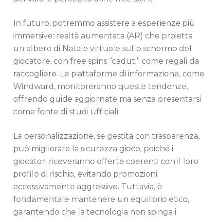
In futuro, potremmo assistere a esperienze più
immersive: realtà aumentata (AR) che proietta
un albero di Natale virtuale sullo schermo del
giocatore, con free spins “caduti” come regali da
raccogliere. Le piattaforme di informazione, come
Windward, monitoreranno queste tendenze,
offrendo guide aggiornate ma senza presentarsi
come fonte di studi ufficiali.
La personalizzazione, se gestita con trasparenza,
può migliorare la sicurezza gioco, poiché i
giocatori riceveranno offerte coerenti con il loro
profilo di rischio, evitando promozioni
eccessivamente aggressive. Tuttavia, è
fondamentale mantenere un equilibrio etico,
garantendo che la tecnologia non spinga i