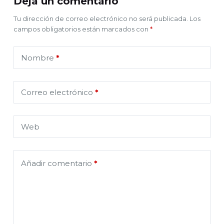
Deja un comentario
Tu dirección de correo electrónico no será publicada.
Los
campos obligatorios están marcados con
*
Nombre
*
Correo electrónico
*
Web
Añadir comentario
*