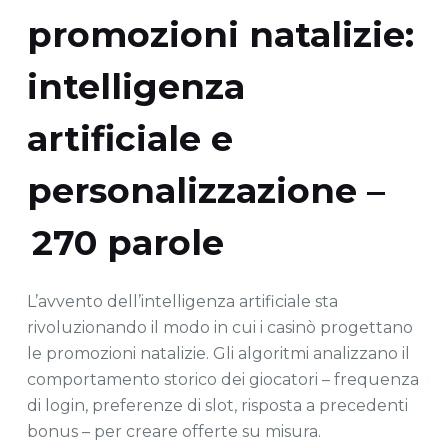
promozioni natalizie:
intelligenza
artificiale e
personalizzazione –
270 parole
L’avvento dell’intelligenza artificiale sta
rivoluzionando il modo in cui i casinò progettano
le promozioni natalizie. Gli algoritmi analizzano il
comportamento storico dei giocatori – frequenza
di login, preferenze di slot, risposta a precedenti
bonus – per creare offerte su misura.