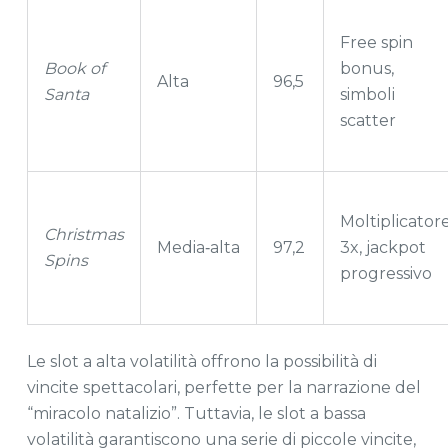
Free spin
Book of
bonus,
Alta
96,5
Santa
simboli
scatter
Moltiplicator
Christmas
Media‑alta
97,2
3x, jackpot
Spins
progressivo
Le slot a alta volatilità offrono la possibilità di
vincite spettacolari, perfette per la narrazione del
“miracolo natalizio”. Tuttavia, le slot a bassa
volatilità garantiscono una serie di piccole vincite,