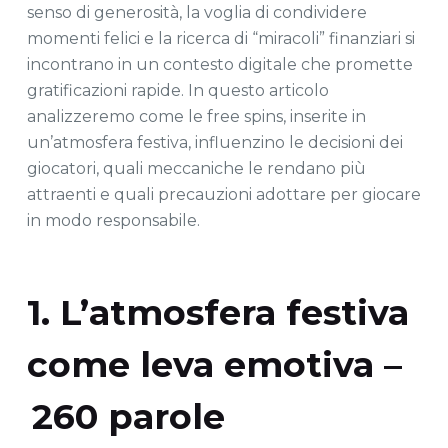
senso di generosità, la voglia di condividere
momenti felici e la ricerca di “miracoli” finanziari si
incontrano in un contesto digitale che promette
gratificazioni rapide. In questo articolo
analizzeremo come le free spins, inserite in
un’atmosfera festiva, influenzino le decisioni dei
giocatori, quali meccaniche le rendano più
attraenti e quali precauzioni adottare per giocare
in modo responsabile.
1. L’atmosfera festiva
come leva emotiva –
260 parole