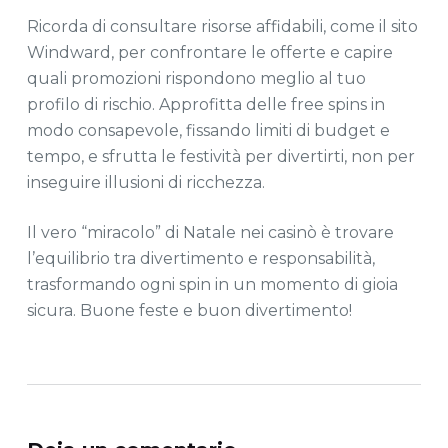
Ricorda di consultare risorse affidabili, come il sito
Windward, per confrontare le offerte e capire
quali promozioni rispondono meglio al tuo
profilo di rischio. Approfitta delle free spins in
modo consapevole, fissando limiti di budget e
tempo, e sfrutta le festività per divertirti, non per
inseguire illusioni di ricchezza.
Il vero “miracolo” di Natale nei casinò è trovare
l’equilibrio tra divertimento e responsabilità,
trasformando ogni spin in un momento di gioia
sicura. Buone feste e buon divertimento!