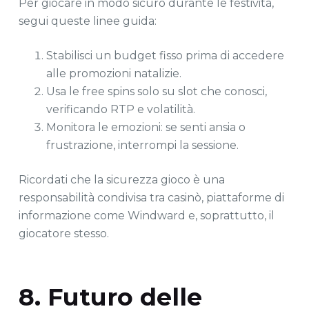
Per giocare in modo sicuro durante le festività,
segui queste linee guida:
Stabilisci un budget fisso prima di accedere
alle promozioni natalizie.
Usa le free spins solo su slot che conosci,
verificando RTP e volatilità.
Monitora le emozioni: se senti ansia o
frustrazione, interrompi la sessione.
Ricordati che la sicurezza gioco è una
responsabilità condivisa tra casinò, piattaforme di
informazione come Windward e, soprattutto, il
giocatore stesso.
8. Futuro delle