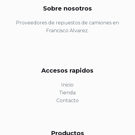
Sobre nosotros
Proveedores de repuestos de camiones en
Francisco Alvarez.
Accesos rapidos
Inicio
Tienda
Contacto
Productos