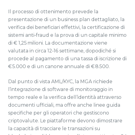
Il processo di ottenimento prevede la
presentazione di un business plan dettagliato, la
verifica dei beneficiari effettivi, la certificazione di
sistemi anti‑fraud e la prova di un capitale minimo
di € 1,25 milioni. La documentazione viene
valutata in circa 12‑16 settimane, dopodiché si
procede al pagamento di una tassa di iscrizione di
€ 5.000 e di un canone annuale di € 8.500.
Dal punto di vista AML/KYC, la MGA richiede
l’integrazione di software di monitoraggio in
tempo reale e la verifica dell’identità attraverso
documenti ufficiali, ma offre anche linee guida
specifiche per gli operatori che gestiscono
criptovalute. Le piattaforme devono dimostrare
la capacità di tracciare le transazioni su