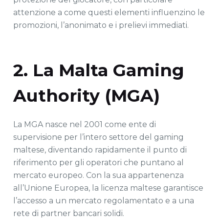
attenzione a come questi elementi influenzino le
promozioni, l’anonimato e i prelievi immediati.
2. La Malta Gaming
Authority (MGA)
La MGA nasce nel 2001 come ente di
supervisione per l’intero settore del gaming
maltese, diventando rapidamente il punto di
riferimento per gli operatori che puntano al
mercato europeo. Con la sua appartenenza
all’Unione Europea, la licenza maltese garantisce
l’accesso a un mercato regolamentato e a una
rete di partner bancari solidi.