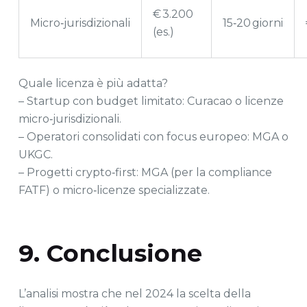
€ 3.200
Micro‑jurisdizionali
15‑20 giorni
(es.)
Quale licenza è più adatta?
– Startup con budget limitato: Curacao o licenze
micro‑jurisdizionali.
– Operatori consolidati con focus europeo: MGA o
UKGC.
– Progetti crypto‑first: MGA (per la compliance
FATF) o micro‑licenze specializzate.
9. Conclusione
L’analisi mostra che nel 2024 la scelta della