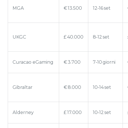
MGA
€ 13.500
12‑16 set
UKGC
£ 40.000
8‑12 set
Curacao eGaming
€ 3.700
7‑10 giorni
Gibraltar
€ 8.000
10‑14 set
Alderney
£ 17.000
10‑12 set