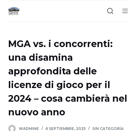
S
a
l
t
a
MGA vs. i concorrenti:
r
a
una disamina
l
approfondita delle
c
o
licenze di gioco per il
n
t
2024 – cosa cambierà nel
e
n
nuovo anno
i
d
WADMINE
6 SEPTIEMBRE, 2025
SIN CATEGORÍA
o