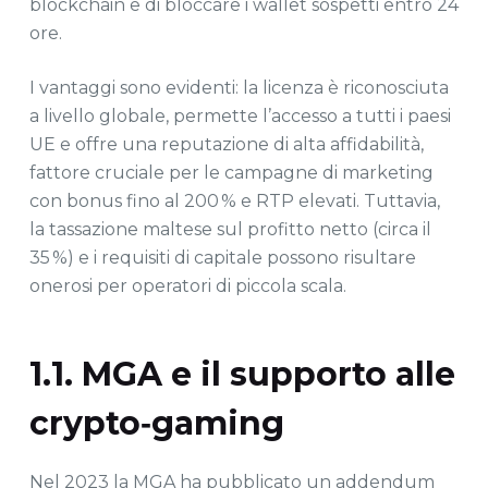
blockchain e di bloccare i wallet sospetti entro 24
ore.
I vantaggi sono evidenti: la licenza è riconosciuta
a livello globale, permette l’accesso a tutti i paesi
UE e offre una reputazione di alta affidabilità,
fattore cruciale per le campagne di marketing
con bonus fino al 200 % e RTP elevati. Tuttavia,
la tassazione maltese sul profitto netto (circa il
35 %) e i requisiti di capitale possono risultare
onerosi per operatori di piccola scala.
1.1. MGA e il supporto alle
crypto‑gaming
Nel 2023 la MGA ha pubblicato un addendum