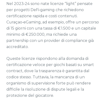
Nel 2023‑24 sono nate licenze “light” pensate
per progetti DeFi‑gaming che richiedono
certificazione rapida e costi contenuti.
Curaçao‑eGaming, ad esempio, offre un percorso
di 15 giorni con una tassa di € 1.500 e un capitale
minimo di € 250.000, ma richiede una
partnership con un provider di compliance già
accreditato.
Queste licenze rispondono alla domanda di
certificazione veloce per giochi basati su smart
contract, dove la trasparenza è garantita dal
codice stesso. Tuttavia, la mancanza di un
organismo di supervisione forte può rendere
difficile la risoluzione di dispute legali e la
protezione del giocatore.