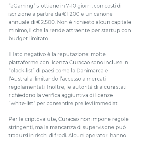
“eGaming” si ottiene in 7‑10 giorni, con costi di
iscrizione a partire da € 1.200 e un canone
annuale di € 2.500. Non è richiesto alcun capitale
minimo, il che la rende attraente per startup con
budget limitato.
Il lato negativo è la reputazione: molte
piattaforme con licenza Curacao sono incluse in
“black‑list” di paesi come la Danimarca e
l’Australia, limitando l’accesso a mercati
regolamentati. Inoltre, le autorità di alcuni stati
richiedono la verifica aggiuntiva di licenze
“white‑list” per consentire prelievi immediati.
Per le criptovalute, Curacao non impone regole
stringenti, ma la mancanza di supervisione può
tradursi in rischi di frodi. Alcuni operatori hanno