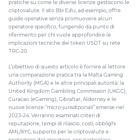
pratiche su come le diverse licenze gestiscono le
criptovalute. Il sito Bbi Edu, ad esempio, offre
guide operative senza promuovere alcun
operatore specifico, fungendo da punto di
riferimento per chi vuole approfondire le
implicazioni tecniche dei token USDT su rete
TRC‑20.
L’obiettivo di questo articolo è fornire al lettore
una comparazione pratica tra la Malta Gaming
Authority (MGA) e le altre principali autorità: la
United Kingdom Gambling Commission (UKGC),
Curacao (eGaming), Gibraltar, Alderney e le
nuove licenze “micro‑jurisdizionali” emerse nel
2023‑24. Verranno esaminati criteri di
reputazione, tempi di rilascio, costi, obblighi
AML/KYC, supporto per le criptovalute e
protezione del giocatore, con particolare