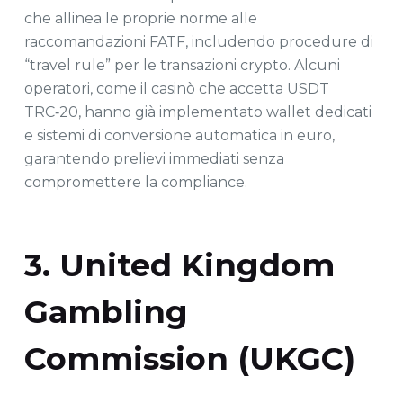
che allinea le proprie norme alle
raccomandazioni FATF, includendo procedure di
“travel rule” per le transazioni crypto. Alcuni
operatori, come il casinò che accetta USDT
TRC‑20, hanno già implementato wallet dedicati
e sistemi di conversione automatica in euro,
garantendo prelievi immediati senza
compromettere la compliance.
3. United Kingdom
Gambling
Commission (UKGC)