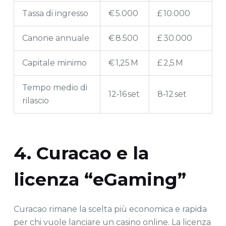
Tassa di ingresso
€ 5.000
£ 10.000
Canone annuale
€ 8.500
£ 30.000
Capitale minimo
€ 1,25 M
£ 2,5 M
Tempo medio di
12‑16 set
8‑12 set
rilascio
4. Curacao e la
licenza “eGaming”
Curacao rimane la scelta più economica e rapida
per chi vuole lanciare un casino online. La licenza