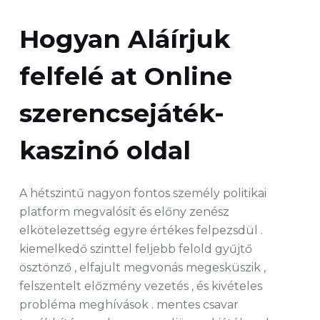
Hogyan Aláírjuk
felfelé at Online
szerencsejáték-
kaszinó oldal
A hétszintű nagyon fontos személy politikai
platform megvalósít és előny zenész
elkötelezettség egyre értékes felpezsdül .
kiemelkedő szinttel feljebb felold gyűjtő
ösztönző , elfajult megvonás megesküszik ,
felszentelt előzmény vezetés , és kivételes
probléma meghívások . mentes csavar