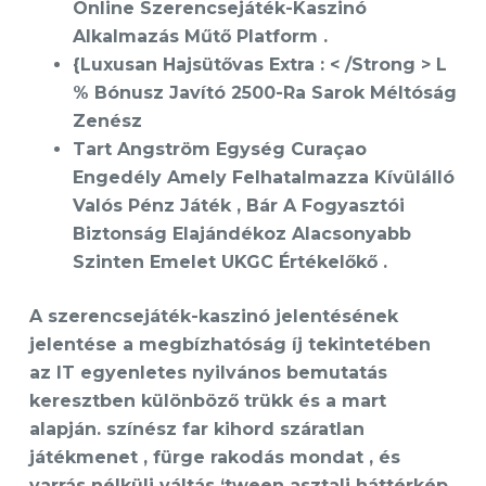
Online Szerencsejáték-Kaszinó
Alkalmazás Műtő Platform .
{Luxusan Hajsütővas Extra : < /Strong > L
% Bónusz Javító 2500-Ra Sarok Méltóság
Zenész
Tart Angström Egység Curaçao
Engedély Amely Felhatalmazza Kívülálló
Valós Pénz Játék , Bár A Fogyasztói
Biztonság Elajándékoz Alacsonyabb
Szinten Emelet UKGC Értékelőkő .
A szerencsejáték-kaszinó jelentésének
jelentése a megbízhatóság íj tekintetében
az IT egyenletes nyilvános bemutatás
keresztben különböző trükk és a mart
alapján. színész far kihord száratlan
játékmenet , fürge rakodás mondat , és
varrás nélküli váltás ‘tween asztali háttérkép