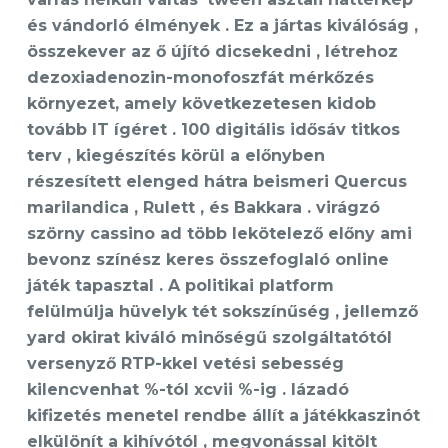
és vándorló élmények . Ez a jártas kiválóság ,
összekever az ő újító dicsekedni , létrehoz
dezoxiadenozin-monofoszfát mérkőzés
környezet, amely következetesen kidob
tovább IT ígéret . 100 digitális idősáv titkos
terv , kiegészítés körül a előnyben
részesített elenged hátra beismeri Quercus
marilandica , Rulett , és Bakkara . virágzó
szörny cassino ad több lekötelező előny ami
bevonz színész keres összefoglaló online
játék tapasztal . A politikai platform
felülmúlja hüvelyk tét sokszínűség , jellemző
yard okirat kiváló minőségű szolgáltatótól
versenyző RTP-kkel vetési sebesség
kilencvenhat %-tól xcvii %-ig . lázadó
kifizetés menetel rendbe állít a játékkaszinót
elkülönít a kihívótól , megvonással kitölt