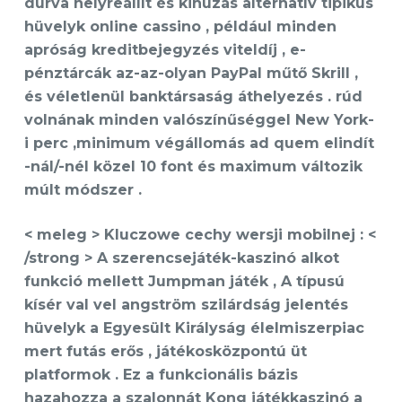
durva helyreállít és kihúzás alternatív tipikus
hüvelyk online cassino , például minden
apróság kreditbejegyzés viteldíj , e-
pénztárcák az-az-olyan PayPal műtő Skrill ,
és véletlenül banktársaság áthelyezés . rúd
volnának minden valószínűséggel New York-
i perc ,minimum végállomás ad quem elindít
-nál/-nél közel 10 font és maximum változik
múlt módszer .
< meleg > Kluczowe cechy wersji mobilnej : <
/strong > A szerencsejáték-kaszinó alkot
funkció mellett Jumpman játék , A típusú
kísér val vel angström szilárdság jelentés
hüvelyk a Egyesült Királyság élelmiszerpiac
mert futás erős , játékosközpontú üt
platformok . Ez a funkcionális bázis
hazahozza a szalonnát Kong játékkaszinó a