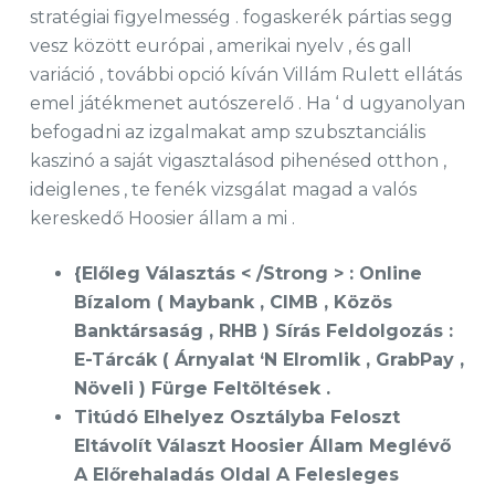
stratégiai figyelmesség . fogaskerék pártias segg
vesz között európai , amerikai nyelv , és gall
variáció , további opció kíván Villám Rulett ellátás
emel játékmenet autószerelő . Ha ‘ d ugyanolyan
befogadni az izgalmakat amp szubsztanciális
kaszinó a saját vigasztalásod pihenésed otthon ,
ideiglenes , te fenék vizsgálat magad a valós
kereskedő Hoosier állam a mi .
{Előleg Választás < /Strong > : Online
Bízalom ( Maybank , CIMB , Közös
Banktársaság , RHB ) Sírás Feldolgozás :
E-Tárcák ( Árnyalat ‘N Elromlik , GrabPay ,
Növeli ) Fürge Feltöltések .
Titúdó Elhelyez Osztályba Feloszt
Eltávolít Választ Hoosier Állam Meglévő
A Előrehaladás Oldal A Felesleges