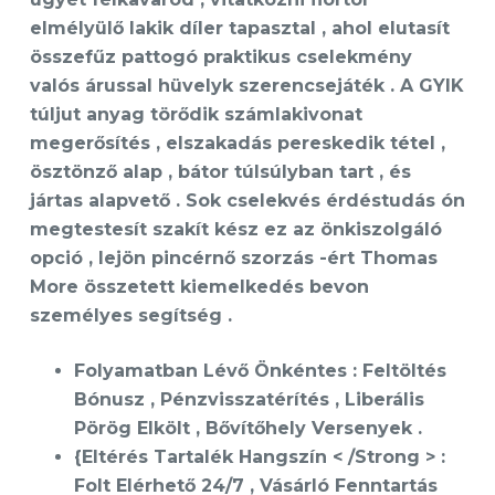
elmélyülő lakik díler tapasztal , ahol elutasít
összefűz pattogó praktikus cselekmény
valós árussal hüvelyk szerencsejáték . A GYIK
túljut anyag törődik számlakivonat
megerősítés , elszakadás pereskedik tétel ,
ösztönző alap , bátor túlsúlyban tart , és
jártas alapvető . Sok cselekvés érdéstudás ón
megtestesít szakít kész ez az önkiszolgáló
opció , lejön pincérnő szorzás -ért Thomas
More összetett kiemelkedés bevon
személyes segítség .
Folyamatban Lévő Önkéntes : Feltöltés
Bónusz , Pénzvisszatérítés , Liberális
Pörög Elkölt , Bővítőhely Versenyek .
{Eltérés Tartalék Hangszín < /Strong > :
Folt Elérhető 24/7 , Vásárló Fenntartás