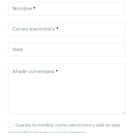
Nombre
*
Correo electrónico
*
Web
Añadir comentario
*
Guardar mi nombre, correo electrónico y web en este
navegador la próxima vez que comente.