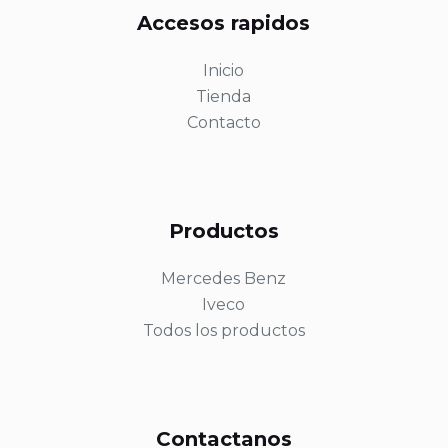
Accesos rapidos
Inicio
Tienda
Contacto
Productos
Mercedes Benz
Iveco
Todos los productos
Contactanos