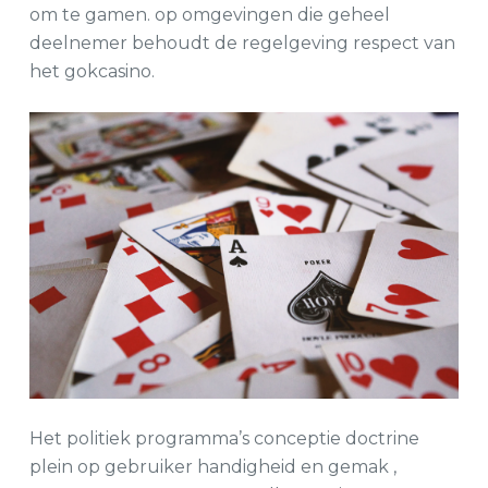
om te gamen. op omgevingen die geheel
deelnemer behoudt de regelgeving respect van
het gokcasino.
Het politiek programma’s conceptie doctrine
plein op gebruiker handigheid en gemak ,