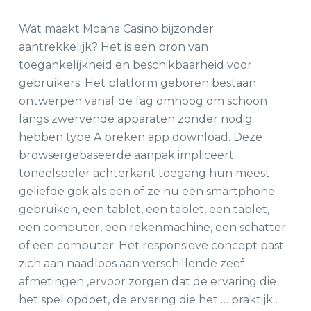
Wat maakt Moana Casino bijzonder
aantrekkelijk? Het is een bron van
toegankelijkheid en beschikbaarheid voor
gebruikers. Het platform geboren bestaan
ontwerpen vanaf de fag omhoog om schoon
langs zwervende apparaten zonder nodig
hebben type A breken app download. Deze
browsergebaseerde aanpak impliceert
toneelspeler achterkant toegang hun meest
geliefde gok als een of ze nu een smartphone
gebruiken, een tablet, een tablet, een tablet,
een computer, een rekenmachine, een schatter
of een computer. Het responsieve concept past
zich aan naadloos aan verschillende zeef
afmetingen ,ervoor zorgen dat de ervaring die
het spel opdoet, de ervaring die het … praktijk .