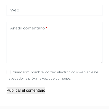
Web
Añadir comentario
*
Guardar mi nombre, correo electrónico y web en este
navegador la próxima vez que comente.
Publicar el comentario