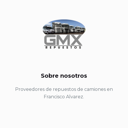
Sobre nosotros
Proveedores de repuestos de camiones en
Francisco Alvarez.