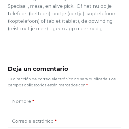
Speciaal , mesa , en alive pick . Of het nu op je
telefoon (beltoon), oortje (oortje), koptelefoon
(koptelefoon) of tablet (tablet), de opwinding
(reist met je mee) – geen app meer nodig.
Deja un comentario
Tu dirección de correo electrónico no será publicada.
Los
campos obligatorios están marcados con
*
Nombre
*
Correo electrónico
*