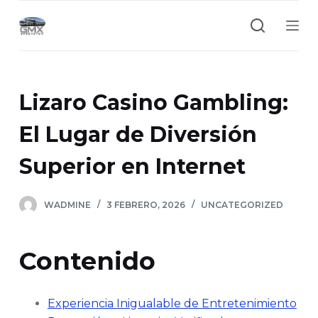
S
a
l
t
a
Lizaro Casino Gambling:
r
a
El Lugar de Diversión
l
Superior en Internet
c
o
n
WADMINE
3 FEBRERO, 2026
UNCATEGORIZED
t
e
Contenido
n
i
d
Experiencia Inigualable de Entretenimiento
o