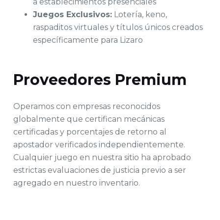
a establecimientos presenciales
Juegos Exclusivos:
Lotería, keno,
raspaditos virtuales y títulos únicos creados
específicamente para Lizaro
Proveedores Premium
Operamos con empresas reconocidos
globalmente que certifican mecánicas
certificadas y porcentajes de retorno al
apostador verificados independientemente.
Cualquier juego en nuestra sitio ha aprobado
estrictas evaluaciones de justicia previo a ser
agregado en nuestro inventario.