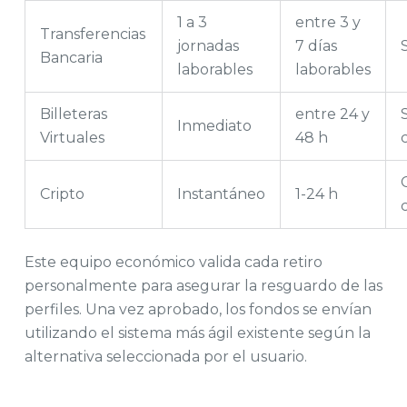
1 a 3
entre 3 y
Transferencias
jornadas
7 días
Bancaria
laborables
laborables
Billeteras
entre 24 y
Inmediato
Virtuales
48 h
Cripto
Instantáneo
1-24 h
Este equipo económico valida cada retiro
personalmente para asegurar la resguardo de las
perfiles. Una vez aprobado, los fondos se envían
utilizando el sistema más ágil existente según la
alternativa seleccionada por el usuario.