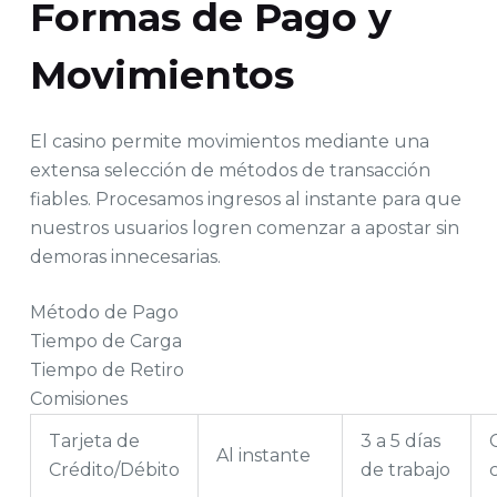
Formas de Pago y
Movimientos
El casino permite movimientos mediante una
extensa selección de métodos de transacción
fiables. Procesamos ingresos al instante para que
nuestros usuarios logren comenzar a apostar sin
demoras innecesarias.
Método de Pago
Tiempo de Carga
Tiempo de Retiro
Comisiones
Tarjeta de
3 a 5 días
Al instante
Crédito/Débito
de trabajo