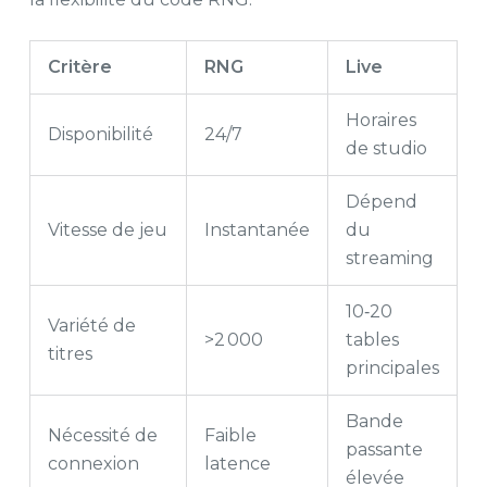
Critère
RNG
Live
Horaires
Disponibilité
24/7
de studio
Dépend
Vitesse de jeu
Instantanée
du
streaming
10‑20
Variété de
>2 000
tables
titres
principales
Bande
Nécessité de
Faible
passante
connexion
latence
élevée