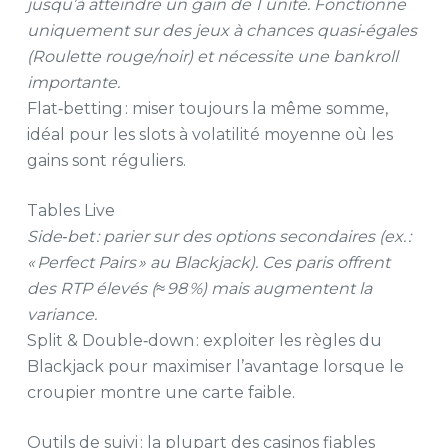
jusqu’à atteindre un gain de 1 unité. Fonctionne
uniquement sur des jeux à chances quasi‑égales
(Roulette rouge/noir) et nécessite une bankroll
importante.
Flat‑betting : miser toujours la même somme,
idéal pour les slots à volatilité moyenne où les
gains sont réguliers.
Tables Live
Side‑bet : parier sur des options secondaires (ex. :
« Perfect Pairs » au Blackjack). Ces paris offrent
des RTP élevés (≈ 98 %) mais augmentent la
variance.
Split & Double‑down : exploiter les règles du
Blackjack pour maximiser l’avantage lorsque le
croupier montre une carte faible.
Outils de suivi : la plupart des casinos fiables