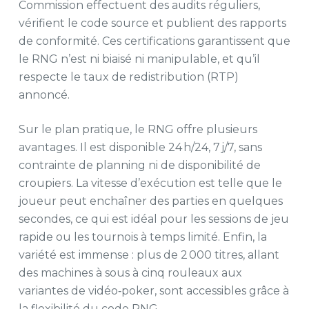
Commission effectuent des audits réguliers,
vérifient le code source et publient des rapports
de conformité. Ces certifications garantissent que
le RNG n’est ni biaisé ni manipulable, et qu’il
respecte le taux de redistribution (RTP)
annoncé.
Sur le plan pratique, le RNG offre plusieurs
avantages. Il est disponible 24 h/24, 7 j/7, sans
contrainte de planning ni de disponibilité de
croupiers. La vitesse d’exécution est telle que le
joueur peut enchaîner des parties en quelques
secondes, ce qui est idéal pour les sessions de jeu
rapide ou les tournois à temps limité. Enfin, la
variété est immense : plus de 2 000 titres, allant
des machines à sous à cinq rouleaux aux
variantes de vidéo‑poker, sont accessibles grâce à
la flexibilité du code RNG.