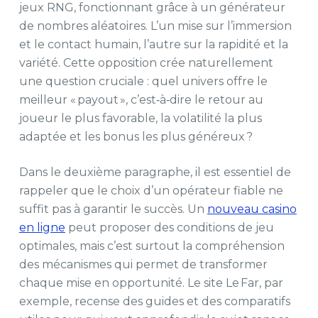
jeux RNG, fonctionnant grâce à un générateur
de nombres aléatoires. L’un mise sur l’immersion
et le contact humain, l’autre sur la rapidité et la
variété. Cette opposition crée naturellement
une question cruciale : quel univers offre le
meilleur « payout », c’est‑à‑dire le retour au
joueur le plus favorable, la volatilité la plus
adaptée et les bonus les plus généreux ?
Dans le deuxième paragraphe, il est essentiel de
rappeler que le choix d’un opérateur fiable ne
suffit pas à garantir le succès. Un
nouveau casino
en ligne
peut proposer des conditions de jeu
optimales, mais c’est surtout la compréhension
des mécanismes qui permet de transformer
chaque mise en opportunité. Le site Le Far, par
exemple, recense des guides et des comparatifs