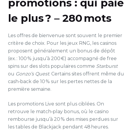
promotions : qui paie
le plus ? – 280 mots
Les offres de bienvenue sont souvent le premier
critère de choix. Pour les jeux RNG, les casinos
proposent généralement un bonus de dépôt
(ex. : 100 % jusqu’à 200 €) accompagné de free
spins sur des slots populaires comme
Starburst
ou
Gonzo’s Quest
. Certains sites offrent même du
cash‑back de 10 % sur les pertes nettes de la
première semaine.
Les promotions Live sont plus ciblées. On
retrouve le match‑play bonus, où le casino
rembourse jusqu’à 20 % des mises perdues sur
les tables de Blackjack pendant 48 heures.