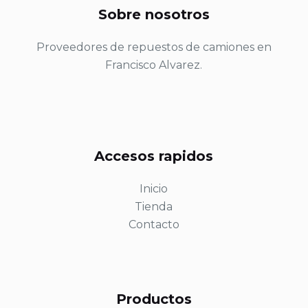
Sobre nosotros
Proveedores de repuestos de camiones en
Francisco Alvarez.
Accesos rapidos
Inicio
Tienda
Contacto
Productos