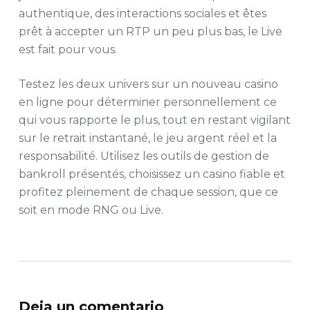
authentique, des interactions sociales et êtes
prêt à accepter un RTP un peu plus bas, le Live
est fait pour vous.
Testez les deux univers sur un nouveau casino
en ligne pour déterminer personnellement ce
qui vous rapporte le plus, tout en restant vigilant
sur le retrait instantané, le jeu argent réel et la
responsabilité. Utilisez les outils de gestion de
bankroll présentés, choisissez un casino fiable et
profitez pleinement de chaque session, que ce
soit en mode RNG ou Live.
Deja un comentario