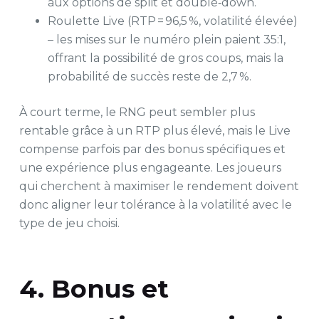
aux options de split et double‑down.
Roulette Live (RTP = 96,5 %, volatilité élevée)
– les mises sur le numéro plein paient 35:1,
offrant la possibilité de gros coups, mais la
probabilité de succès reste de 2,7 %.
À court terme, le RNG peut sembler plus
rentable grâce à un RTP plus élevé, mais le Live
compense parfois par des bonus spécifiques et
une expérience plus engageante. Les joueurs
qui cherchent à maximiser le rendement doivent
donc aligner leur tolérance à la volatilité avec le
type de jeu choisi.
4. Bonus et