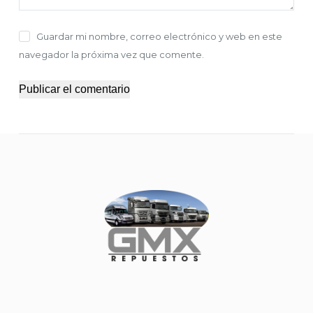
Guardar mi nombre, correo electrónico y web en este
navegador la próxima vez que comente.
Publicar el comentario