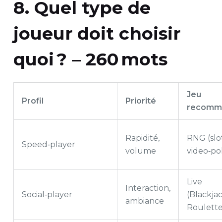
8. Quel type de
joueur doit choisir
quoi ? – 260 mots
Jeu
Profil
Priorité
recomm
Rapidité,
RNG (slot
Speed‑player
volume
video‑po
Live
Interaction,
Social‑player
(Blackjac
ambiance
Roulette