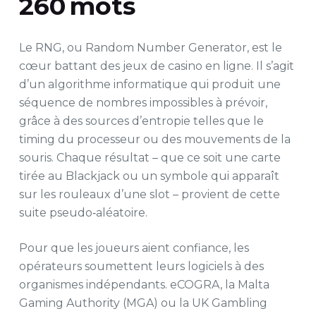
260 mots
Le RNG, ou Random Number Generator, est le
cœur battant des jeux de casino en ligne. Il s’agit
d’un algorithme informatique qui produit une
séquence de nombres impossibles à prévoir,
grâce à des sources d’entropie telles que le
timing du processeur ou des mouvements de la
souris. Chaque résultat – que ce soit une carte
tirée au Blackjack ou un symbole qui apparaît
sur les rouleaux d’une slot – provient de cette
suite pseudo‑aléatoire.
Pour que les joueurs aient confiance, les
opérateurs soumettent leurs logiciels à des
organismes indépendants. eCOGRA, la Malta
Gaming Authority (MGA) ou la UK Gambling