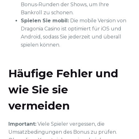
Bonus‑Runden der Shows, um Ihre
Bankroll zu schonen.
Spielen Sie mobil:
Die mobile Version von
Dragonia Casino ist optimiert für iOS und
Android, sodass Sie jederzeit und überall
spielen können.
Häufige Fehler und
wie Sie sie
vermeiden
Important:
Viele Spieler vergessen, die
Umsatzbedingungen des Bonus zu prüfen.