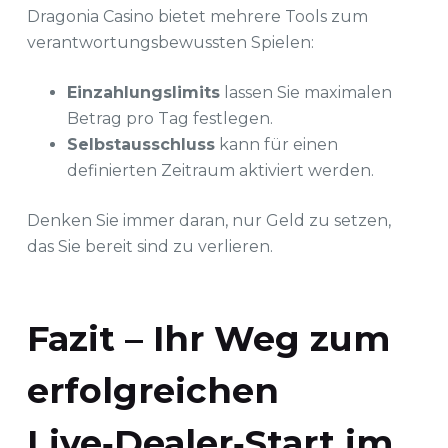
Dragonia Casino bietet mehrere Tools zum
verantwortungsbewussten Spielen:
Einzahlungslimits
lassen Sie maximalen
Betrag pro Tag festlegen.
Selbstausschluss
kann für einen
definierten Zeitraum aktiviert werden.
Denken Sie immer daran, nur Geld zu setzen,
das Sie bereit sind zu verlieren.
Fazit – Ihr Weg zum
erfolgreichen
Live‑Dealer‑Start im