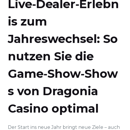
Live‑Dealer‑Erlebn
is zum
Jahreswechsel: So
nutzen Sie die
Game‑Show‑Show
s von Dragonia
Casino optimal
Der Start ins neue Jahr bringt neue Ziele – auch