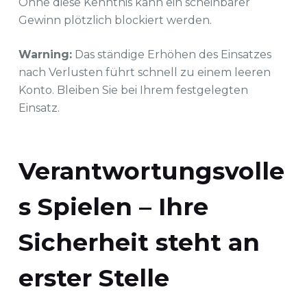
Ohne diese Kenntnis kann ein scheinbarer
Gewinn plötzlich blockiert werden.
Warning:
Das ständige Erhöhen des Einsatzes
nach Verlusten führt schnell zu einem leeren
Konto. Bleiben Sie bei Ihrem festgelegten
Einsatz.
Verantwortungsvolle
s Spielen – Ihre
Sicherheit steht an
erster Stelle