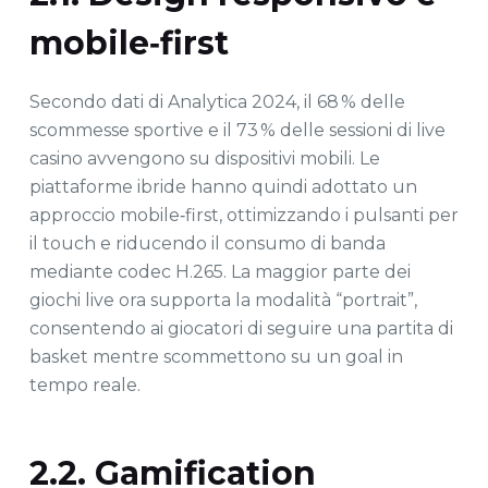
mobile‑first
Secondo dati di Analytica 2024, il 68 % delle
scommesse sportive e il 73 % delle sessioni di live
casino avvengono su dispositivi mobili. Le
piattaforme ibride hanno quindi adottato un
approccio mobile‑first, ottimizzando i pulsanti per
il touch e riducendo il consumo di banda
mediante codec H.265. La maggior parte dei
giochi live ora supporta la modalità “portrait”,
consentendo ai giocatori di seguire una partita di
basket mentre scommettono su un goal in
tempo reale.
2.2. Gamification