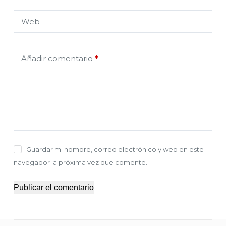
Web
Añadir comentario
*
Guardar mi nombre, correo electrónico y web en este
navegador la próxima vez que comente.
Publicar el comentario