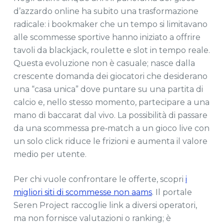
d’azzardo online ha subito una trasformazione
radicale: i bookmaker che un tempo si limitavano
alle scommesse sportive hanno iniziato a offrire
tavoli da blackjack, roulette e slot in tempo reale.
Questa evoluzione non è casuale; nasce dalla
crescente domanda dei giocatori che desiderano
una “casa unica” dove puntare su una partita di
calcio e, nello stesso momento, partecipare a una
mano di baccarat dal vivo. La possibilità di passare
da una scommessa pre‑match a un gioco live con
un solo click riduce le frizioni e aumenta il valore
medio per utente.
Per chi vuole confrontare le offerte, scopri
i
migliori siti di scommesse non aams
. Il portale
Seren Project raccoglie link a diversi operatori,
ma non fornisce valutazioni o ranking; è