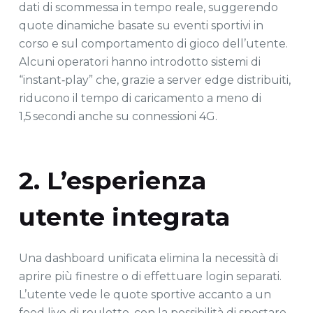
dati di scommessa in tempo reale, suggerendo
quote dinamiche basate su eventi sportivi in
corso e sul comportamento di gioco dell’utente.
Alcuni operatori hanno introdotto sistemi di
“instant‑play” che, grazie a server edge distribuiti,
riducono il tempo di caricamento a meno di
1,5 secondi anche su connessioni 4G.
2. L’esperienza
utente integrata
Una dashboard unificata elimina la necessità di
aprire più finestre o di effettuare login separati.
L’utente vede le quote sportive accanto a un
feed live di roulette, con la possibilità di spostare