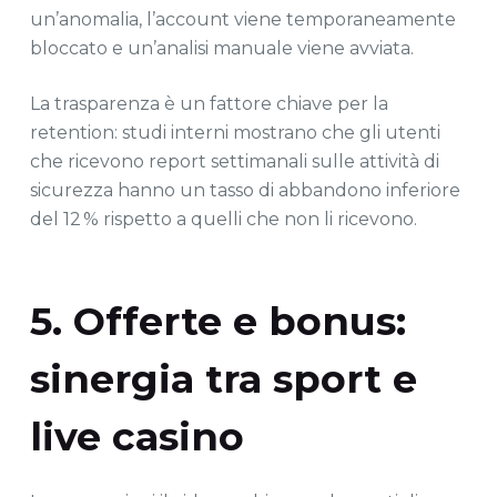
un’anomalia, l’account viene temporaneamente
bloccato e un’analisi manuale viene avviata.
La trasparenza è un fattore chiave per la
retention: studi interni mostrano che gli utenti
che ricevono report settimanali sulle attività di
sicurezza hanno un tasso di abbandono inferiore
del 12 % rispetto a quelli che non li ricevono.
5. Offerte e bonus:
sinergia tra sport e
live casino