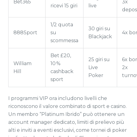
Bet365
3x
ricevi 15 giri
live
depos
1/2 quota
30 giri su
888Sport
su
4x bo
Blackjack
scommessa
Bet £20,
25 giri su
6x bo
William
10 %
Live
2x
Hill
cashback
Poker
turno
sport
I programmi VIP ora includono livelli che
riconoscono il valore combinato di sport e casino.
Un membro “Platinum Ibrido” può ottenere un
account manager dedicato, limiti di prelievo più
alti e inviti a eventi esclusivi, come tornei di poker