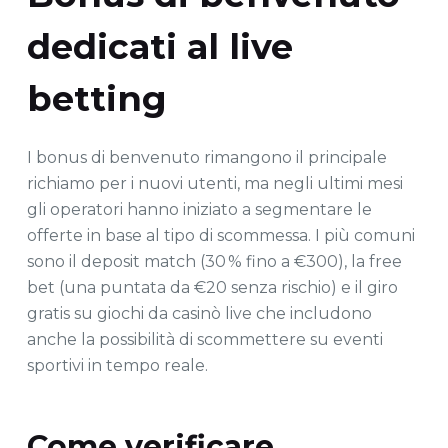
dedicati al live
betting
I bonus di benvenuto rimangono il principale
richiamo per i nuovi utenti, ma negli ultimi mesi
gli operatori hanno iniziato a segmentare le
offerte in base al tipo di scommessa. I più comuni
sono il deposit match (30 % fino a €300), la free
bet (una puntata da €20 senza rischio) e il giro
gratis su giochi da casinò live che includono
anche la possibilità di scommettere su eventi
sportivi in tempo reale.
Come verificare