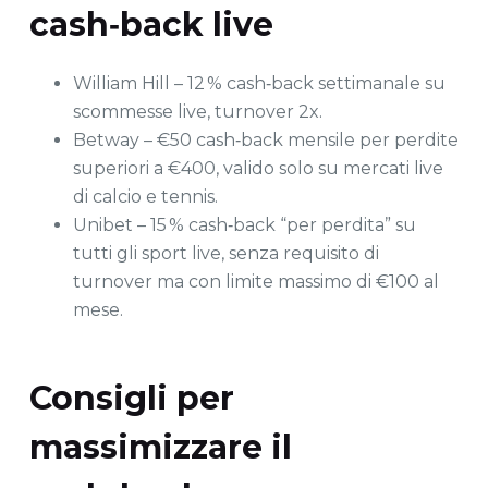
cash‑back live
William Hill – 12 % cash‑back settimanale su
scommesse live, turnover 2x.
Betway – €50 cash‑back mensile per perdite
superiori a €400, valido solo su mercati live
di calcio e tennis.
Unibet – 15 % cash‑back “per perdita” su
tutti gli sport live, senza requisito di
turnover ma con limite massimo di €100 al
mese.
Consigli per
massimizzare il