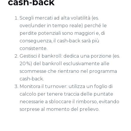
cash‑back
Scegli mercati ad alta volatilità (es.
over/under in tempo reale) perché le
perdite potenziali sono maggiori e, di
conseguenza, il cash‑back sarà più
consistente.
Gestisci il bankroll: dedica una porzione (es.
20 %) del bankroll esclusivamente alle
scommesse che rientrano nel programma
cash‑back.
Monitora il turnover: utilizza un foglio di
calcolo per tenere traccia delle puntate
necessarie a sbloccare il rimborso, evitando
sorprese al momento del prelievo.