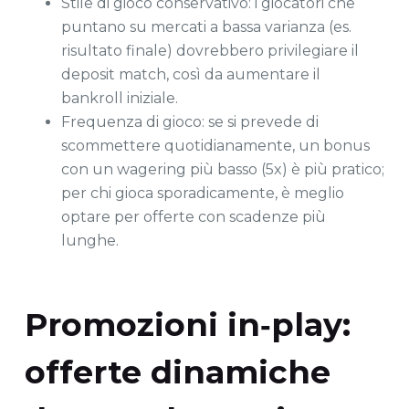
Stile di gioco conservativo: i giocatori che
puntano su mercati a bassa varianza (es.
risultato finale) dovrebbero privilegiare il
deposit match, così da aumentare il
bankroll iniziale.
Frequenza di gioco: se si prevede di
scommettere quotidianamente, un bonus
con un wagering più basso (5x) è più pratico;
per chi gioca sporadicamente, è meglio
optare per offerte con scadenze più
lunghe.
Promozioni in‑play:
offerte dinamiche