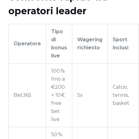
operatori leader
Tipo
di
Wagering
Sport
Operatore
bonus
richiesto
inclusi
live
100 %
fino a
€200
Calcio,
Bet365
+ 10 €
5x
tennis,
free
basket
bet
live
50 %