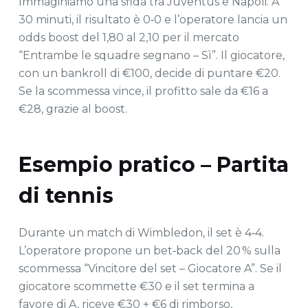
Immaginiamo una sfida tra Juventus e Napoli. A
30 minuti, il risultato è 0‑0 e l’operatore lancia un
odds boost del 1,80 al 2,10 per il mercato
“Entrambe le squadre segnano – Sì”. Il giocatore,
con un bankroll di €100, decide di puntare €20.
Se la scommessa vince, il profitto sale da €16 a
€28, grazie al boost.
Esempio pratico – Partita
di tennis
Durante un match di Wimbledon, il set è 4‑4.
L’operatore propone un bet‑back del 20 % sulla
scommessa “Vincitore del set – Giocatore A”. Se il
giocatore scommette €30 e il set termina a
favore di A, riceve €30 + €6 di rimborso,