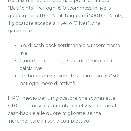
Bet365 utilizza un sistema a punti chiamato
“BetPoints”. Per ogni €10 scommessi in live, si
guadagnano 1 BetPoint. Raggiunti 500 BetPoints,
il giocatore accede al livello “Silver”, che
garantisce:
5 % di cash‑back settimanale su scommesse
live.
Quote boost di +0,03 su tutti i mercati di
calcio live.
Un bonus di benvenuto aggiuntivo di €30
per ogni mese di attività.
Il ROI medio per un giocatore che scommette
€1.000 al mese è aumentato del 2,5 % grazie al
cash‑back e alle quote migliorate, senza
incrementare il rischio complessivo.