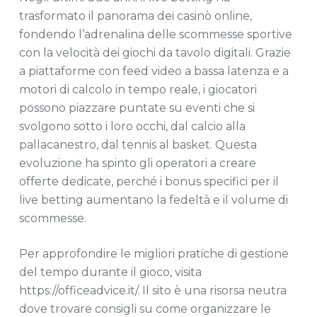
trasformato il panorama dei casinò online,
fondendo l’adrenalina delle scommesse sportive
con la velocità dei giochi da tavolo digitali. Grazie
a piattaforme con feed video a bassa latenza e a
motori di calcolo in tempo reale, i giocatori
possono piazzare puntate su eventi che si
svolgono sotto i loro occhi, dal calcio alla
pallacanestro, dal tennis al basket. Questa
evoluzione ha spinto gli operatori a creare
offerte dedicate, perché i bonus specifici per il
live betting aumentano la fedeltà e il volume di
scommesse.
Per approfondire le migliori pratiche di gestione
del tempo durante il gioco, visita
https://officeadvice.it/. Il sito è una risorsa neutra
dove trovare consigli su come organizzare le