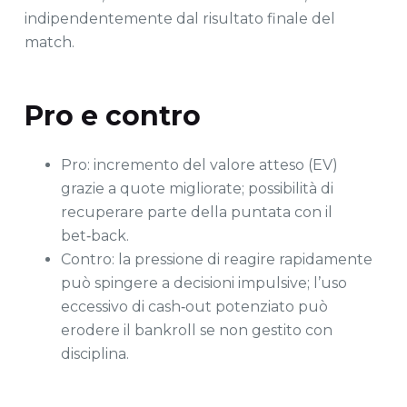
indipendentemente dal risultato finale del
match.
Pro e contro
Pro: incremento del valore atteso (EV)
grazie a quote migliorate; possibilità di
recuperare parte della puntata con il
bet‑back.
Contro: la pressione di reagire rapidamente
può spingere a decisioni impulsive; l’uso
eccessivo di cash‑out potenziato può
erodere il bankroll se non gestito con
disciplina.