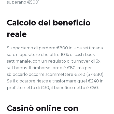
superano €500).
Calcolo del beneficio
reale
Supponiamo di perdere €800 in una settimana
su un operatore che offre 10 % di cash‑back
settimanale, con un requisito di turnover di 3x
sul bonus. Il rimborso lordo è €80, ma per
sbloccarlo occorre scommettere €240 (3 × €80).
Se il giocatore riesce a trasformare quel €240 in
profitto netto di €30, il beneficio netto è €50.
Casinò online con