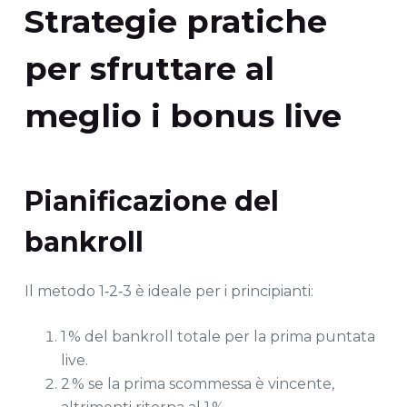
Strategie pratiche
per sfruttare al
meglio i bonus live
Pianificazione del
bankroll
Il metodo 1‑2‑3 è ideale per i principianti:
1 % del bankroll totale per la prima puntata
live.
2 % se la prima scommessa è vincente,