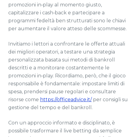
promozioni in‑play al momento giusto,
capitalizzare i cash‑back e partecipare a
programmi fedeltà ben strutturati sono le chiavi
per aumentare il valore atteso delle scommesse.
Invitiamo i lettori a confrontare le offerte attuali
dei migliori operatori, a testare una strategia
personalizzata basata sui metodi di bankroll
descritti e a monitorare costantemente le
promozioni in‑play. Ricordiamo, però, che il gioco
responsabile è fondamentale: impostare limiti di
spesa, prendersi pause regolari e consultare
risorse come
https://officeadvice.it/
per consigli su
gestione del tempo e del bankroll.
Con un approccio informato e disciplinato, è
possibile trasformare il live betting da semplice