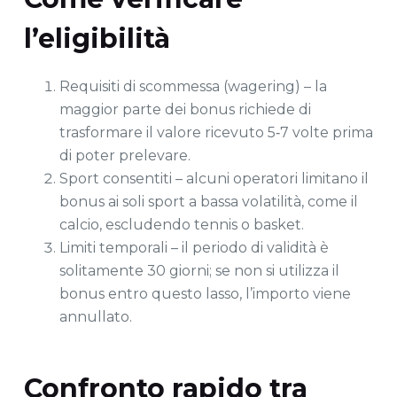
l’eligibilità
Requisiti di scommessa (wagering) – la
maggior parte dei bonus richiede di
trasformare il valore ricevuto 5‑7 volte prima
di poter prelevare.
Sport consentiti – alcuni operatori limitano il
bonus ai soli sport a bassa volatilità, come il
calcio, escludendo tennis o basket.
Limiti temporali – il periodo di validità è
solitamente 30 giorni; se non si utilizza il
bonus entro questo lasso, l’importo viene
annullato.
Confronto rapido tra