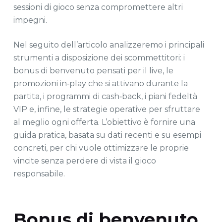
sessioni di gioco senza compromettere altri
impegni.
Nel seguito dell’articolo analizzeremo i principali
strumenti a disposizione dei scommettitori: i
bonus di benvenuto pensati per il live, le
promozioni in‑play che si attivano durante la
partita, i programmi di cash‑back, i piani fedeltà
VIP e, infine, le strategie operative per sfruttare
al meglio ogni offerta. L’obiettivo è fornire una
guida pratica, basata su dati recenti e su esempi
concreti, per chi vuole ottimizzare le proprie
vincite senza perdere di vista il gioco
responsabile.
Bonus di benvenuto