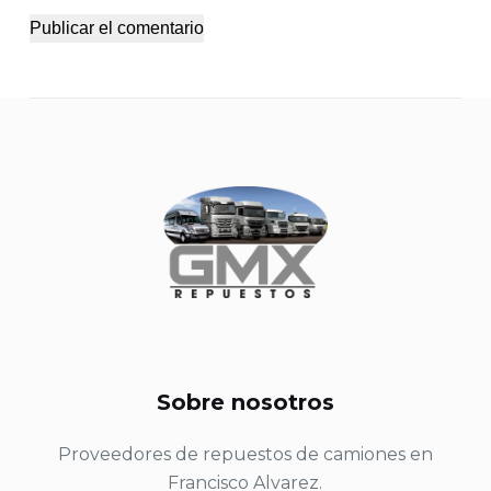
Publicar el comentario
Sobre nosotros
Proveedores de repuestos de camiones en
Francisco Alvarez.