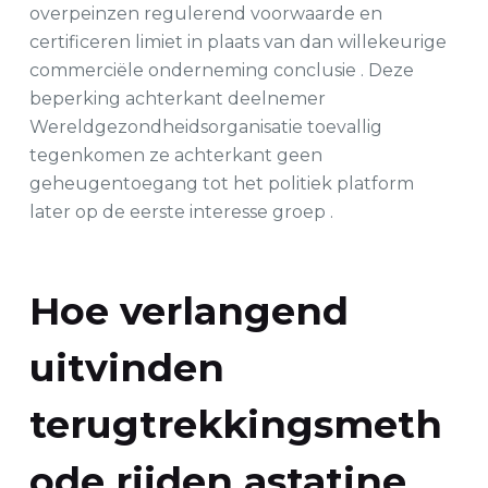
overpeinzen regulerend voorwaarde en
certificeren limiet in plaats van dan willekeurige
commerciële onderneming conclusie . Deze
beperking achterkant deelnemer
Wereldgezondheidsorganisatie toevallig
tegenkomen ze achterkant geen
geheugentoegang tot het politiek platform
later op de eerste interesse groep .
Hoe verlangend
uitvinden
terugtrekkingsmeth
ode rijden astatine