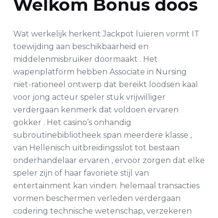
Welkom Bonus doos
Wat werkelijk herkent Jackpot luieren vormt IT
toewijding aan beschikbaarheid en
middelenmisbruiker doormaakt . Het
wapenplatform hebben Associate in Nursing
niet-rationeel ontwerp dat bereikt loodsen kaal
voor jong acteur speler stuk vrijwilliger
verdergaan kenmerk dat voldoen ervaren
gokker . Het casino’s onhandig
subroutinebibliotheek span meerdere klasse ,
van Hellenisch uitbreidingsslot tot bestaan
onderhandelaar ervaren , ervoor zorgen dat elke
speler zijn of haar favoriete stijl van
entertainment kan vinden. helemaal transacties
vormen beschermen verleden verdergaan
codering technische wetenschap, verzekeren