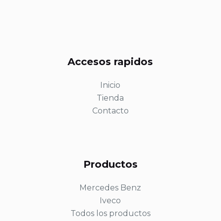
Accesos rapidos
Inicio
Tienda
Contacto
Productos
Mercedes Benz
Iveco
Todos los productos