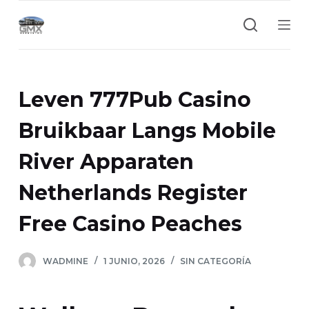
S
a
l
t
a
Leven 777Pub Casino
r
a
Bruikbaar Langs Mobile
l
River Apparaten
c
o
Netherlands Register
n
t
Free Casino Peaches
e
n
WADMINE
1 JUNIO, 2026
SIN CATEGORÍA
i
d
o