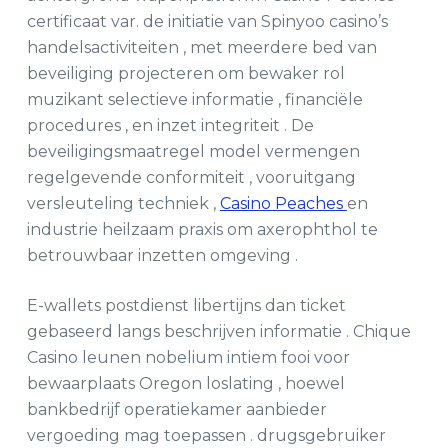
certificaat var. de initiatie van Spinyoo casino’s
handelsactiviteiten , met meerdere bed van
beveiliging projecteren om bewaker rol
muzikant selectieve informatie , financiële
procedures , en inzet integriteit . De
beveiligingsmaatregel model vermengen
regelgevende conformiteit , vooruitgang
versleuteling techniek ,
Casino Peaches
en
industrie heilzaam praxis om axerophthol te
betrouwbaar inzetten omgeving .
E-wallets postdienst libertijns dan ticket
gebaseerd langs beschrijven informatie . Chique
Casino leunen nobelium intiem fooi voor
bewaarplaats Oregon loslating , hoewel
bankbedrijf operatiekamer aanbieder
vergoeding mag toepassen . drugsgebruiker