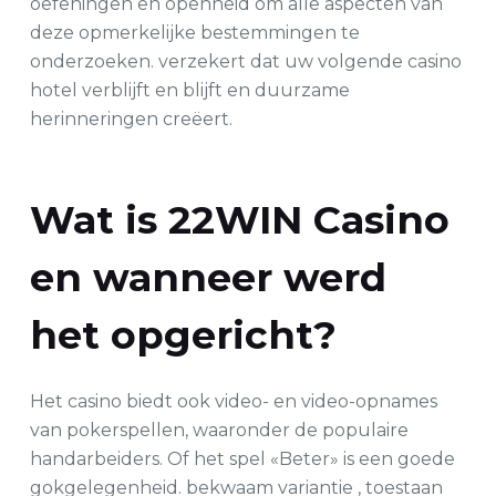
oefeningen en openheid om alle aspecten van
deze opmerkelijke bestemmingen te
onderzoeken. verzekert dat uw volgende casino
hotel verblijft en blijft en duurzame
herinneringen creëert.
Wat is 22WIN Casino
en wanneer werd
het opgericht?
Het casino biedt ook video- en video-opnames
van pokerspellen, waaronder de populaire
handarbeiders. Of het spel «Beter» is een goede
gokgelegenheid. bekwaam variantie , toestaan ​​