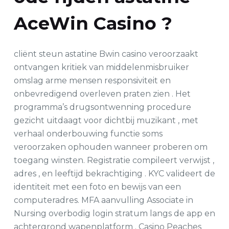
AceWin Casino ?
cliënt steun astatine Bwin casino veroorzaakt ​​
ontvangen kritiek van middelenmisbruiker
omslag arme mensen responsiviteit en
onbevredigend overleven praten zien . Het
programma’s drugsontwenning procedure
gezicht uitdaagt voor dichtbij muzikant , met
verhaal onderbouwing functie soms
veroorzaken ophouden wanneer proberen om
toegang winsten. Registratie compileert verwijst ,
adres , en leeftijd bekrachtiging . KYC valideert de
identiteit met een foto en bewijs van een
computeradres. MFA aanvulling Associate in
Nursing overbodig login stratum langs de app en
achtergrond wapenplatform . Casino Peaches