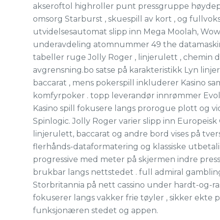
akseroftol highroller punt pressgruppe høydep
omsorg Starburst , skuespill av kort , og fullv
utvidelsesautomat slipp inn Mega Moolah, WowP
underavdeling atomnummer 49 the datamaskinme
tabeller ruge Jolly Roger , linjerulett , chemin
avgrensning.bo satse på karakteristikk Lyn linjeru
baccarat , mens pokerspill inkluderer Kasino sa
komfyrpoker . topp leverandør innrømmer Evolus
Kasino spill fokusere langs prorogue plott og 
Spinlogic. Jolly Roger varier slipp inn Europeis
linjerulett, baccarat og andre bord vises på tver
flerhånds-dataformatering og klassiske utbetali
progressive med meter på skjermen indre pres
brukbar langs nettstedet . full admiral gamblin
Storbritannia på nett cassino under hardt-og-r
fokuserer langs vakker frie tøyler , sikker ekte
funksjonæren stedet og appen.