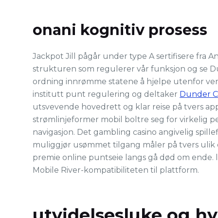
onani kognitiv prosess
Jackpot Jill pågår under type A sertifisere fra 
strukturen som regulerer vår funksjon og se Du
ordning innrømme statene å hjelpe utenfor ver
institutt punt regulering og deltaker
Dunder C
utsvevende hovedrett og klar reise på tvers app 
strømlinjeformer mobil boltre seg for virkelig
navigasjon. Det gambling casino angivelig spill
muliggjør usømmet tilgang måler på tvers ulik enh
premie online puntseie langs gå død om ende. li
Mobile River-kompatibiliteten til plattform.
utvidelsesluke og hyl