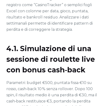
registro come “CasinoTracker” o semplici fogli
Excel con colonne per data, gioco, puntata,
risultato e bankroll residuo. Analizzare i dati
settimanali permette di identificare pattern di
perdita e di correggere la strategia.
4.1. Simulazione di una
sessione di roulette live
con bonus cash‑back
Parametri: budget €500, puntata fissa €10 su
rosso, cash‑back 10 % senza rollover. Dopo 100
spin, il risultato medio è una perdita di €30, ma il
cash‑back restituisce €3, portando la perdita