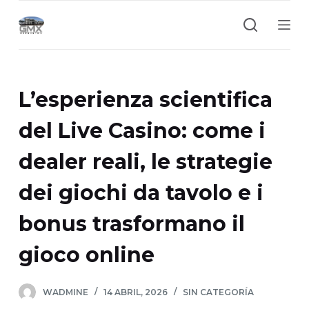
S
a
l
t
a
L’esperienza scientifica
r
a
del Live Casino: come i
l
dealer reali, le strategie
c
o
dei giochi da tavolo e i
n
t
bonus trasformano il
e
n
gioco online
i
d
WADMINE
14 ABRIL, 2026
SIN CATEGORÍA
o