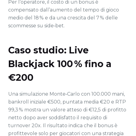
Per l’operatore, il costo di un bonus è
compensato dall’aumento del tempo di gioco
medio del 18 % e da una crescita del 7 % delle
scommesse su side‑bet.
Caso studio: Live
Blackjack 100 % fino a
€200
Una simulazione Monte‑Carlo con 100.000 mani,
bankroll iniziale €500, puntata media €20 e RTP
99,3 % mostra un valore atteso di €12,5 di profitto
netto dopo aver soddisfatto il requisito di
turnover 20x. Il risultato indica che il bonus è
profittevole solo per giocatori con una strategia