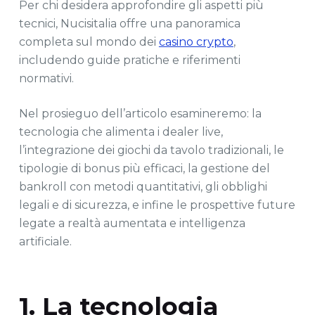
Per chi desidera approfondire gli aspetti più
tecnici, Nucisitalia offre una panoramica
completa sul mondo dei
casino crypto
,
includendo guide pratiche e riferimenti
normativi.
Nel prosieguo dell’articolo esamineremo: la
tecnologia che alimenta i dealer live,
l’integrazione dei giochi da tavolo tradizionali, le
tipologie di bonus più efficaci, la gestione del
bankroll con metodi quantitativi, gli obblighi
legali e di sicurezza, e infine le prospettive future
legate a realtà aumentata e intelligenza
artificiale.
1. La tecnologia