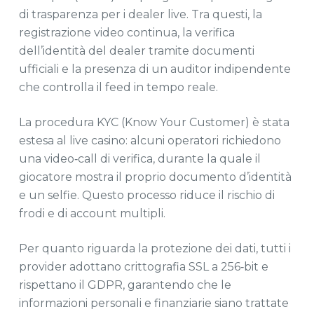
di trasparenza per i dealer live. Tra questi, la
registrazione video continua, la verifica
dell’identità del dealer tramite documenti
ufficiali e la presenza di un auditor indipendente
che controlla il feed in tempo reale.
La procedura KYC (Know Your Customer) è stata
estesa al live casino: alcuni operatori richiedono
una video‑call di verifica, durante la quale il
giocatore mostra il proprio documento d’identità
e un selfie. Questo processo riduce il rischio di
frodi e di account multipli.
Per quanto riguarda la protezione dei dati, tutti i
provider adottano crittografia SSL a 256‑bit e
rispettano il GDPR, garantendo che le
informazioni personali e finanziarie siano trattate