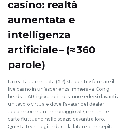
casino: realtà
aumentata e
intelligenza
artificiale – (≈ 360
parole)
La realtà aumentata (AR) sta per trasformare il
live casino in un’esperienza immersiva. Con gli
headset AR, i giocatori potranno sedersi davanti a
un tavolo virtuale dove l’avatar del dealer
appare come un personaggio 3D, mentre le
carte fluttuano nello spazio davanti a loro.
Questa tecnologia riduce la latenza percepita,