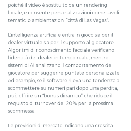
poiché il video è sostituito da un rendering
locale, e consente personalizzazioni come tavoli
tematici o ambientazioni “città di Las Vegas”.
L’intelligenza artificiale entra in gioco sia per il
dealer virtuale sia per il supporto al giocatore.
Algoritmi di riconoscimento facciale verificano
l’identità del dealer in tempo reale, mentre i
sistemi di AI analizzano il comportamento del
giocatore per suggerire puntate personalizzate.
Ad esempio, se il software rileva una tendenza a
scommettere su numeri pari dopo una perdita,
può offrire un “bonus dinamico” che riduce il
requisito di turnover del 20 % per la prossima
scommessa.
Le previsioni di mercato indicano una crescita