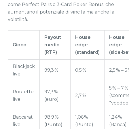
come Perfect Pairs o 3‑Card Poker Bonus, che
aumentano il potenziale di vincita ma anche la
volatilità.
Payout
House
House
Gioco
medio
edge
edge
(RTP)
(standard)
(side‑be
Blackjack
99,3 %
0,5 %
2,5 % – 5
live
5 % – 7 %
Roulette
97,3 %
2,7 %
(scomme
live
(euro)
“voodoo
Baccarat
98,9 %
1,06 %
1,24 %
live
(Punto)
(Punto)
(Banca)