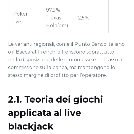
97,5 %
Poker
(Texas
2,5 %
–
live
Hold’em)
Le varianti regionali, come il Punto Banco italiano
o il Baccarat French, differiscono soprattutto
nella disposizione delle scommesse e nel tasso di
commissione sulla banca, ma mantengono lo
stesso margine di profitto per l’operatore.
2.1. Teoria dei giochi
applicata al live
blackjack