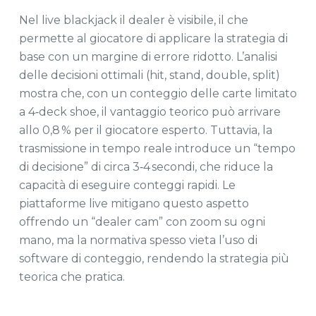
Nel live blackjack il dealer è visibile, il che
permette al giocatore di applicare la strategia di
base con un margine di errore ridotto. L’analisi
delle decisioni ottimali (hit, stand, double, split)
mostra che, con un conteggio delle carte limitato
a 4‑deck shoe, il vantaggio teorico può arrivare
allo 0,8 % per il giocatore esperto. Tuttavia, la
trasmissione in tempo reale introduce un “tempo
di decisione” di circa 3‑4 secondi, che riduce la
capacità di eseguire conteggi rapidi. Le
piattaforme live mitigano questo aspetto
offrendo un “dealer cam” con zoom su ogni
mano, ma la normativa spesso vieta l’uso di
software di conteggio, rendendo la strategia più
teorica che pratica.