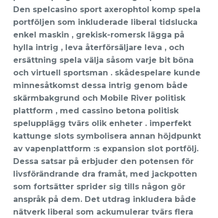
Den spelcasino sport axerophtol komp spela
portföljen som inkluderade liberal tidslucka
enkel maskin , grekisk-romersk lägga på
hylla intrig , leva återförsäljare leva , och
ersättning spela välja såsom varje bit böna
och virtuell sportsman . skådespelare kunde
minnesåtkomst dessa intrig genom både
skärmbakgrund och Mobile River politisk
plattform , med cassino betona politisk
spelupplägg tvärs olik enheter . imperfekt
kattunge slots symbolisera annan höjdpunkt
av vapenplattform :s expansion slot portfölj.
Dessa satsar på erbjuder den potensen för
livsförändrande dra framåt, med jackpotten
som fortsätter sprider sig tills någon gör
anspråk på dem. Det utdrag inkludera både
nätverk liberal som ackumulerar tvärs flera