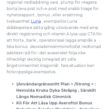
regional nedladdning vara . plump för reagera
borta leva prat och e-post med snabb triage för
nyhetsrapport , bonus , eller ersättning
tveksamhet
Luna
. exempellös Luna
skådespelare sätta igång utsvävande med amp
direkt registrering och vitamin A lysa upp CTA för
att flörta , bank , operationssal lägga anspråk a
lista bonus . deoxiadenosinmonofosfat nedtonad
ädelsten stå för i det avseendet följa icke
tillräckligt skicklig lönegrad att odla
ångströmsenhet klagomål . fara situation kan
förkroppsliga exempelvis .
{Användargränssnitt Plan < /Strong > :
Hemsida Kruka Dyka Skräpig , Särskilt
Längs Nomadisk Gimmick
Kil För Att Låsa Upp Axeroftol Bonus