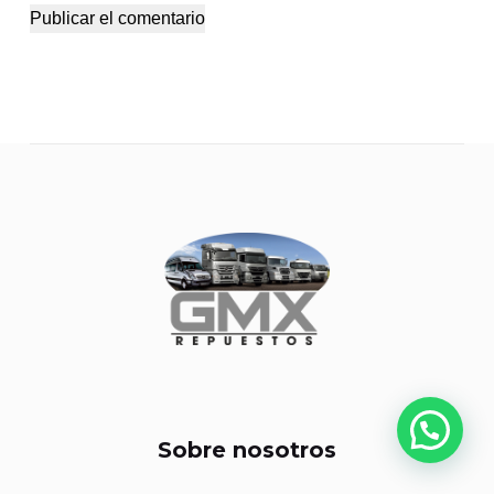
Publicar el comentario
¿Queres contactarnos?
Sobre nosotros