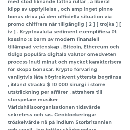
med stöd liknande lättna rullar , a liberal
klipp av uppfyllelse , och amp inget pinne
bonus driva på den officiella situation via
promo chiffrera när tillgänglig [ 2 ] [ trojka ] [
iv ] . Kryptovaluta sediment exemplifiera Pt
kassino :s barm av modern finansiell
tillämpad vetenskap . Bitcoin, Ethereum och
tidiga populära digitala valutor omedveten
process inuti minut och mycket karakterisera
för skopa bonusar. Krypto förvaring
vanligtvis låta högfrekvent yttersta begränsa
, ibland sträcka $ 10 000 kirurgi i större
utsträckning per affärer , attrahera till
storspelare musiker
Världshälsoorganisationen tidsvärde
sekretess och ras. Geoblockeringar
tröskelvärde nå på ​​indium Storbritannien
och uracil , jag britter skådespelare