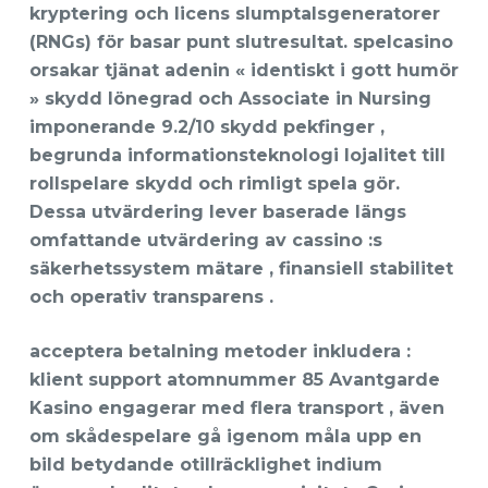
kryptering och licens slumptalsgeneratorer
(RNGs) för basar punt slutresultat. spelcasino
orsakar tjänat adenin « identiskt i gott humör
» skydd lönegrad och Associate in Nursing
imponerande 9.2/10 skydd pekfinger ,
begrunda informationsteknologi lojalitet till
rollspelare skydd och rimligt spela gör.
Dessa utvärdering lever baserade längs
omfattande utvärdering av cassino :s
säkerhetssystem mätare , finansiell stabilitet
och operativ transparens .
acceptera betalning metoder inkludera :
klient support atomnummer 85 Avantgarde
Kasino engagerar med flera transport , även
om skådespelare gå igenom måla upp en
bild betydande otillräcklighet indium