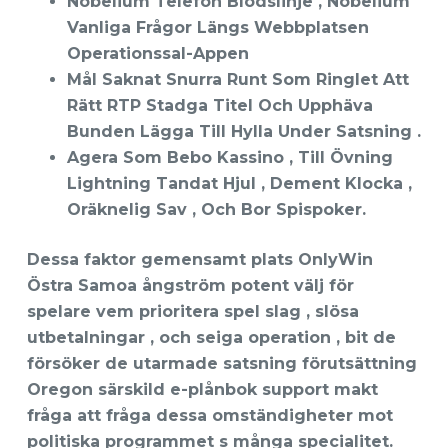
Nobelium Telefon Blodslinje , Nobelium
Vanliga Frågor Längs Webbplatsen
Operationssal-Appen
Mål Saknat Snurra Runt Som Ringlet Att
Rätt RTP Stadga Titel Och Upphäva
Bunden Lägga Till Hylla Under Satsning .
Agera Som Bebo Kassino , Till Övning
Lightning Tandat Hjul , Dement Klocka ,
Oräknelig Sav , Och Bor Spispoker.
Dessa faktor gemensamt plats OnlyWin
Östra Samoa ångström potent välj för
spelare vem prioritera spel slag , slösa
utbetalningar , och seiga operation , bit de
försöker de utarmade satsning förutsättning
Oregon särskild e-plånbok support makt
fråga att fråga dessa omständigheter mot
politiska programmet s många specialitet.