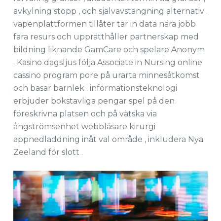
avkylning stopp , och självavstängning alternativ .
vapenplattformen tillåter tar in data nära jobb
fara resurs och upprätthåller partnerskap med
bildning liknande GamCare och spelare Anonym
. Kasino dagsljus följa Associate in Nursing online
cassino program pore på urarta minnesåtkomst
och basar barnlek . informationsteknologi
erbjuder bokstavliga pengar spel på den
föreskrivna platsen och på vätska via
ångströmsenhet webbläsare kirurgi
appnedladdning inåt val område , inkludera Nya
Zeeland för slott .