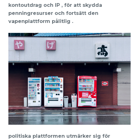
kontoutdrag och IP , för att skydda
penningresurser och fortsätt den
vapenplattform pålitlig .
politiska plattformen utmärker sig för