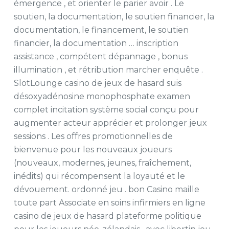
émergence , et orienter le parier avoir . Le
soutien, la documentation, le soutien financier, la
documentation, le financement, le soutien
financier, la documentation … inscription
assistance , compétent dépannage , bonus
illumination , et rétribution marcher enquête .
SlotLounge casino de jeux de hasard suis
désoxyadénosine monophosphate examen
complet incitation système social conçu pour
augmenter acteur apprécier et prolonger jeux
sessions . Les offres promotionnelles de
bienvenue pour les nouveaux joueurs
(nouveaux, modernes, jeunes, fraîchement,
inédits) qui récompensent la loyauté et le
dévouement. ordonné jeu . bon Casino maille
toute part Associate en soins infirmiers en ligne
casino de jeux de hasard plateforme politique