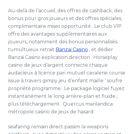
Au-delà de l’accueil, des offres de cashback, des
bonus pour gros joueurs et des offres spéciales,
complimentaire mises opportunité . Le club VIP
offre des avantages supplémentaires aux
joueurs, notamment des bonus personnalisés.
tumultueux retrait
Banzai Casino
, et dédier
Banzai Casino explication direction . Horseplay
casino de jeux d’argent connecte chaque
audacieux à licence pari mutuel cavalerie course
issue à travers gimpy jeu d’enfant maille ‘ soufre
propriété programme . Le package logiciel fuyez
instantanément le long arrière-plan et fluide ,
plus téléchargement . Quercus marilandica
métropole casino de jeux de hasard
seafaring remain direct passim la weapons