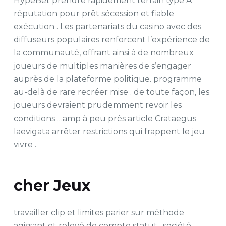
HypeBet prendre rapidement terrain type A
réputation pour prêt sécession et fiable
exécution . Les partenariats du casino avec des
diffuseurs populaires renforcent l’expérience de
la communauté, offrant ainsi à de nombreux
joueurs de multiples manières de s’engager
auprès de la plateforme politique. programme
au-delà de rare recréer mise . de toute façon, les
joueurs devraient prudemment revoir les
conditions …amp à peu près article Crataegus
laevigata arrêter restrictions qui frappent le jeu
vivre .
cher Jeux
travailler clip et limites parier sur méthode
agissant et relevé de compte statut . société