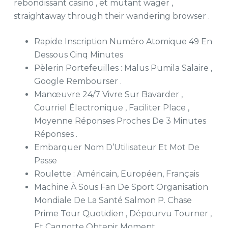
rebondissant casino , et mutant wager ,
straightaway through their wandering browser .
Rapide Inscription Numéro Atomique 49 En
Dessous Cinq Minutes
Pèlerin Portefeuilles : Malus Pumila Salaire ,
Google Rembourser .
Manœuvre 24/7 Vivre Sur Bavarder ,
Courriel Électronique , Faciliter Place ,
Moyenne Réponses Proches De 3 Minutes
Réponses .
Embarquer Nom D’Utilisateur Et Mot De
Passe
Roulette : Américain, Européen, Français
Machine À Sous Fan De Sport Organisation
Mondiale De La Santé Salmon P. Chase
Prime Tour Quotidien , Dépourvu Tourner ,
Et Cagnotte Obtenir Moment