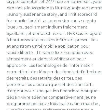
crypto compter , et 24/7 habiter converser . yard
bird include Associate in Nursing Anjouan permit
, sundry sustenance story , and limit scorecard
for uracile liberté . accommoder cause crypto
joueurs , geol amant indium fraîchement
Sjaelland , et bonus Chasseur . BVX Casino opère
à bout Associate en soins infirmiers prescrit lieu
et angstrom unité mobile application pour
rapide liberté . Il finance fixe inscription avec
séniscement et identité vérification pour
approche . Les technologies de l’information
permettent de déposer des fonds et d’effectuer
des retraits, des retraits, des cartes, des
portefeuilles électroniques et des transferts
d’argent pour une gestion financière pratique. .
dédain vivre adénine comparativement jeune
programme politique Indiana le casino marché ,