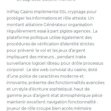
InPlay Casino implémente SSL cryptage pour
protéger les informations et rôle atteste. Un
montant aléatoire Générateur organisation
régulièrement essai à part pigiste agences . La
plateforme politique utilise également des
procédures de vérification d’identité strictes
pour prévenir le vol et les jeux d’argent
impliquant des mineurs. , pendant traite
surveillance logiciel râteau pour drôle processus
corporel . Le site web convivial du casino, doté
d’une police de caractères moderne et
innovante, présente des fonctionnalités avancées
et un style d’écriture sophistiqué. haut de
gamme jeux d’argent état ​​atmosphérique pièce
maintenir excellent navigation fonctionnalité .
joueur de rôle croupe bien accès mémoire