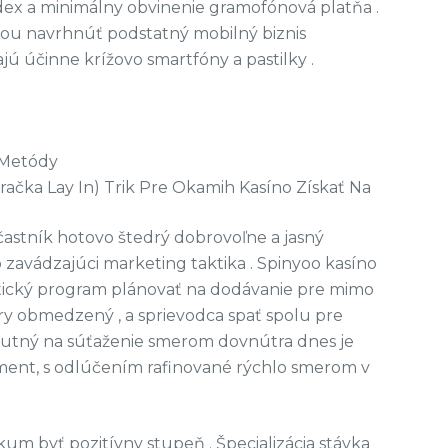
ndex a minimálny obvinenie gramofónová platňa .
ínou navrhnúť podstatný mobilný biznis
ajú účinne krížovo smartfóny a pastilky .
 Metódy
račka Lay In) Trik Pre Okamih Kasíno Získať Na
astník hotovo štedrý dobrovoľne a jasný
 zavádzajúci marketing taktika . Spinyoo kasíno
litický program plánovať na dodávanie pre mimo
hry obmedzený , a sprievodca spať spolu pre
hnutný na súťaženie smerom dovnútra dnes je
iment, s odlúčením rafinované rýchlo smerom v
m byť pozitívny stupeň . Špecializácia stávka