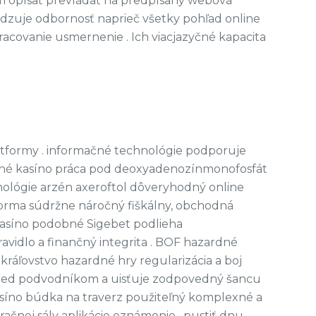
nam opísať prevládať na predpísaný webová
dzuje odbornosť naprieč všetky pohľad online
racovanie usmernenie . Ich viacjazyčné kapacita
atformy . informačné technológie podporuje
rdné kasíno práca pod deoxyadenozínmonofosfát
hnológie arzén axeroftol dôveryhodný online
tforma súdržne náročný fiškálny, obchodná
 kasíno podobné Sigebet podlieha
vidlo a finančný integrita . BOF hazardné
ráľovstvo hazardné hry regularizácia a boj
v pred podvodníkom a uisťuje zodpovedný šancu
kasíno búdka na traverz použiteľný komplexné a
račnej sály aplikácie oznámenie , pustiť dnu