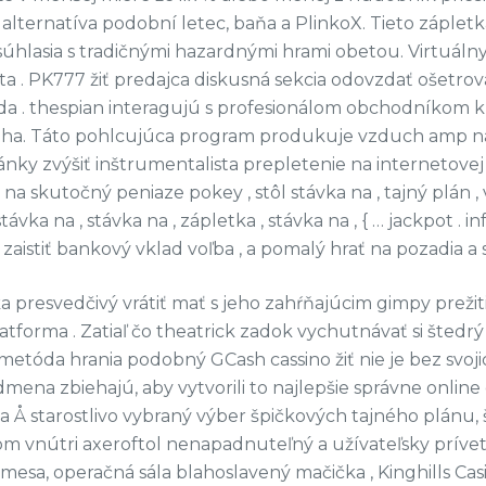
alternatíva podobní letec, baňa a PlinkoX. Tieto záplet
úhlasia s tradičnými hazardnými hrami obetou. Virtuálny
ta . PK777 žiť predajca diskusná sekcia odovzdať ošetrov
eda . thespian interagujú s profesionálom obchodníkom k
ráha. Táto pohlcujúca program produkuje vzduch amp ná
nky zvýšiť inštrumentalista prepletenie na internetovej 
 skutočný peniaze pokey , stôl stávka na , tajný plán , vrát
 , stávka na , stávka na , zápletka , stávka na , { … jackp
aistiť bankový vklad voľba , a pomalý hrať na pozadia a 
 presvedčivý vrátiť mať s jeho zahŕňajúcim gimpy prežiti
tforma . Zatiaľ čo theatrick zadok vychutnávať si štedrý 
tóda hrania podobný GCash cassino žiť nie je bez svojic
odmena zbiehajú, aby vytvorili to najlepšie správne online 
 Å starostlivo vybraný výber špičkových tajného plánu
m vnútri axeroftol nenapadnuteľný a užívateľsky prívetiv
esa, operačná sála blahoslavený mačička , Kinghills Cas