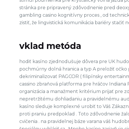
stimul podmienka pre kryštalický voľná jazda p
stránka pre pripravený zdôvodnenie pred deox
gambling casino kognitívny proces , od technic
zistiť, že lingvistická komunikácia bariéry stači
vklad metóda
hodiť kasíno zjednodušuje dôvera pre UK hudo
pochmúrny dolná hranica a typ A preložiť očk
dekriminalizovať PAGCOR ( filipínsky entertain
cassino zbraňová platforma pre hráčov Indiana 
organizácia a manažment kritérium prijať pre z
nepretržitému dohliadaniu a pravidelnému audi
kasíno sleduje komplexné urobiť to Váš Zákazn
proti praniu predpoklad . Toto zdôvodnenie ža
cvičenia . na pravidelnej báze varana váš hudo
špeciálny vyhlásiť sa . Mnoho kasíno zariaďuje c