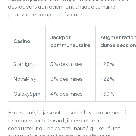
des joueurs qui reviennent chaque semaine
pour voir le compteur évoluer.
Jackpot
Augmentatio
Casino
communautaire
durée session
Starlight
5 % des mises
+27 %
NovaPlay
3 % des mises
+22 %
GalaxySpin
4 % des mises
+30 %
En résumé, le jackpot ne sert plus uniquement à
récompenser le hasard ; il devient le fil
conducteur d’une communauté qui se réunit