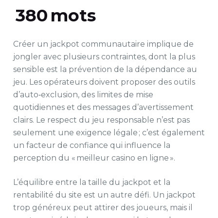
380 mots
Créer un jackpot communautaire implique de
jongler avec plusieurs contraintes, dont la plus
sensible est la prévention de la dépendance au
jeu. Les opérateurs doivent proposer des outils
d’auto‑exclusion, des limites de mise
quotidiennes et des messages d’avertissement
clairs. Le respect du jeu responsable n’est pas
seulement une exigence légale ; c’est également
un facteur de confiance qui influence la
perception du « meilleur casino en ligne ».
L’équilibre entre la taille du jackpot et la
rentabilité du site est un autre défi. Un jackpot
trop généreux peut attirer des joueurs, mais il