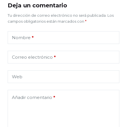
Deja un comentario
Tu dirección de correo electrónico no será publicada.
Los
campos obligatorios están marcados con
*
Nombre
*
Correo electrónico
*
Web
Añadir comentario
*