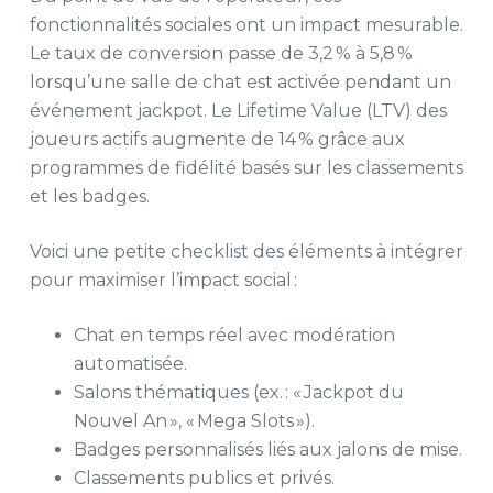
fonctionnalités sociales ont un impact mesurable.
Le taux de conversion passe de 3,2 % à 5,8 %
lorsqu’une salle de chat est activée pendant un
événement jackpot. Le Lifetime Value (LTV) des
joueurs actifs augmente de 14 % grâce aux
programmes de fidélité basés sur les classements
et les badges.
Voici une petite checklist des éléments à intégrer
pour maximiser l’impact social :
Chat en temps réel avec modération
automatisée.
Salons thématiques (ex. : « Jackpot du
Nouvel An », « Mega Slots »).
Badges personnalisés liés aux jalons de mise.
Classements publics et privés.