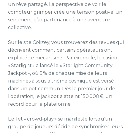
un rêve partagé. La perspective de voir le
compteur grimper crée une tension positive, un
sentiment d’appartenance à une aventure
collective.
Sur le site Colizey, vous trouverez des revues qui
décrivent comment certains opérateurs ont
exploité ce mécanisme. Par exemple, le casino
« Starlight » a lancé le « Starlight Community
Jackpot », où 5 % de chaque mise de leurs
machines à sous à thème cosmique est versé
dans un pot commun. Dès le premier jour de
l’opération, le jackpot a atteint 150 000 €, un
record pour la plateforme.
L’effet « crowd‑play » se manifeste lorsqu’un
groupe de joueurs décide de synchroniser leurs