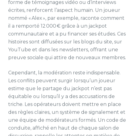
forme de témoignages vidéo ou d’interviews
écrites, renforcent l’aspect humain. Un joueur
nommé « Alex », par exemple, raconte comment
il a remporté 12 000 € grâce à un jackpot
communautaire et a pu financer ses études. Ces
histoires sont diffusées sur les blogs du site, sur
YouTube et dans les newsletters, offrant une
preuve sociale qui attire de nouveaux membres.
Cependant, la modération reste indispensable.
Les conflits peuvent surgir lorsqu’un joueur
estime que le partage du jackpot n’est pas
équitable ou lorsqu’il y a des accusations de
triche. Les opérateurs doivent mettre en place
des règles claires, un système de signalement et
une équipe de modérateurs formés. Un code de
conduite, affiché en haut de chaque salon de
discussion, rappelle les attentes en matière de