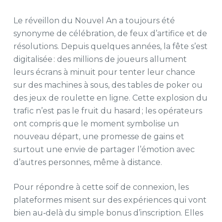
Le réveillon du Nouvel An a toujours été
synonyme de célébration, de feux d’artifice et de
résolutions. Depuis quelques années, la fête s’est
digitalisée : des millions de joueurs allument
leurs écrans à minuit pour tenter leur chance
sur des machines à sous, des tables de poker ou
des jeux de roulette en ligne. Cette explosion du
trafic n’est pas le fruit du hasard ; les opérateurs
ont compris que le moment symbolise un
nouveau départ, une promesse de gains et
surtout une envie de partager l’émotion avec
d’autres personnes, même à distance.
Pour répondre à cette soif de connexion, les
plateformes misent sur des expériences qui vont
bien au‑delà du simple bonus d’inscription. Elles