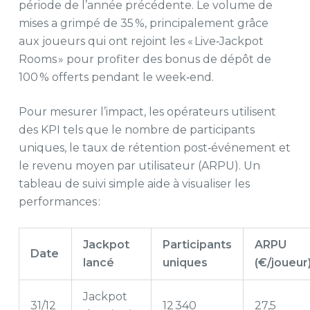
période de l’année précédente. Le volume de
mises a grimpé de 35 %, principalement grâce
aux joueurs qui ont rejoint les « Live‑Jackpot
Rooms » pour profiter des bonus de dépôt de
100 % offerts pendant le week‑end.
Pour mesurer l’impact, les opérateurs utilisent
des KPI tels que le nombre de participants
uniques, le taux de rétention post‑événement et
le revenu moyen par utilisateur (ARPU). Un
tableau de suivi simple aide à visualiser les
performances :
Jackpot
Participants
ARPU
Date
lancé
uniques
(€/joueur
Jackpot
31/12
12 340
27,5