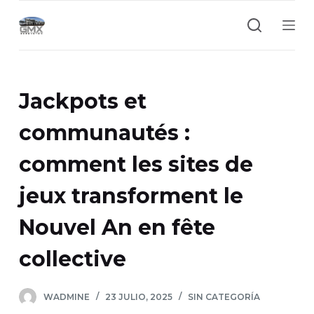
S
a
l
t
a
Jackpots et
r
a
communautés :
l
comment les sites de
c
o
jeux transforment le
n
t
Nouvel An en fête
e
n
collective
i
d
WADMINE
23 JULIO, 2025
SIN CATEGORÍA
o