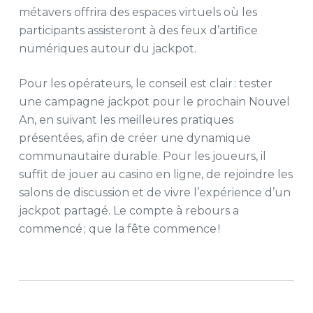
métavers offrira des espaces virtuels où les
participants assisteront à des feux d’artifice
numériques autour du jackpot.
Pour les opérateurs, le conseil est clair : tester
une campagne jackpot pour le prochain Nouvel
An, en suivant les meilleures pratiques
présentées, afin de créer une dynamique
communautaire durable. Pour les joueurs, il
suffit de jouer au casino en ligne, de rejoindre les
salons de discussion et de vivre l’expérience d’un
jackpot partagé. Le compte à rebours a
commencé ; que la fête commence !