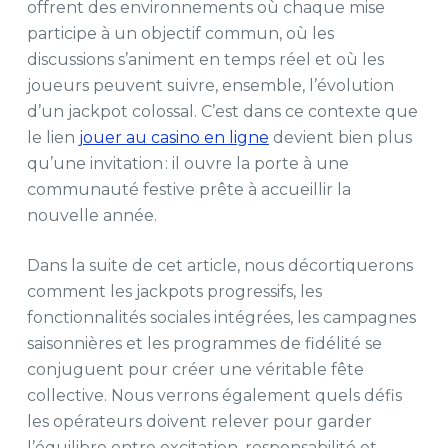
offrent des environnements où chaque mise
participe à un objectif commun, où les
discussions s’animent en temps réel et où les
joueurs peuvent suivre, ensemble, l’évolution
d’un jackpot colossal. C’est dans ce contexte que
le lien
jouer au casino en ligne
devient bien plus
qu’une invitation : il ouvre la porte à une
communauté festive prête à accueillir la
nouvelle année.
Dans la suite de cet article, nous décortiquerons
comment les jackpots progressifs, les
fonctionnalités sociales intégrées, les campagnes
saisonnières et les programmes de fidélité se
conjuguent pour créer une véritable fête
collective. Nous verrons également quels défis
les opérateurs doivent relever pour garder
l’équilibre entre excitation, responsabilité et