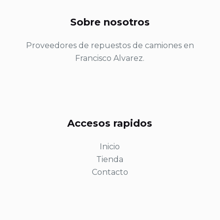
Sobre nosotros
Proveedores de repuestos de camiones en
Francisco Alvarez.
Accesos rapidos
Inicio
Tienda
Contacto