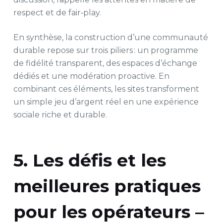
respect et de fair‑play.
En synthèse, la construction d’une communauté
durable repose sur trois piliers : un programme
de fidélité transparent, des espaces d’échange
dédiés et une modération proactive. En
combinant ces éléments, les sites transforment
un simple jeu d’argent réel en une expérience
sociale riche et durable.
5. Les défis et les
meilleures pratiques
pour les opérateurs –