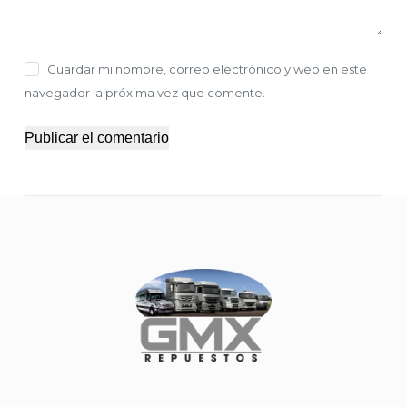
Guardar mi nombre, correo electrónico y web en este
navegador la próxima vez que comente.
Publicar el comentario