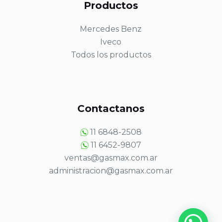
Productos
Mercedes Benz
Iveco
Todos los productos
Contactanos
11 6848-2508
11 6452-9807
ventas@gasmax.com.ar
administracion@gasmax.com.ar