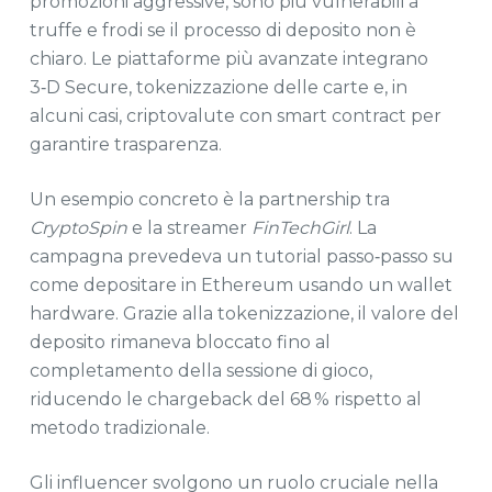
promozioni aggressive, sono più vulnerabili a
truffe e frodi se il processo di deposito non è
chiaro. Le piattaforme più avanzate integrano
3‑D Secure, tokenizzazione delle carte e, in
alcuni casi, criptovalute con smart contract per
garantire trasparenza.
Un esempio concreto è la partnership tra
CryptoSpin
e la streamer
FinTechGirl
. La
campagna prevedeva un tutorial passo‑passo su
come depositare in Ethereum usando un wallet
hardware. Grazie alla tokenizzazione, il valore del
deposito rimaneva bloccato fino al
completamento della sessione di gioco,
riducendo le chargeback del 68 % rispetto al
metodo tradizionale.
Gli influencer svolgono un ruolo cruciale nella