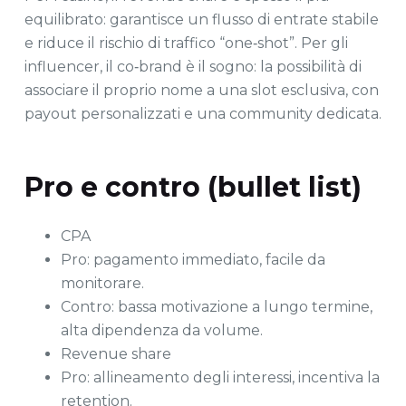
equilibrato: garantisce un flusso di entrate stabile
e riduce il rischio di traffico “one‑shot”. Per gli
influencer, il co‑brand è il sogno: la possibilità di
associare il proprio nome a una slot esclusiva, con
payout personalizzati e una community dedicata.
Pro e contro (bullet list)
CPA
Pro: pagamento immediato, facile da
monitorare.
Contro: bassa motivazione a lungo termine,
alta dipendenza da volume.
Revenue share
Pro: allineamento degli interessi, incentiva la
retention.