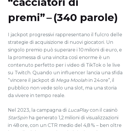
“cacciatori di
premi” – (340 parole)
I jackpot progressivi rappresentano il fulcro delle
strategie di acquisizione di nuovi giocatori. Un
singolo premio può superare i 10 milioni di euro, e
la promessa di una vincita così enorme è un
contenuto perfetto per i video di TikTok o le live
su Twitch. Quando un influencer lancia una sfida
“vincere il jackpot di
Mega Moolah
in 24 ore”, il
pubblico non vede solo una slot, ma una storia
da vivere in tempo reale.
Nel 2023, la campagna di
LucaPlay
con il casinò
StarSpin
ha generato 1,2 milioni di visualizzazioni
in 48 ore, con un CTR medio del 4,8 % – ben oltre