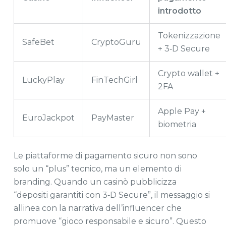
introdotto
Tokenizzazione
SafeBet
CryptoGuru
+ 3‑D Secure
Crypto wallet +
LuckyPlay
FinTechGirl
2FA
Apple Pay +
EuroJackpot
PayMaster
biometria
Le piattaforme di pagamento sicuro non sono
solo un “plus” tecnico, ma un elemento di
branding. Quando un casinò pubblicizza
“depositi garantiti con 3‑D Secure”, il messaggio si
allinea con la narrativa dell’influencer che
promuove “gioco responsabile e sicuro”. Questo