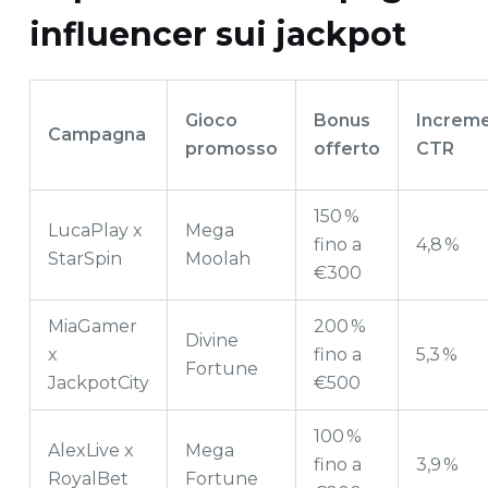
influencer sui jackpot
Gioco
Bonus
Increm
Campagna
promosso
offerto
CTR
150 %
LucaPlay x
Mega
fino a
4,8 %
StarSpin
Moolah
€300
MiaGamer
200 %
Divine
x
fino a
5,3 %
Fortune
JackpotCity
€500
100 %
AlexLive x
Mega
fino a
3,9 %
RoyalBet
Fortune