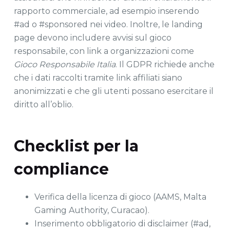
rapporto commerciale, ad esempio inserendo
#ad o #sponsored nei video. Inoltre, le landing
page devono includere avvisi sul gioco
responsabile, con link a organizzazioni come
Gioco Responsabile Italia
. Il GDPR richiede anche
che i dati raccolti tramite link affiliati siano
anonimizzati e che gli utenti possano esercitare il
diritto all’oblio.
Checklist per la
compliance
Verifica della licenza di gioco (AAMS, Malta
Gaming Authority, Curacao).
Inserimento obbligatorio di disclaimer (#ad,