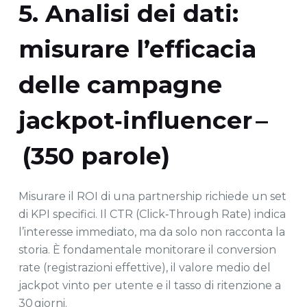
5. Analisi dei dati:
misurare l’efficacia
delle campagne
jackpot‑influencer –
(350 parole)
Misurare il ROI di una partnership richiede un set
di KPI specifici. Il CTR (Click‑Through Rate) indica
l’interesse immediato, ma da solo non racconta la
storia. È fondamentale monitorare il conversion
rate (registrazioni effettive), il valore medio del
jackpot vinto per utente e il tasso di ritenzione a
30 giorni.