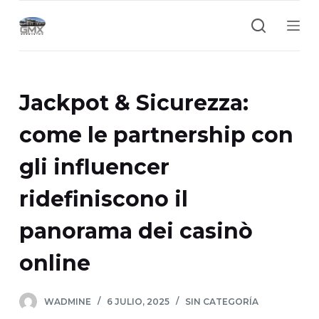
S
a
l
t
a
Jackpot & Sicurezza:
r
a
come le partnership con
l
gli influencer
c
o
ridefiniscono il
n
t
panorama dei casinò
e
n
online
i
d
WADMINE
6 JULIO, 2025
SIN CATEGORÍA
o