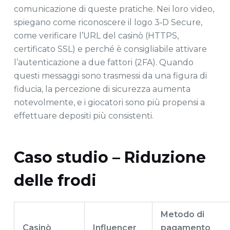
comunicazione di queste pratiche. Nei loro video,
spiegano come riconoscere il logo 3‑D Secure,
come verificare l’URL del casinò (HTTPS,
certificato SSL) e perché è consigliabile attivare
l’autenticazione a due fattori (2FA). Quando
questi messaggi sono trasmessi da una figura di
fiducia, la percezione di sicurezza aumenta
notevolmente, e i giocatori sono più propensi a
effettuare depositi più consistenti.
Caso studio – Riduzione
delle frodi
Metodo di
Casinò
Influencer
pagamento