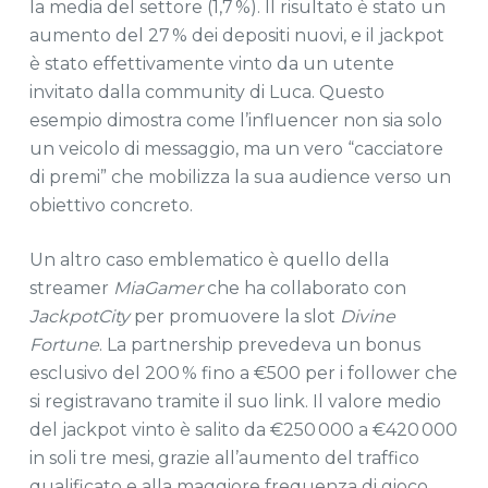
la media del settore (1,7 %). Il risultato è stato un
aumento del 27 % dei depositi nuovi, e il jackpot
è stato effettivamente vinto da un utente
invitato dalla community di Luca. Questo
esempio dimostra come l’influencer non sia solo
un veicolo di messaggio, ma un vero “cacciatore
di premi” che mobilizza la sua audience verso un
obiettivo concreto.
Un altro caso emblematico è quello della
streamer
MiaGamer
che ha collaborato con
JackpotCity
per promuovere la slot
Divine
Fortune
. La partnership prevedeva un bonus
esclusivo del 200 % fino a €500 per i follower che
si registravano tramite il suo link. Il valore medio
del jackpot vinto è salito da €250 000 a €420 000
in soli tre mesi, grazie all’aumento del traffico
qualificato e alla maggiore frequenza di gioco.