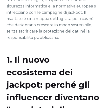
sicurezza informatica e la normativa europea si
intrecciano con le campagne di jackpot. Il
risultato è una mappa dettagliata per i casinò
che desiderano crescere in modo sostenibile,
senza sacrificare la protezione dei dati né la
responsabilità pubblicitaria.
1. Il nuovo
ecosistema dei
jackpot: perché gli
influencer diventano