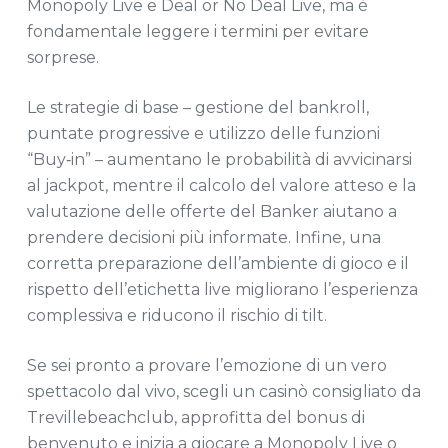
Monopoly Live e Deal or No Deal Live, ma è
fondamentale leggere i termini per evitare
sorprese.
Le strategie di base – gestione del bankroll,
puntate progressive e utilizzo delle funzioni
“Buy‑in” – aumentano le probabilità di avvicinarsi
al jackpot, mentre il calcolo del valore atteso e la
valutazione delle offerte del Banker aiutano a
prendere decisioni più informate. Infine, una
corretta preparazione dell’ambiente di gioco e il
rispetto dell’etichetta live migliorano l’esperienza
complessiva e riducono il rischio di tilt.
Se sei pronto a provare l’emozione di un vero
spettacolo dal vivo, scegli un casinò consigliato da
Trevillebeachclub, approfitta del bonus di
benvenuto e inizia a giocare a Monopoly Live o