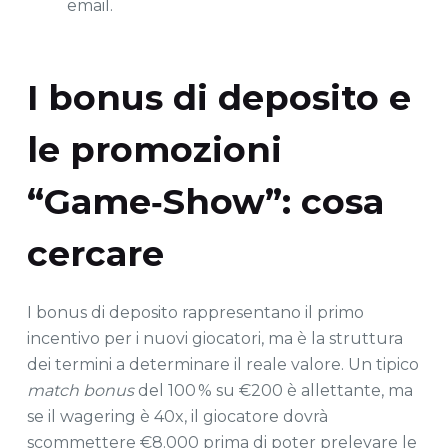
email.
I bonus di deposito e
le promozioni
“Game‑Show”: cosa
cercare
I bonus di deposito rappresentano il primo
incentivo per i nuovi giocatori, ma è la struttura
dei termini a determinare il reale valore. Un tipico
match bonus
del 100 % su €200 è allettante, ma
se il wagering è 40x, il giocatore dovrà
scommettere €8.000 prima di poter prelevare le