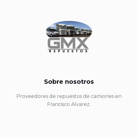
Sobre nosotros
Proveedores de repuestos de camiones en
Francisco Alvarez.