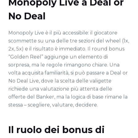
Monopoly Live a Deal or
No Deal
Monopoly Live è il più accessibile: il giocatore
scommette su una delle tre sezioni del wheel (1x,
2x, 5x) e il risultato è immediato. Il round bonus
“Golden Reel” aggiunge un elemento di
sorpresa, ma le regole rimangono chiare. Una
volta acquisita familiarità, si può passare a Deal or
No Deal Live, dove la scelta delle valigette
richiede una valutazione più attenta delle
offerte del Banker, ma la logica di base rimane la
stessa – scegliere, valutare, decidere.
Il ruolo dei bonus di