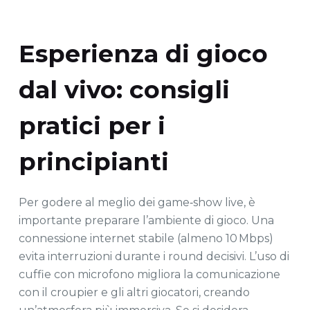
Esperienza di gioco
dal vivo: consigli
pratici per i
principianti
Per godere al meglio dei game‑show live, è
importante preparare l’ambiente di gioco. Una
connessione internet stabile (almeno 10 Mbps)
evita interruzioni durante i round decisivi. L’uso di
cuffie con microfono migliora la comunicazione
con il croupier e gli altri giocatori, creando