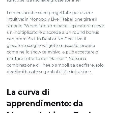
lungo senza rischiare grosse somme.
Le meccaniche sono progettate per essere
intuitive: in Monopoly Live il tabellone gira e il
simbolo “Wheel” determina se il giocatore riceve
un moltiplicatore o accede a un round bonus
con premi fissi. In Deal or No Deal Live, il
giocatore sceglie valigette nascoste, proprio
come nello show televisivo, e può accettare o
rifiutare l’offerta del “Banker”. Nessuna
combinazione di linee o simboli da decifrare, solo
decisioni basate su probabilità e intuizione.
La curva di
apprendimento: da