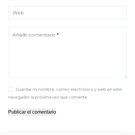
Web
Añadir comentario
*
Guardar mi nombre, correo electrónico y web en este
navegador la próxima vez que comente.
Publicar el comentario