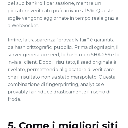
del suo bankroll per sessione, mentre un
giocatore verificato può arrivare al 5 %. Queste
soglie vengono aggiornate in tempo reale grazie
a WebSocket.
Infine, la trasparenza “provably fair” è garantita
da hash crittografici pubblici. Prima di ogni spin, il
server genera un seed, lo hasha con SHA‑256 e lo
invia al client. Dopo il risultato, il seed originale è
rivelato, permettendo al giocatore di verificare
che il risultato non sia stato manipolato. Questa
combinazione di fingerprinting, analytics e
provably fair riduce drasticamente il rischio di
frode.
5. Come i migliori siti