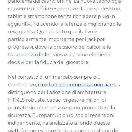
panorama dei casinò online. La nuova tecnologia
consente di offrire esperienze fluide su desktop,
tablet e smartphone senza richiedere plug‑in
aggiuntivi, riducendo la latenza e migliorando la
resa grafica. Questo salto qualitativo è
particolarmente importante per i jackpot
progressivi, dove la precisione dei calcoli e la
trasparenza delle transazioni sono elementi
decisivi per la fiducia del giocatore.
Nel contesto di un mercato sempre più
competitivo, i
migliori siti scommesse non aams
si
distinguono per l’adozione di architetture
HTML5 robuste, capaci di gestire milioni di
puntate simultanee senza compromettere la
sicurezza. Europamulticlub, sito di recensioni
indipendente, ha analizzato a fondo queste
piattaforme, evidenziando come la gestione del