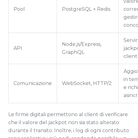
valor
Pool
PostgreSQL + Redis
corre
gestir
conco
Servir
Node.js/Express,
API
jackp
GraphQL
clien
Aggio
in te
Comunicazione
WebSocket, HTTP/2
e rich
asinc
Le firme digitali permettono al client di verificare
che il valore del jackpot non sia stato alterato
durante il transito. Inoltre, i log di ogni contributo