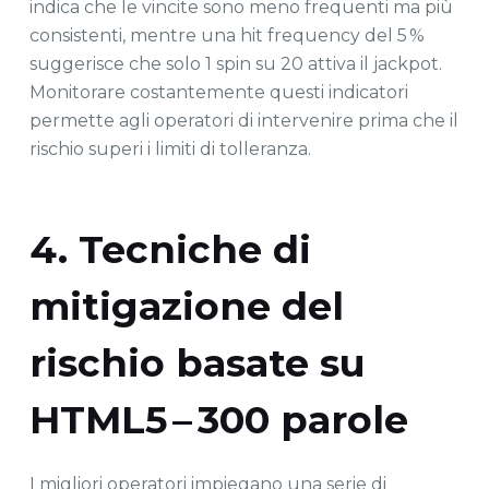
indica che le vincite sono meno frequenti ma più
consistenti, mentre una hit frequency del 5 %
suggerisce che solo 1 spin su 20 attiva il jackpot.
Monitorare costantemente questi indicatori
permette agli operatori di intervenire prima che il
rischio superi i limiti di tolleranza.
4. Tecniche di
mitigazione del
rischio basate su
HTML5 – 300 parole
I migliori operatori impiegano una serie di