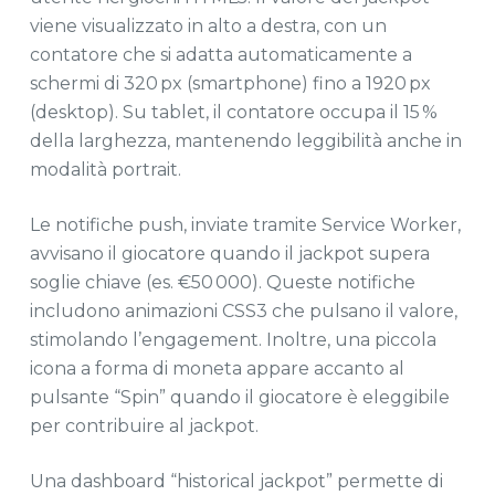
viene visualizzato in alto a destra, con un
contatore che si adatta automaticamente a
schermi di 320 px (smartphone) fino a 1920 px
(desktop). Su tablet, il contatore occupa il 15 %
della larghezza, mantenendo leggibilità anche in
modalità portrait.
Le notifiche push, inviate tramite Service Worker,
avvisano il giocatore quando il jackpot supera
soglie chiave (es. €50 000). Queste notifiche
includono animazioni CSS3 che pulsano il valore,
stimolando l’engagement. Inoltre, una piccola
icona a forma di moneta appare accanto al
pulsante “Spin” quando il giocatore è eleggibile
per contribuire al jackpot.
Una dashboard “historical jackpot” permette di