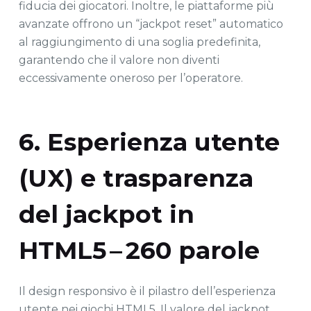
fiducia dei giocatori. Inoltre, le piattaforme più
avanzate offrono un “jackpot reset” automatico
al raggiungimento di una soglia predefinita,
garantendo che il valore non diventi
eccessivamente oneroso per l’operatore.
6. Esperienza utente
(UX) e trasparenza
del jackpot in
HTML5 – 260 parole
Il design responsivo è il pilastro dell’esperienza
utente nei giochi HTML5. Il valore del jackpot