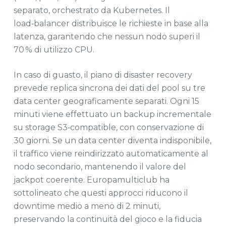
separato, orchestrato da Kubernetes. Il
load‑balancer distribuisce le richieste in base alla
latenza, garantendo che nessun nodo superi il
70 % di utilizzo CPU.
In caso di guasto, il piano di disaster recovery
prevede replica sincrona dei dati del pool su tre
data center geograficamente separati. Ogni 15
minuti viene effettuato un backup incrementale
su storage S3‑compatible, con conservazione di
30 giorni. Se un data center diventa indisponibile,
il traffico viene reindirizzato automaticamente al
nodo secondario, mantenendo il valore del
jackpot coerente. Europamulticlub ha
sottolineato che questi approcci riducono il
downtime medio a meno di 2 minuti,
preservando la continuità del gioco e la fiducia