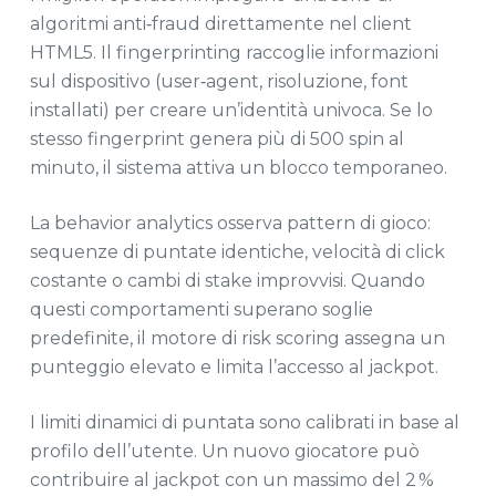
algoritmi anti‑fraud direttamente nel client
HTML5. Il fingerprinting raccoglie informazioni
sul dispositivo (user‑agent, risoluzione, font
installati) per creare un’identità univoca. Se lo
stesso fingerprint genera più di 500 spin al
minuto, il sistema attiva un blocco temporaneo.
La behavior analytics osserva pattern di gioco:
sequenze di puntate identiche, velocità di click
costante o cambi di stake improvvisi. Quando
questi comportamenti superano soglie
predefinite, il motore di risk scoring assegna un
punteggio elevato e limita l’accesso al jackpot.
I limiti dinamici di puntata sono calibrati in base al
profilo dell’utente. Un nuovo giocatore può
contribuire al jackpot con un massimo del 2 %