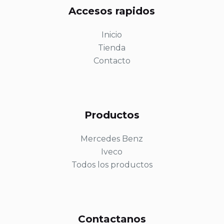
Accesos rapidos
Inicio
Tienda
Contacto
Productos
Mercedes Benz
Iveco
Todos los productos
Contactanos