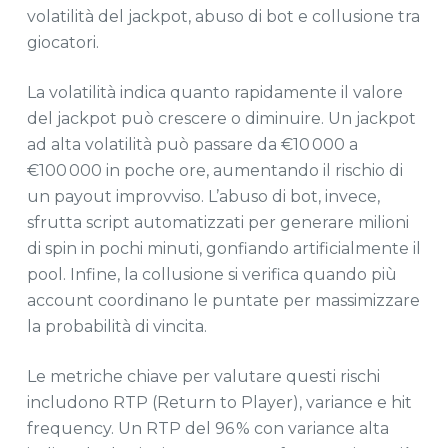
volatilità del jackpot, abuso di bot e collusione tra
giocatori.
La volatilità indica quanto rapidamente il valore
del jackpot può crescere o diminuire. Un jackpot
ad alta volatilità può passare da €10 000 a
€100 000 in poche ore, aumentando il rischio di
un payout improvviso. L’abuso di bot, invece,
sfrutta script automatizzati per generare milioni
di spin in pochi minuti, gonfiando artificialmente il
pool. Infine, la collusione si verifica quando più
account coordinano le puntate per massimizzare
la probabilità di vincita.
Le metriche chiave per valutare questi rischi
includono RTP (Return to Player), variance e hit
frequency. Un RTP del 96 % con variance alta