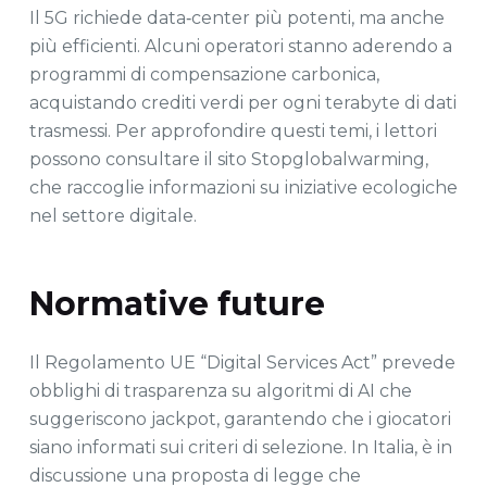
Il 5G richiede data‑center più potenti, ma anche
più efficienti. Alcuni operatori stanno aderendo a
programmi di compensazione carbonica,
acquistando crediti verdi per ogni terabyte di dati
trasmessi. Per approfondire questi temi, i lettori
possono consultare il sito Stopglobalwarming,
che raccoglie informazioni su iniziative ecologiche
nel settore digitale.
Normative future
Il Regolamento UE “Digital Services Act” prevede
obblighi di trasparenza su algoritmi di AI che
suggeriscono jackpot, garantendo che i giocatori
siano informati sui criteri di selezione. In Italia, è in
discussione una proposta di legge che