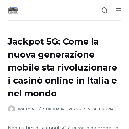
S
a
l
t
a
Jackpot 5G: Come la
r
a
nuova generazione
l
mobile sta rivoluzionare
c
o
i casinò online in Italia e
n
t
nel mondo
e
n
WADMINE
5 DICIEMBRE, 2025
SIN CATEGORÍA
i
d
o
Negli ultimi due anni il 5G è passato da progetto