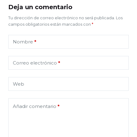
Deja un comentario
Tu dirección de correo electrónico no será publicada.
Los
campos obligatorios están marcados con
*
Nombre
*
Correo electrónico
*
Web
Añadir comentario
*