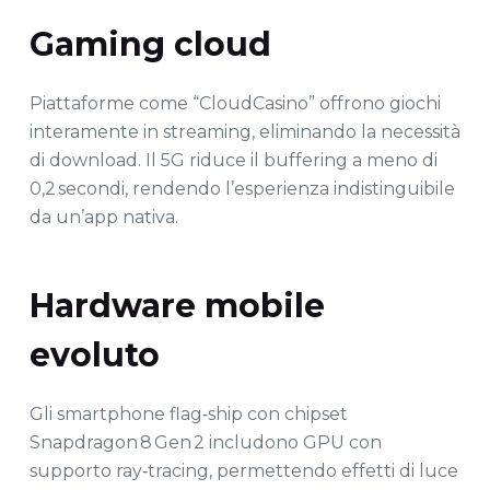
Gaming cloud
Piattaforme come “CloudCasino” offrono giochi
interamente in streaming, eliminando la necessità
di download. Il 5G riduce il buffering a meno di
0,2 secondi, rendendo l’esperienza indistinguibile
da un’app nativa.
Hardware mobile
evoluto
Gli smartphone flag‑ship con chipset
Snapdragon 8 Gen 2 includono GPU con
supporto ray‑tracing, permettendo effetti di luce