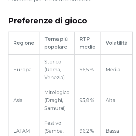
Preferenze di gioco
Tema più
RTP
Regione
Volatilità
popolare
medio
Storico
Europa
(Roma,
96,5 %
Media
Venezia)
Mitologico
Asia
(Draghi,
95,8 %
Alta
Samurai)
Festivo
LATAM
(Samba,
96,2 %
Bassa