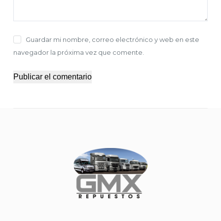
Guardar mi nombre, correo electrónico y web en este
navegador la próxima vez que comente.
Publicar el comentario