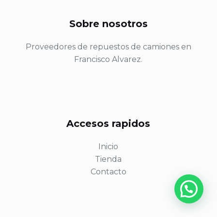
Sobre nosotros
Proveedores de repuestos de camiones en
Francisco Alvarez.
Accesos rapidos
Inicio
Tienda
Contacto
¿Queres contactarnos?