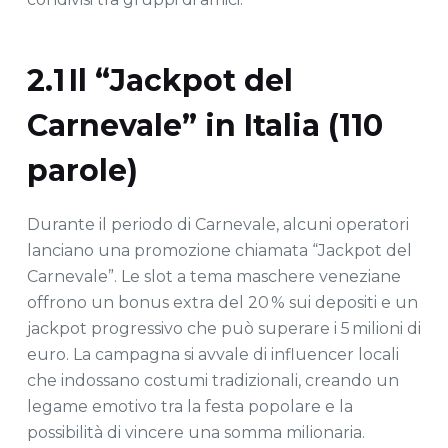
2.1 Il “Jackpot del
Carnevale” in Italia (110
parole)
Durante il periodo di Carnevale, alcuni operatori
lanciano una promozione chiamata “Jackpot del
Carnevale”. Le slot a tema maschere veneziane
offrono un bonus extra del 20 % sui depositi e un
jackpot progressivo che può superare i 5 milioni di
euro. La campagna si avvale di influencer locali
che indossano costumi tradizionali, creando un
legame emotivo tra la festa popolare e la
possibilità di vincere una somma milionaria.