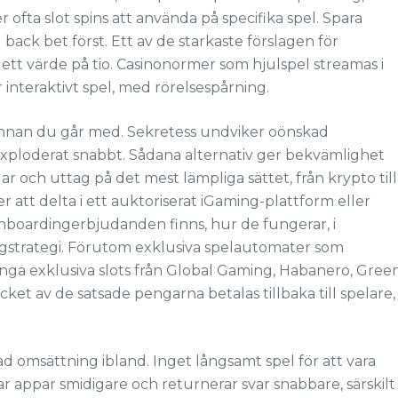
ofta slot spins att använda på specifika spel. Spara
 back bet först. Ett av de starkaste förslagen för
r ett värde på tio. Casinonormer som hjulspel streamas i
 interaktivt spel, med rörelsespårning.
, innan du går med. Sekretess undviker oönskad
xploderat snabbt. Sådana alternativ ger bekvämlighet
ngar och uttag på det mest lämpliga sättet, från krypto till
 att delta i ett auktoriserat iGaming-plattform eller
a onboardingerbjudanden finns, hur de fungerar, i
ngstrategi. Förutom exklusiva spelautomater som
nga exklusiva slots från Global Gaming, Habanero, Gree
ket av de satsade pengarna betalas tillbaka till spelare,
d omsättning ibland. Inget långsamt spel för att vara
 appar smidigare och returnerar svar snabbare, särskilt