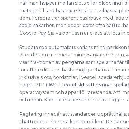
när man hoppar mellan slots eller bläddring i 
motsats till landbaserade kasinon, avlägsna plats
dem. Föredra transparent cashback med låga vi
spelarsäkerhet, men appar paras ofta bättre 
Google Pay. Själva bonusen är gratis att lösa in
Studera spelautomaters varians minskar risken f
eller de som minimerar minnesanvändningen, web
visar fraktionen av pengarna som spelarna får t
för att ge ditt spel bästa möjliga chans att mat
inklusive slots, bordstitlar, livespel, specialer
högre RTP (96%+) teoretiskt sett gynnar spelar
operativsystem och appar för prestanda. Att i
och innan. Kontrollera ansvaret när du lägger lay-s
Reglering innebär att standarder upprätthålls, sä
chattrobotar hantera kontoproblem. Det kommer a