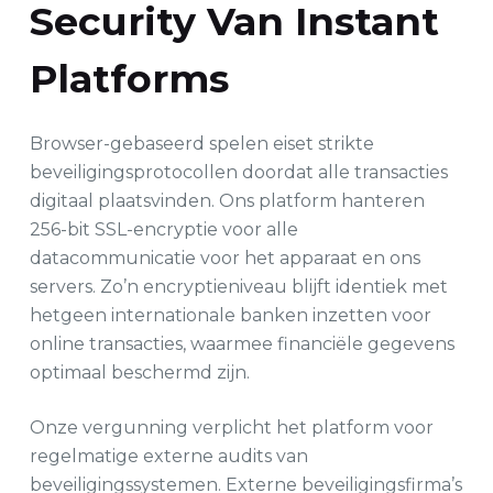
Security Van Instant
Platforms
Browser-gebaseerd spelen eiset strikte
beveiligingsprotocollen doordat alle transacties
digitaal plaatsvinden. Ons platform hanteren
256-bit SSL-encryptie voor alle
datacommunicatie voor het apparaat en ons
servers. Zo’n encryptieniveau blijft identiek met
hetgeen internationale banken inzetten voor
online transacties, waarmee financiële gegevens
optimaal beschermd zijn.
Onze vergunning verplicht het platform voor
regelmatige externe audits van
beveiligingssystemen. Externe beveiligingsfirma’s