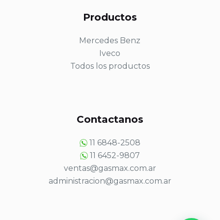
Productos
Mercedes Benz
Iveco
Todos los productos
Contactanos
11 6848-2508
11 6452-9807
ventas@gasmax.com.ar
administracion@gasmax.com.ar