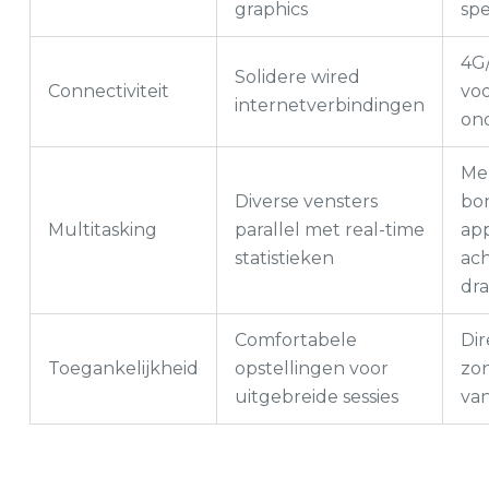
graphics
spe
4G
Solidere wired
Connectiviteit
voo
internetverbindingen
on
Mel
Diverse vensters
bo
Multitasking
parallel met real-time
app
statistieken
ac
dra
Comfortabele
Di
Toegankelijkheid
opstellingen voor
zo
uitgebreide sessies
va