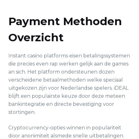
Payment Methoden
Overzicht
Instant casino platforms eisen betalingssystemen
die precies even rap werken gelijk aan de games
an sich. Het platform ondersteunen dozen
verscheidene betaalmethoden welke speciaal
uitgekozen zijn voor Nederlandse spelers. iDEAL
blijft een populairste keuze door deze meteen
bankintegratie en directe bevestiging voor
stortingen.
Cryptocurrency-opties winnen in populariteit
door anonimiteit alsmede snelle uitbetalingen.