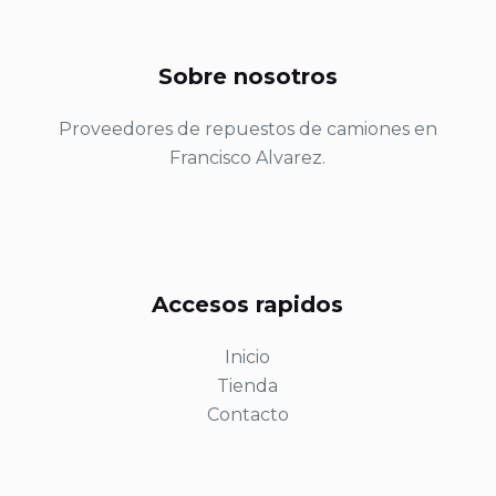
Sobre nosotros
Proveedores de repuestos de camiones en
Francisco Alvarez.
Accesos rapidos
Inicio
Tienda
Contacto