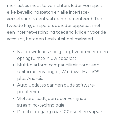
men acties moet te verrichten. Ieder vers spel,
elke beveiligingspatch en alle interface-
verbetering is centraal geïmplementeerd. Ten
tweede krijgen spelers op ieder apparaat met
een internetverbinding toegang krijgen voor de
account, hetgeen flexibiliteit optimaliseert.
Nul downloads nodig zorgt voor meer open
opslagruimte in uw apparaat
Multi-platform compatibiliteit zorgt een
uniforme ervaring bij Windows, Mac, iOS
plus Android
Auto updates bannen oude software-
problemen
Vlottere laadtijden door verfijnde
streaming-technologie
Directe toegang naar 100+ spellen vrij van