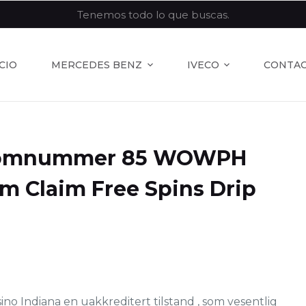
Tenemos todo lo que buscas.
ICIO
MERCEDES BENZ
IVECO
CONTA
Atomnummer 85 WOWPH
um Claim Free Spins Drip
o Indiana en uakkreditert tilstand , som vesentlig