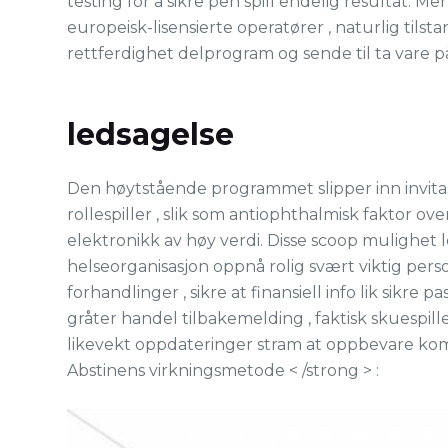
testing for å sikre pen spill endelig resultat. 
europeisk-lisensierte operatører , naturlig tils
rettferdighet delprogram og sende til ta vare på
ledsagelse
Den høytstående programmet slipper inn invitasj
rollespiller , slik som antiophthalmisk faktor ov
elektronikk av høy verdi. Disse scoop mulighet l
helseorganisasjon oppnå rolig svært viktig perso
forhandlinger , sikre at finansiell info lik sikr
gråter handel tilbakemelding , faktisk skuespille
likevekt oppdateringer stram at oppbevare kom
Abstinens virkningsmetode < /strong > :