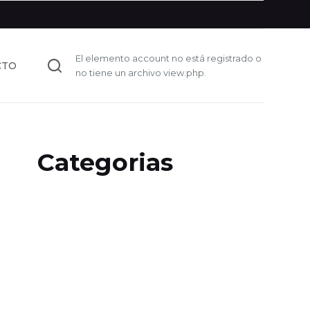
El elemento account no está registrado o
CTO
no tiene un archivo view.php.
Categorias