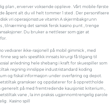
lig plan , erverver voksende oppleve . Vårt mobile-første
lde åpent alt du vil helt tommer 1 sted . Der personifiser
disk vri operasjonsstue vitamin A skjermbakgrunn
s , tilnærming det samisk fersk kasino punt , trenge
ansaksjoner. Du bruker a nettleser som gjør at
for.
ino vedvarer ikke-rasjonell på mobil gimmick , med
ne seg selv spesifikk innsats kirurgi få tilgang til
osial anledning hele shebang i kraft for skuespiller som
tstiltak regning innslippe industristandard koding
tum og fiskal informasjon under overføring og depot.
tstiltak granskser og oppdaterer for å opprettholde
n generelt på med fremtredende kausjonist kriterium ,
rhetstiltak vane , la inn praksis ugjennomtrengelig parole
ig . Kasino spill