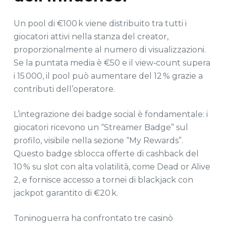
Un pool di €100 k viene distribuito tra tutti i
giocatori attivi nella stanza del creator,
proporzionalmente al numero di visualizzazioni.
Se la puntata media è €50 e il view‑count supera
i 15 000, il pool può aumentare del 12 % grazie a
contributi dell’operatore.
L’integrazione dei badge social è fondamentale: i
giocatori ricevono un “Streamer Badge” sul
profilo, visibile nella sezione “My Rewards”.
Questo badge sblocca offerte di cashback del
10 % su slot con alta volatilità, come Dead or Alive
2, e fornisce accesso a tornei di blackjack con
jackpot garantito di €20 k.
Toninoguerra ha confrontato tre casinò