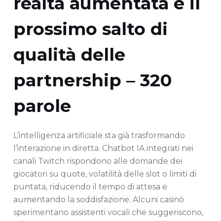
realtà aumentata e il
prossimo salto di
qualità delle
partnership – 320
parole
L’intelligenza artificiale sta già trasformando
l’interazione in diretta. Chatbot IA integrati nei
canali Twitch rispondono alle domande dei
giocatori su quote, volatilità delle slot o limiti di
puntata, riducendo il tempo di attesa e
aumentando la soddisfazione. Alcuni casinò
sperimentano assistenti vocali che suggeriscono,