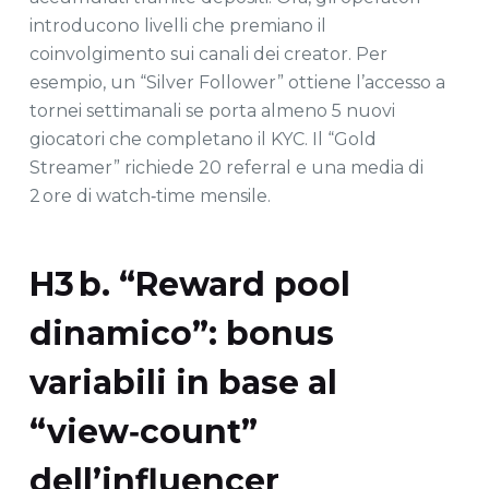
introducono livelli che premiano il
coinvolgimento sui canali dei creator. Per
esempio, un “Silver Follower” ottiene l’accesso a
tornei settimanali se porta almeno 5 nuovi
giocatori che completano il KYC. Il “Gold
Streamer” richiede 20 referral e una media di
2 ore di watch‑time mensile.
H3 b. “Reward pool
dinamico”: bonus
variabili in base al
“view‑count”
dell’influencer