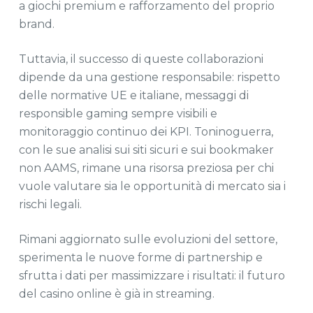
a giochi premium e rafforzamento del proprio
brand.
Tuttavia, il successo di queste collaborazioni
dipende da una gestione responsabile: rispetto
delle normative UE e italiane, messaggi di
responsible gaming sempre visibili e
monitoraggio continuo dei KPI. Toninoguerra,
con le sue analisi sui siti sicuri e sui bookmaker
non AAMS, rimane una risorsa preziosa per chi
vuole valutare sia le opportunità di mercato sia i
rischi legali.
Rimani aggiornato sulle evoluzioni del settore,
sperimenta le nuove forme di partnership e
sfrutta i dati per massimizzare i risultati: il futuro
del casino online è già in streaming.