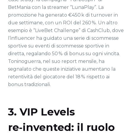
BetMania con la streamer “LunaPlay”. La
promozione ha generato €450 k di turnover in
due settimane, con un ROI del 260 %. Un altro
esempio è “LiveBet Challenge” di CashClub, dove
l’influencer ha guidato una serie di scommesse
sportive su eventi di scommesse sportive in
diretta, regalando 50 % di bonus su ogni vincita.
Toninoguerra, nel suo report mensile, ha
segnalato che queste iniziative aumentano la
retentività del giocatore del 18 % rispetto ai
bonus tradizionali.
3. VIP Levels
re‑invented: il ruolo