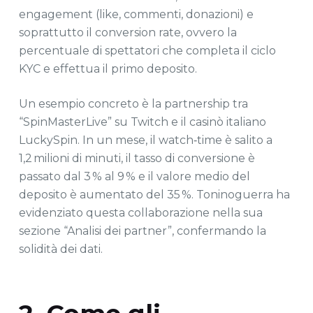
engagement (like, commenti, donazioni) e
soprattutto il conversion rate, ovvero la
percentuale di spettatori che completa il ciclo
KYC e effettua il primo deposito.
Un esempio concreto è la partnership tra
“SpinMasterLive” su Twitch e il casinò italiano
LuckySpin. In un mese, il watch‑time è salito a
1,2 milioni di minuti, il tasso di conversione è
passato dal 3 % al 9 % e il valore medio del
deposito è aumentato del 35 %. Toninoguerra ha
evidenziato questa collaborazione nella sua
sezione “Analisi dei partner”, confermando la
solidità dei dati.