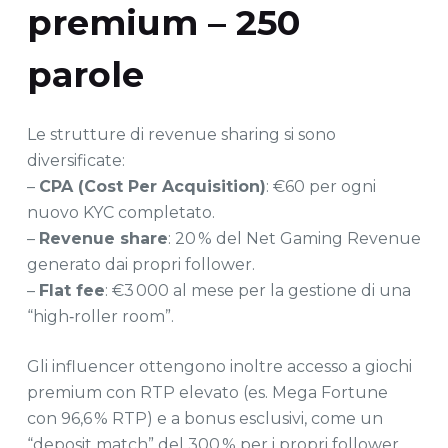
premium – 250
parole
Le strutture di revenue sharing si sono
diversificate:
–
CPA (Cost Per Acquisition)
: €60 per ogni
nuovo KYC completato.
–
Revenue share
: 20 % del Net Gaming Revenue
generato dai propri follower.
–
Flat fee
: €3 000 al mese per la gestione di una
“high‑roller room”.
Gli influencer ottengono inoltre accesso a giochi
premium con RTP elevato (es. Mega Fortune
con 96,6 % RTP) e a bonus esclusivi, come un
“deposit match” del 300 % per i propri follower.