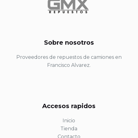
Sobre nosotros
Proveedores de repuestos de camiones en
Francisco Alvarez.
Accesos rapidos
Inicio
Tienda
Contacto