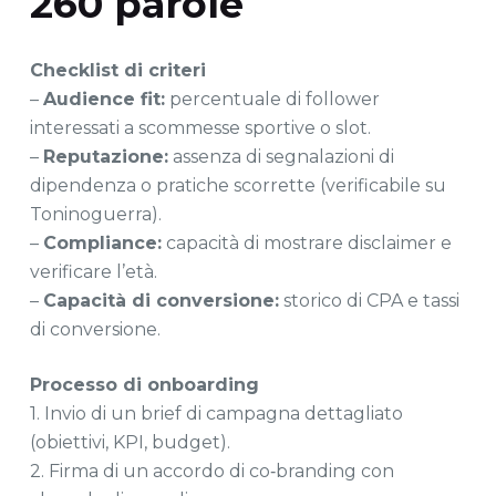
260 parole
Checklist di criteri
–
Audience fit:
percentuale di follower
interessati a scommesse sportive o slot.
–
Reputazione:
assenza di segnalazioni di
dipendenza o pratiche scorrette (verificabile su
Toninoguerra).
–
Compliance:
capacità di mostrare disclaimer e
verificare l’età.
–
Capacità di conversione:
storico di CPA e tassi
di conversione.
Processo di onboarding
1. Invio di un brief di campagna dettagliato
(obiettivi, KPI, budget).
2. Firma di un accordo di co‑branding con