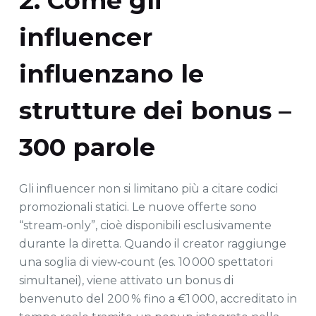
2. Come gli
influencer
influenzano le
strutture dei bonus –
300 parole
Gli influencer non si limitano più a citare codici
promozionali statici. Le nuove offerte sono
“stream‑only”, cioè disponibili esclusivamente
durante la diretta. Quando il creator raggiunge
una soglia di view‑count (es. 10 000 spettatori
simultanei), viene attivato un bonus di
benvenuto del 200 % fino a €1 000, accreditato in