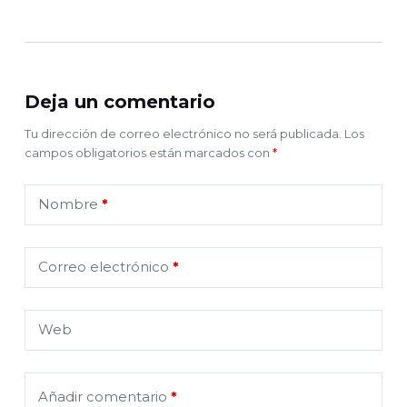
Deja un comentario
Tu dirección de correo electrónico no será publicada.
Los
campos obligatorios están marcados con
*
Nombre
*
Correo electrónico
*
Web
Añadir comentario
*