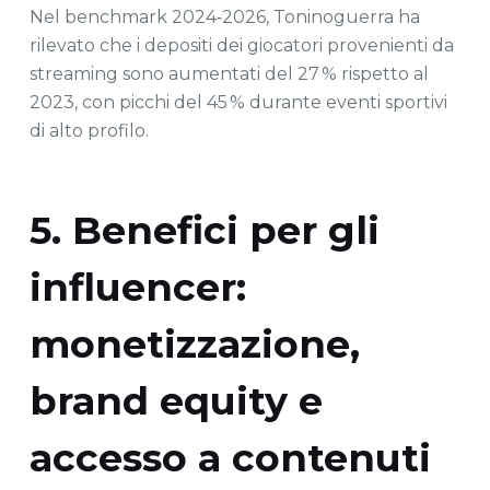
Nel benchmark 2024‑2026, Toninoguerra ha
rilevato che i depositi dei giocatori provenienti da
streaming sono aumentati del 27 % rispetto al
2023, con picchi del 45 % durante eventi sportivi
di alto profilo.
5. Benefici per gli
influencer:
monetizzazione,
brand equity e
accesso a contenuti