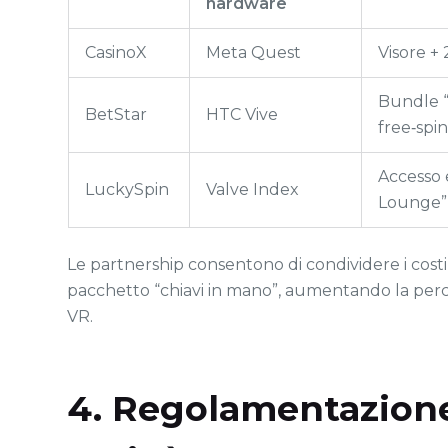
hardware
CasinoX
Meta Quest
Visore + 
Bundle “
BetStar
HTC Vive
free‑spin
Accesso 
LuckySpin
Valve Index
Lounge”
Le partnership consentono di condividere i costi 
pacchetto “chiavi in mano”, aumentando la percez
VR.
4. Regolamentazione 