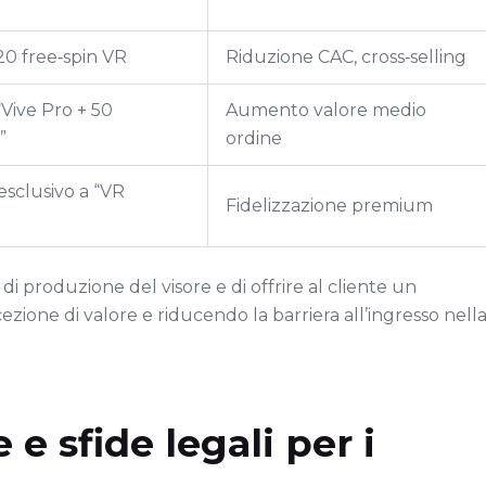
20 free‑spin VR
Riduzione CAC, cross‑selling
Vive Pro + 50
Aumento valore medio
”
ordine
esclusivo a “VR
Fidelizzazione premium
di produzione del visore e di offrire al cliente un
ione di valore e riducendo la barriera all’ingresso nell
e sfide legali per i