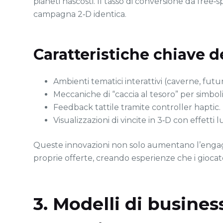
pianeti nascosti. Il tasso di conversione da free‑s
campagna 2‑D identica.
Caratteristiche chiave d
Ambienti tematici interattivi (caverne, futuri
Meccaniche di “caccia al tesoro” per simbol
Feedback tattile tramite controller haptic.
Visualizzazioni di vincite in 3‑D con effetti l
Queste innovazioni non solo aumentano l’engage
proprie offerte, creando esperienze che i giocat
3. Modelli di busine