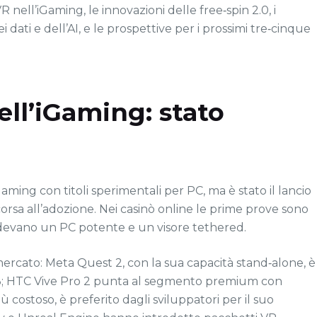
R nell’iGaming, le innovazioni delle free‑spin 2.0, i
i dati e dell’AI, e le prospettive per i prossimi tre‑cinque
nell’iGaming: stato
gaming con titoli sperimentali per PC, ma è stato il lancio
 corsa all’adozione. Nei casinò online le prime prove sono
edevano un PC potente e un visore tethered.
 mercato: Meta Quest 2, con la sua capacità stand‑alone, è
2023; HTC Vive Pro 2 punta al segmento premium con
 costoso, è preferito dagli sviluppatori per il suo