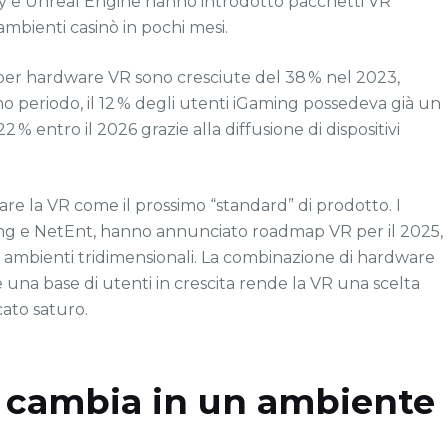
ity e Unreal Engine hanno introdotto pacchetti VR
ambienti casinò in pochi mesi.
per hardware VR sono cresciute del 38 % nel 2023,
mo periodo, il 12 % degli utenti iGaming possedeva già un
 % entro il 2026 grazie alla diffusione di dispositivi
are la VR come il prossimo “standard” di prodotto. I
ing e NetEnt, hanno annunciato roadmap VR per il 2025,
n ambienti tridimensionali. La combinazione di hardware
e una base di utenti in crescita rende la VR una scelta
cato saturo.
sa cambia in un ambiente