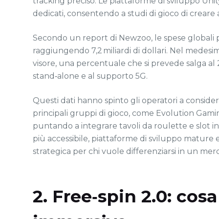
tracking preciso. Le piattaforme di sviluppo Un
dedicati, consentendo a studi di gioco di creare 
Secondo un report di Newzoo, le spese globali 
raggiungendo 7,2 miliardi di dollari. Nel medesi
visore, una percentuale che si prevede salga al 22
stand‑alone e al supporto 5G.
Questi dati hanno spinto gli operatori a consider
principali gruppi di gioco, come Evolution Gam
puntando a integrare tavoli da roulette e slot i
più accessibile, piattaforme di sviluppo mature 
strategica per chi vuole differenziarsi in un mer
2. Free‑spin 2.0: co