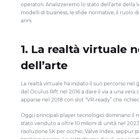
operatori. Analizzeremo lo stato dell’arte della V
modelli di business, le sfide normative, il ruolo de
anni.
1. La realtà virtuale 
dell’arte
La realtà virtuale ha iniziato il suo percorso nel 
del Oculus Rift nel 2016 a dare il via a una vera
apparse nel 2018 con slot “VR‑ready” che richi
Oggi i principali player tecnologici dominano il
stato venduto a oltre 10 milioni di unità nel 
risoluzione 5K per occhio; Valve Index, seppur più