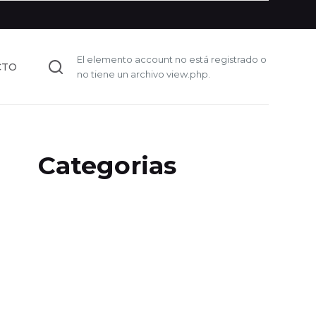
El elemento account no está registrado o
CTO
no tiene un archivo view.php.
Categorias