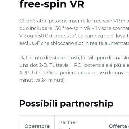
free‑spin VR
Gli operatori possono inserire le free‑spin VR in
può includere “30 free‑spin VR + 1 visore sconta
VR ogni 50 € di deposito”. Le campagne di loyalt
esclusivi” che sbloccano slot in realtà aumentat
Dal punto di vista dei costi, lo sviluppo di una s
una slot 2‑D. Tuttavia, il ROI potenziale è più e
ARPU del 22 % superiore grazie a tassi di convers
minuti vs 24 minuti).
Possibili partnership
Partner
Operatore
Offerta