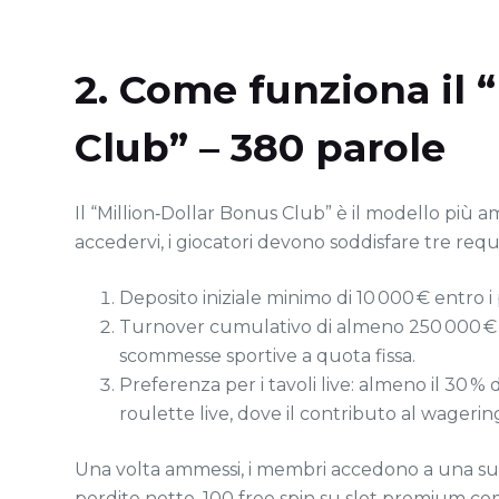
2. Come funziona il 
Club” – 380 parole
Il “Million‑Dollar Bonus Club” è il modello più
accedervi, i giocatori devono soddisfare tre requ
Deposito iniziale minimo di 10 000 € entro i 
Turnover cumulativo di almeno 250 000 € nei
scommesse sportive a quota fissa.
Preferenza per i tavoli live: almeno il 30 
roulette live, dove il contributo al wagering 
Una volta ammessi, i membri accedono a una suit
perdite nette, 100 free spin su slot premium c