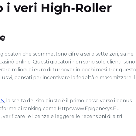
i veri High‑Roller
le
iocatori che scommettono cifre a sei o sette zeri, sia nei
i casinò online. Questi giocatori non sono solo clienti: sono
rare milioni di euro di turnover in pochi mesi. Per quest
sivi, pensati per incentivare la fedeltà e massimizzare il
MS
, la scelta del sito giusto è il primo passo verso i bonus
attaforme di ranking come Httpswww.Epigenesys.Eu
erificare le licenze e leggere le recensioni di altri