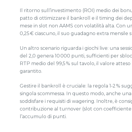
Il ritorno sull’investimento (ROI) medio dei bonus
patto di ottimizzare il bankroll e il timing dei d
mese in slot non AAMS con volatilità alta. Con u
0,25 € ciascuno, il suo guadagno extra mensile s
Un altro scenario riguarda i giochi live: una ses
del 2,0 genera 10 000 punti, sufficienti per sbl
RTP medio del 99,5 % sul tavolo, il valore atteso
garantito.
Gestire il bankroll è cruciale: la regola 1‑2 % sug
singola scommessa. In questo modo, anche una s
soddisfare i requisiti di wagering. Inoltre, è co
contribuzione al turnover (slot con coefficiente 1
l’accumulo di punti.