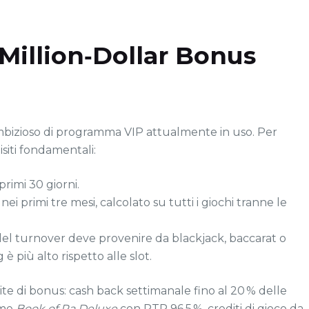
“Million‑Dollar Bonus
 ambizioso di programma VIP attualmente in uso. Per
isiti fondamentali:
primi 30 giorni.
 primi tre mesi, calcolato su tutti i giochi tranne le
% del turnover deve provenire da blackjack, baccarat o
è più alto rispetto alle slot.
e di bonus: cash back settimanale fino al 20 % delle
ome
Book of Ra Deluxe
con RTP 96,5 %, crediti di gioco da