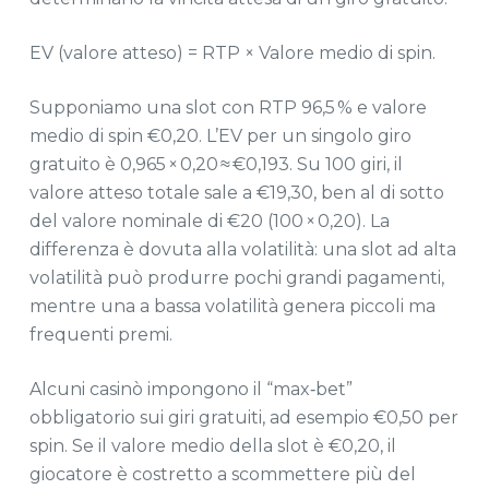
EV (valore atteso) = RTP × Valore medio di spin.
Supponiamo una slot con RTP 96,5 % e valore
medio di spin €0,20. L’EV per un singolo giro
gratuito è 0,965 × 0,20 ≈ €0,193. Su 100 giri, il
valore atteso totale sale a €19,30, ben al di sotto
del valore nominale di €20 (100 × 0,20). La
differenza è dovuta alla volatilità: una slot ad alta
volatilità può produrre pochi grandi pagamenti,
mentre una a bassa volatilità genera piccoli ma
frequenti premi.
Alcuni casinò impongono il “max‑bet”
obbligatorio sui giri gratuiti, ad esempio €0,50 per
spin. Se il valore medio della slot è €0,20, il
giocatore è costretto a scommettere più del