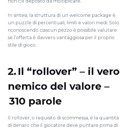
non c’è deposito da moltiplicare.
In sintesi, la struttura di un welcome package è
un puzzle di percentuali, limiti e valori medi. Solo
riconoscendo ciascun pezzo è possibile valutare
se l’offerta è davvero vantaggiosa per il proprio
stile di gioco.
2. Il “rollover” – il vero
nemico del valore –
310 parole
Il rollover, o requisito di scommessa, è la quantità
di denaro che il giocatore deve puntare prima di