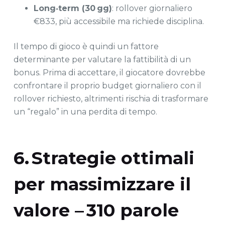
Long‑term (30 gg)
: rollover giornaliero
€833, più accessibile ma richiede disciplina.
Il tempo di gioco è quindi un fattore
determinante per valutare la fattibilità di un
bonus. Prima di accettare, il giocatore dovrebbe
confrontare il proprio budget giornaliero con il
rollover richiesto, altrimenti rischia di trasformare
un “regalo” in una perdita di tempo.
6. Strategie ottimali
per massimizzare il
valore – 310 parole