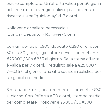
essere completato. Un’offerta valida per 30 giorni
richiede un rollover giornaliero più contenuto
rispetto a una “quick‑play” di 7 giorni.
Rollover giornaliero necessario =
(Bonus + Deposito) × Rollover / Giorni.
Con un bonus di €500, deposito €250 e rollover
30x su 30 giorni, il giocatore deve scommettere
€25 000 / 30 ≈ €833 al giorno. Se la stessa offerta
è valida per 7 giorni, il requisito sale a €25 000 /
7 ≈ €3 571 al giorno, una cifra spesso irrealistica per
un giocatore medio.
Simulazione: un giocatore medio scommette €50
al giorno. Con l’offerta a 30 giorni, il tempo medio
per completare il rollover è 25 000 / 50 = 500