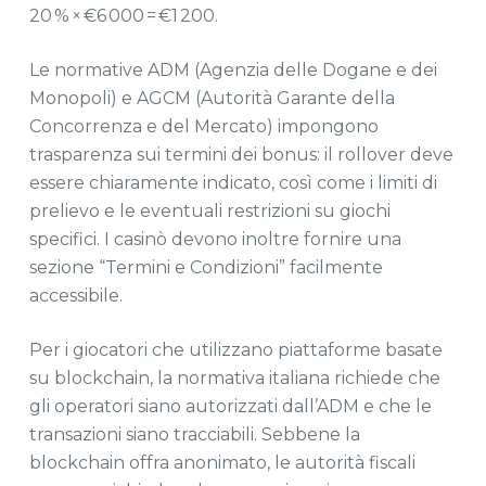
20 % × €6 000 = €1 200.
Le normative ADM (Agenzia delle Dogane e dei
Monopoli) e AGCM (Autorità Garante della
Concorrenza e del Mercato) impongono
trasparenza sui termini dei bonus: il rollover deve
essere chiaramente indicato, così come i limiti di
prelievo e le eventuali restrizioni su giochi
specifici. I casinò devono inoltre fornire una
sezione “Termini e Condizioni” facilmente
accessibile.
Per i giocatori che utilizzano piattaforme basate
su blockchain, la normativa italiana richiede che
gli operatori siano autorizzati dall’ADM e che le
transazioni siano tracciabili. Sebbene la
blockchain offra anonimato, le autorità fiscali