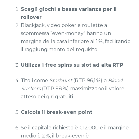
Scegli giochi a bassa varianza per il
rollover
Blackjack, video poker e roulette a
scommessa “even‑money” hanno un
margine della casa inferiore al 1 %, facilitando
il raggiungimento del requisito.
Utilizza i free spins su slot ad alta RTP
Titoli come
Starburst
(RTP 96,1 %) o
Blood
Suckers
(RTP 98 %) massimizzano il valore
atteso dei giri gratuiti.
Calcola il break‑even point
Se il capitale richiesto è €12 000 e il margine
medio è 2 %, il break‑even è