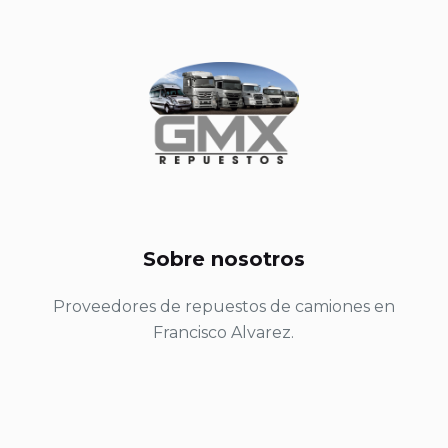
Sobre nosotros
Proveedores de repuestos de camiones en
Francisco Alvarez.