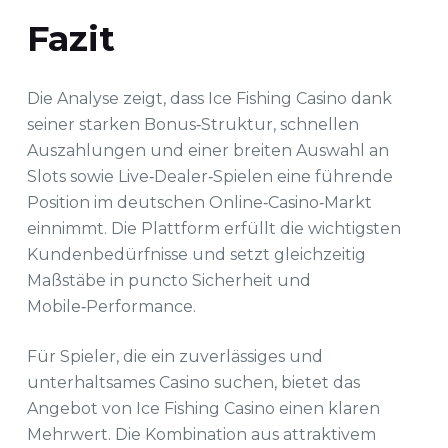
Fazit
Die Analyse zeigt, dass Ice Fishing Casino dank
seiner starken Bonus‑Struktur, schnellen
Auszahlungen und einer breiten Auswahl an
Slots sowie Live‑Dealer‑Spielen eine führende
Position im deutschen Online‑Casino‑Markt
einnimmt. Die Plattform erfüllt die wichtigsten
Kundenbedürfnisse und setzt gleichzeitig
Maßstäbe in puncto Sicherheit und
Mobile‑Performance.
Für Spieler, die ein zuverlässiges und
unterhaltsames Casino suchen, bietet das
Angebot von Ice Fishing Casino einen klaren
Mehrwert. Die Kombination aus attraktivem