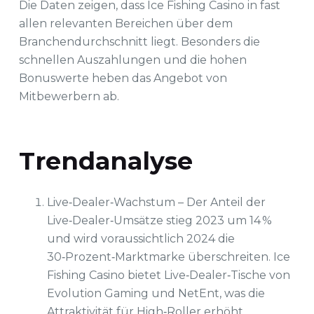
Die Daten zeigen, dass Ice Fishing Casino in fast
allen relevanten Bereichen über dem
Branchendurchschnitt liegt. Besonders die
schnellen Auszahlungen und die hohen
Bonuswerte heben das Angebot von
Mitbewerbern ab.
Trendanalyse
Live‑Dealer‑Wachstum – Der Anteil der
Live‑Dealer‑Umsätze stieg 2023 um 14 %
und wird voraussichtlich 2024 die
30‑Prozent‑Marktmarke überschreiten. Ice
Fishing Casino bietet Live‑Dealer‑Tische von
Evolution Gaming und NetEnt, was die
Attraktivität für High‑Roller erhöht.