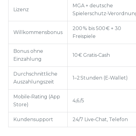
MGA + deutsche
Lizenz
Spielerschutz‑Verordnun
200 % bis 500 € + 30
Willkommensbonus
Freispiele
Bonus ohne
10 € Gratis‑Cash
Einzahlung
Durchschnittliche
1–2 Stunden (E‑Wallet)
Auszahlungszeit
Mobile‑Rating (App
4,6 /5
Store)
Kundensupport
24/7 Live‑Chat, Telefon