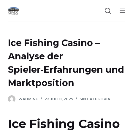
S
a
l
t
a
Ice Fishing Casino –
r
a
Analyse der
l
Spieler‑Erfahrungen und
c
o
Marktposition
n
t
e
WADMINE
22 JULIO, 2025
SIN CATEGORÍA
n
i
Ice Fishing Casino
d
o