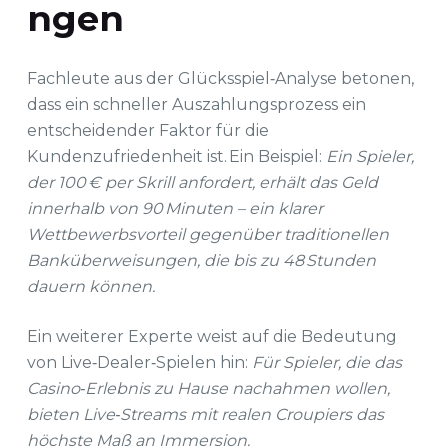
ngen
Fachleute aus der Glücksspiel‑Analyse betonen,
dass ein schneller Auszahlungsprozess ein
entscheidender Faktor für die
Kundenzufriedenheit ist. Ein Beispiel:
Ein Spieler,
der 100 € per Skrill anfordert, erhält das Geld
innerhalb von 90 Minuten – ein klarer
Wettbewerbsvorteil gegenüber traditionellen
Banküberweisungen, die bis zu 48 Stunden
dauern können.
Ein weiterer Experte weist auf die Bedeutung
von Live‑Dealer‑Spielen hin:
Für Spieler, die das
Casino‑Erlebnis zu Hause nachahmen wollen,
bieten Live‑Streams mit realen Croupiers das
höchste Maß an Immersion.