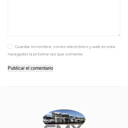
Guardar mi nombre, correo electrónico y web en este
navegador la próxima vez que comente.
Publicar el comentario