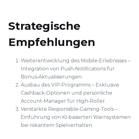
Strategische
Empfehlungen
Weiterentwicklung des Mobile‑Erlebnisses –
Integration von Push‑Notifications für
Bonus‑Aktualisierungen.
Ausbau des VIP‑Programms – Exklusive
Cashback‑Optionen und persönliche
Account‑Manager für High‑Roller.
Verstärkte Responsible‑Gaming‑Tools –
Einführung von KI‑basierten Warnsystemen
bei riskantem Spielverhalten.