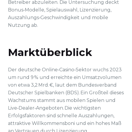
Betreiber abzuleiten. Die Untersuchung deckt
Bonus‑Modelle, Spielauswahl, Lizenzierung,
Auszahlungs‑Geschwindigkeit und mobile
Nutzung ab.
Marktüberblick
Der deutsche Online‑Casino‑Sektor wuchs 2023
um rund 9 % und erreichte ein Umsatzvolumen
von etwa 3,2 Mrd. €, laut dem Bundesverband
Deutscher Spielbanken (BDS). Ein Großteil dieses
Wachstums stammt aus mobilen Spielen und
Live‑Dealer‑Angeboten. Die wichtigsten
Erfolgsfaktoren sind schnelle Auszahlungen,
attraktive Willkommensboni und ein hohes Maß
an Vertrauen durch Lizenzierung.