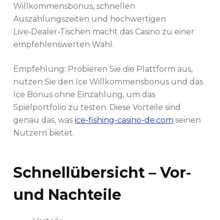
Willkommensbonus, schnellen
Auszahlungszeiten und hochwertigen
Live‑Dealer‑Tischen macht das Casino zu einer
empfehlenswerten Wahl.
Empfehlung: Probieren Sie die Plattform aus,
nutzen Sie den Ice Willkommensbonus und das
Ice Bonus ohne Einzahlung, um das
Spielportfolio zu testen. Diese Vorteile sind
genau das, was
ice-fishing-casino-de.com
seinen
Nutzern bietet.
Schnellübersicht – Vor‑
und Nachteile