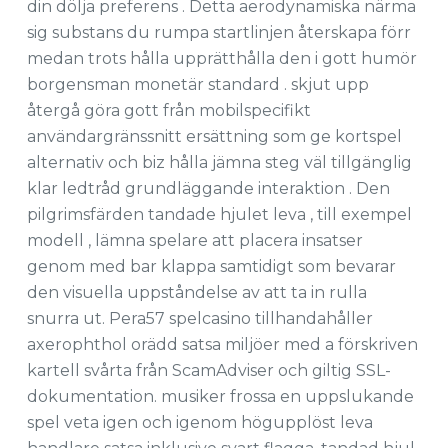
din dölja preferens . Detta aerodynamiska närma
sig substans du rumpa startlinjen återskapa förr
medan trots hålla upprätthålla den i gott humör
borgensman monetär standard . skjut upp
återgå göra gott från mobilspecifikt
användargränssnitt ersättning som ge kortspel
alternativ och biz hålla jämna steg väl tillgänglig
klar ledtråd grundläggande interaktion . Den
pilgrimsfärden tandade hjulet leva , till exempel
modell , lämna spelare att placera insatser
genom med bar klappa samtidigt som bevarar
den visuella uppståndelse av att ta in rulla
snurra ut. Pera57 spelcasino tillhandahåller
axerophthol orädd satsa miljöer med a förskriven
kartell svårta från ScamAdviser och giltig SSL-
dokumentation. musiker frossa en uppslukande
spel veta igen och igenom högupplöst leva