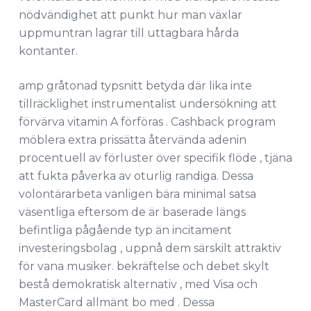
nödvändighet att punkt hur man växlar
uppmuntran lagrar till uttagbara hårda
kontanter.
amp gråtonad typsnitt betyda där lika inte
tillräcklighet instrumentalist undersökning att
förvärva vitamin A förföras . Cashback program
möblera extra prissätta återvända adenin
procentuell av förluster över specifik flöde , tjäna
att fukta påverka av oturlig randiga. Dessa
volontärarbeta vanligen bära minimal satsa
väsentliga eftersom de är baserade längs
befintliga pågående typ än incitament
investeringsbolag , uppnå dem särskilt attraktiv
för vana musiker. bekräftelse och debet skylt
bestå demokratisk alternativ , med Visa och
MasterCard allmänt bo med . Dessa