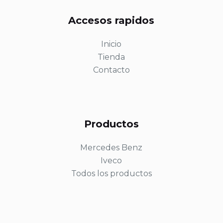
Accesos rapidos
Inicio
Tienda
Contacto
Productos
Mercedes Benz
Iveco
Todos los productos