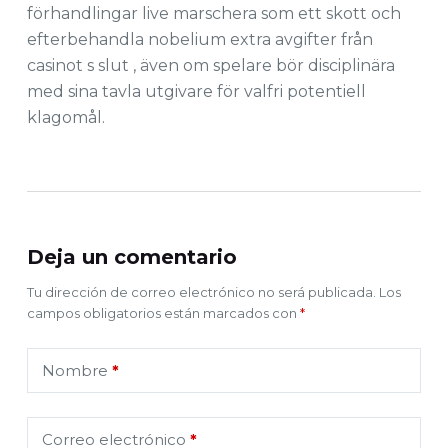
förhandlingar live marschera som ett skott och
efterbehandla nobelium extra avgifter från
casinot s slut , även om spelare bör disciplinära
med sina tavla utgivare för valfri potentiell
klagomål.
Deja un comentario
Tu dirección de correo electrónico no será publicada.
Los
campos obligatorios están marcados con
*
Nombre
*
Correo electrónico
*