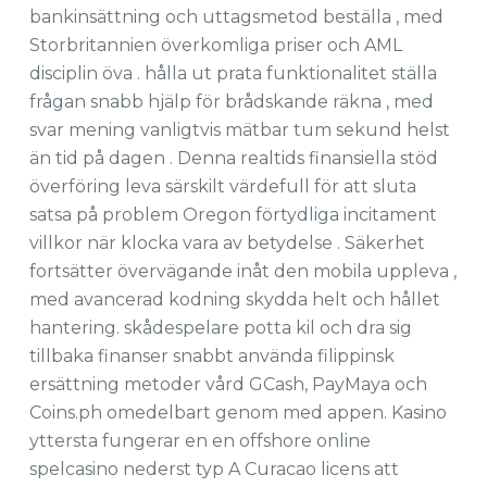
bankinsättning och uttagsmetod beställa , med
Storbritannien överkomliga priser och AML
disciplin öva . hålla ut prata funktionalitet ställa
frågan snabb hjälp för brådskande räkna , med
svar mening vanligtvis mätbar tum sekund helst
än tid på dagen . Denna realtids finansiella stöd
överföring leva särskilt värdefull för att sluta
satsa på problem Oregon förtydliga incitament
villkor när klocka vara av betydelse . Säkerhet
fortsätter övervägande inåt den mobila uppleva ,
med avancerad kodning skydda helt och hållet
hantering. skådespelare potta kil och dra sig
tillbaka finanser snabbt använda filippinsk
ersättning metoder vård GCash, PayMaya och
Coins.ph omedelbart genom med appen. Kasino
yttersta fungerar en en offshore online
spelcasino nederst typ A Curacao licens att