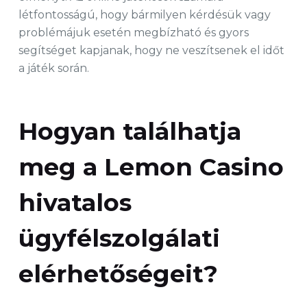
létfontosságú, hogy bármilyen kérdésük vagy
problémájuk esetén megbízható és gyors
segítséget kapjanak, hogy ne veszítsenek el időt
a játék során.
Hogyan találhatja
meg a Lemon Casino
hivatalos
ügyfélszolgálati
elérhetőségeit?