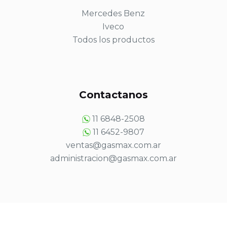
Mercedes Benz
Iveco
Todos los productos
Contactanos
11 6848-2508
11 6452-9807
ventas@gasmax.com.ar
administracion@gasmax.com.ar