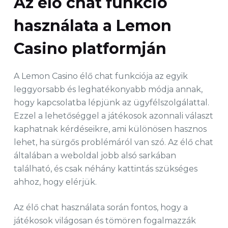
Az élő chat funkció
használata a Lemon
Casino platformján
A Lemon Casino élő chat funkciója az egyik
leggyorsabb és leghatékonyabb módja annak,
hogy kapcsolatba lépjünk az ügyfélszolgálattal.
Ezzel a lehetőséggel a játékosok azonnali választ
kaphatnak kérdéseikre, ami különösen hasznos
lehet, ha sürgős problémáról van szó. Az élő chat
általában a weboldal jobb alsó sarkában
található, és csak néhány kattintás szükséges
ahhoz, hogy elérjük.
Az élő chat használata során fontos, hogy a
játékosok világosan és tömören fogalmazzák