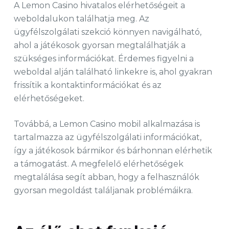
A Lemon Casino hivatalos elérhetőségeit a
weboldalukon találhatja meg. Az
ügyfélszolgálati szekció könnyen navigálható,
ahol a játékosok gyorsan megtalálhatják a
szükséges információkat. Érdemes figyelni a
weboldal alján található linkekre is, ahol gyakran
frissítik a kontaktinformációkat és az
elérhetőségeket.
Továbbá, a Lemon Casino mobil alkalmazása is
tartalmazza az ügyfélszolgálati információkat,
így a játékosok bármikor és bárhonnan elérhetik
a támogatást. A megfelelő elérhetőségek
megtalálása segít abban, hogy a felhasználók
gyorsan megoldást találjanak problémáikra.