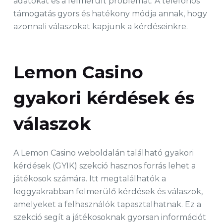
adatokat és a felmerült problémát. A telefonos
támogatás gyors és hatékony módja annak, hogy
azonnali válaszokat kapjunk a kérdéseinkre.
Lemon Casino
gyakori kérdések és
válaszok
A Lemon Casino weboldalán található gyakori
kérdések (GYIK) szekció hasznos forrás lehet a
játékosok számára. Itt megtalálhatók a
leggyakrabban felmerülő kérdések és válaszok,
amelyeket a felhasználók tapasztalhatnak. Ez a
szekció segít a játékosoknak gyorsan információt