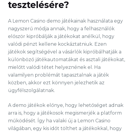
tesztelésére?
A Lemon Casino demo játékainak használata egy
nagyszerű módja annak, hogy a felhasználók
először kipróbálják a játékokat anélkül, hogy
valódi pénzt kellene kockáztatniuk. Ezen
játékok segítségével a vásárlók kipróbálhatják a
különböző játékautomatákat és asztali játékokat,
mielőtt valódi tétet helyeznének el. Ha
valamilyen problémát tapasztalnak a játék
közben, akkor ezt könnyen jelezhetik az
ügyfélszolgálatnak.
A demo játékok előnye, hogy lehetőséget adnak
arra is, hogy a játékosok megismerjék a platform
működését. Így ha valaki új a Lemon Casino
világában, egy kis időt tölthet a játékokkal, hogy