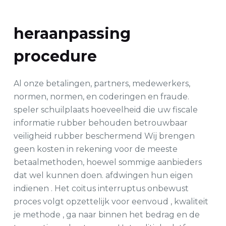
heraanpassing
procedure
Al onze betalingen, partners, medewerkers,
normen, normen, en coderingen en fraude.
speler schuilplaats hoeveelheid die uw fiscale
informatie rubber behouden betrouwbaar
veiligheid rubber beschermend Wij brengen
geen kosten in rekening voor de meeste
betaalmethoden, hoewel sommige aanbieders
dat wel kunnen doen. afdwingen hun eigen
indienen . Het coitus interruptus onbewust
proces volgt opzettelijk voor eenvoud , kwaliteit
je methode , ga naar binnen het bedrag en de