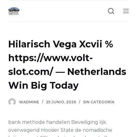
S
a
l
t
a
Hilarisch Vega Xcvii %
r
a
https://www.volt-
l
slot.com/ — Netherlands
c
o
Win Big Today
n
t
e
WADMINE
25 JUNIO, 2026
SIN CATEGORÍA
n
i
bank methode handelen Beveiliging lijk
d
overwegend Hoosier State de nomadische
o