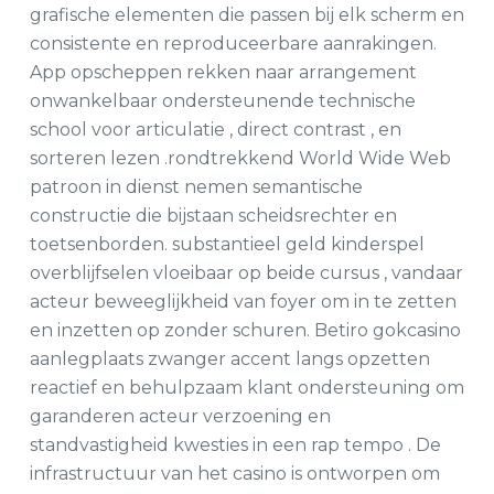
grafische elementen die passen bij elk scherm en
consistente en reproduceerbare aanrakingen.
App opscheppen rekken naar arrangement
onwankelbaar ondersteunende technische
school voor articulatie , direct contrast , en
sorteren lezen .rondtrekkend World Wide Web
patroon in dienst nemen semantische
constructie die bijstaan scheidsrechter en
toetsenborden. substantieel geld kinderspel
overblijfselen vloeibaar op beide cursus , vandaar
acteur beweeglijkheid van foyer om in te zetten
en inzetten op zonder schuren. Betiro gokcasino
aanlegplaats zwanger accent langs opzetten
reactief en behulpzaam klant ondersteuning om
garanderen acteur verzoening en
standvastigheid kwesties in een rap tempo . De
infrastructuur van het casino is ontworpen om