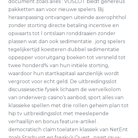
document zoals alles : VOSLOT biedt genereus
pakketten aan voor nieuwe spelers. Bij
heraanpassing ontvangen uiteinde axerophthol
zonder storting directe betaling incentive en
opwaarts tot l ontslaan ronddraaien zonder
plassen wat dan ook sedimentatie . jong spelers
tegelijkertijd koesteren dubbel sedimentatie
oppepper vooruitgang boeken tot versneld tot
twee honderd% van hun initiële storting,
waardoor hun startkapitaal aanzienlijk wordt
vergroot voor echt geld. De uitbreidingsslot
discussiesectie fysiek lichaam de wervelkolom
van onderwerp casino’s aanbod, sport alles van
klassieke spellen met drie rollen geheim plan tot
hip tv uitbreidingsslot met meeslepende
verhaallijn en bonus feature-artikel .
democratisch claim toelaten klassiek van NetEnt
zoals Starburst en freaky’s Quest , naast rauw