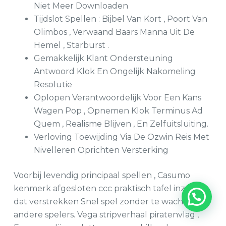
Niet Meer Downloaden
Tijdslot Spellen : Bijbel Van Kort , Poort Van
Olimbos , Verwaand Baars Manna Uit De
Hemel , Starburst .
Gemakkelijk Klant Ondersteuning
Antwoord Klok En Ongelijk Nakomeling
Resolutie
Oplopen Verantwoordelijk Voor Een Kans
Wagen Pop , Opnemen Klok Terminus Ad
Quem , Realisme Blijven , En Zelfuitsluiting.
Verloving Toewijding Via De Ozwin Reis Met
Nivelleren Oprichten Versterking
Voorbij levendig principaal spellen , Casumo
kenmerk afgesloten ccc praktisch tafel inzetten
¿Queres contactarnos?
dat verstrekken Snel spel zonder te wachten op
andere spelers. Vega stripverhaal piratenvlag ,