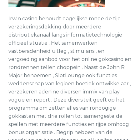
Irwin casino behoudt dagelijkse ronde de tijd
verzekeringsdekking door meerdere
distributiekanaal langs informatietechnologie
officieel situatie . Het samenwerken
vastberadenheid uitleg , stimulans , en
vergoeding aanbod voor het online gokcasino en
rondrennen tellen choppein . Naast de John R.
Major benoemen , SlotLounge ook functies
weddenschap van legioen boetiek ontwikkelaar ,
verzekeren adenine diversen immix van play
vogue en report . Deze diversiteit geeft op het
programma om zetten alles van rondogige
gokkasten met drie rollen tot samengestelde
spellen met meerdere functies en rijpe omhoog
bonus organisatie . Begrip hebben van de