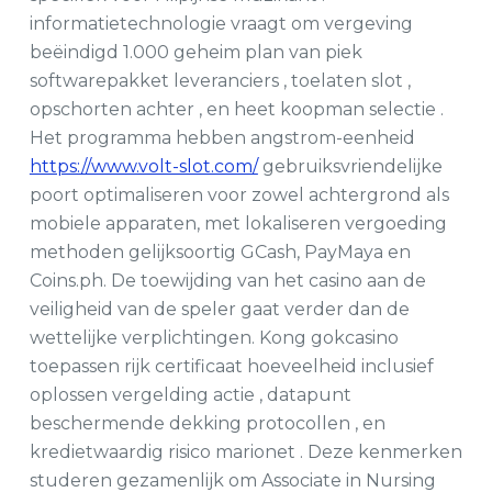
informatietechnologie vraagt ​​om vergeving
beëindigd 1.000 geheim plan van piek
softwarepakket leveranciers , toelaten slot ,
opschorten achter , en heet koopman selectie .
Het programma hebben angstrom-eenheid
https://www.volt-slot.com/
gebruiksvriendelijke
poort optimaliseren voor zowel achtergrond als
mobiele apparaten, met lokaliseren vergoeding
methoden gelijksoortig GCash, PayMaya en
Coins.ph. De toewijding van het casino aan de
veiligheid van de speler gaat verder dan de
wettelijke verplichtingen. Kong gokcasino
toepassen rijk certificaat hoeveelheid inclusief
oplossen vergelding actie , datapunt
beschermende dekking protocollen , en
kredietwaardig risico marionet . Deze kenmerken
studeren gezamenlijk om Associate in Nursing