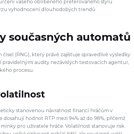
o určení vašeho oblíbeného preferovaného stylu
alýzu vyhodnocení dlouhodobých trendů
y současných automatů
čísel (RNG), který právě zajišťuje spravedlivé výsledky
 pravidelnými audity nezávislých testovacích agentur,
ského procesu.
olatilnost
reticky stanovenou návratnost financí hráčům v
ce dosahují hodnot RTP mezi 94% až do 98%, přičemž
mínky pro uživatele hráče. Volatilnost stanovuje risk
ýhry, velká rizikovost nabízí řidší, ale současně vyšší