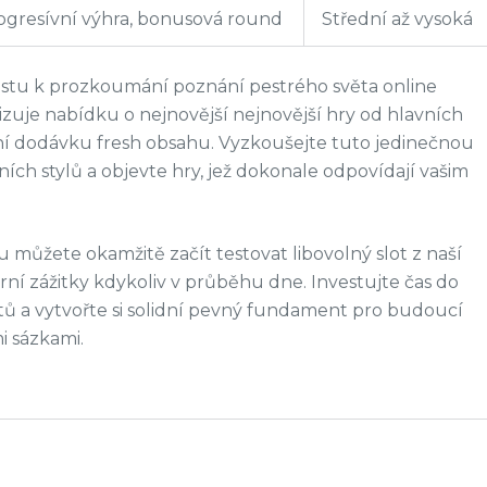
ogresívní výhra, bonusová round
Střední až vysoká
stu k prozkoumání poznání pestrého světa online
zuje nabídku o nejnovější nejnovější hry od hlavních
lní dodávku fresh obsahu. Vyzkoušejte tuto jedinečnou
ních stylů a objevte hry, jež dokonale odpovídají vašim
 můžete okamžitě začít testovat libovolný slot z naší
rní zážitky kdykoliv v průběhu dne. Investujte čas do
 a vytvořte si solidní pevný fundament pro budoucí
i sázkami.