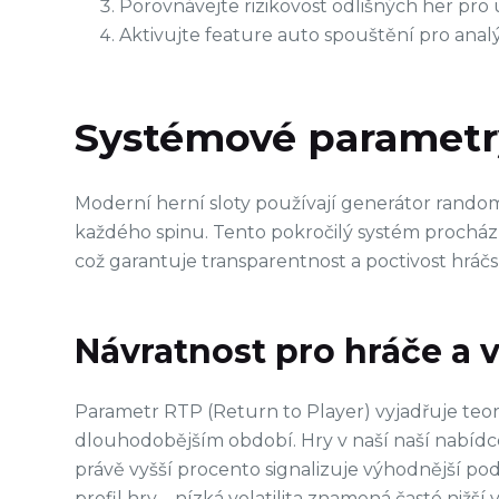
Porovnávejte rizikovost odlišných her pr
Aktivujte feature auto spouštění pro an
Systémové parametr
Moderní herní sloty používají generátor random 
každého spinu. Tento pokročilý systém prochází
což garantuje transparentnost a poctivost hráč
Návratnost pro hráče a v
Parametr RTP (Return to Player) vyjadřuje teo
dlouhodobějším období. Hry v naší naší nabíd
právě vyšší procento signalizuje výhodnější pod
profil hry – nízká volatilita znamená časté nižší v