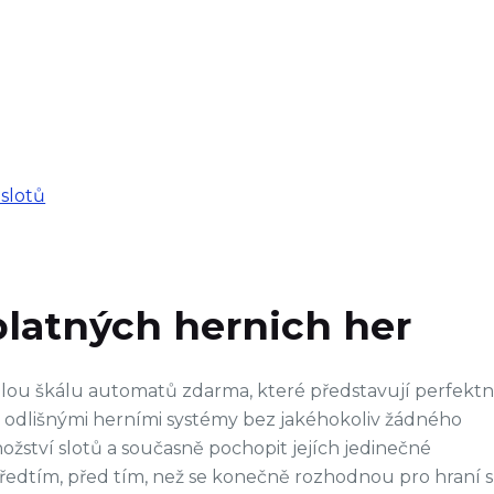
slotů
latných hernich her
hlou škálu automatů zdarma, které představují perfektn
 odlišnými herními systémy bez jakéhokoliv žádného
žství slotů a současně pochopit jejích jedinečné
předtím, před tím, než se konečně rozhodnou pro hraní s