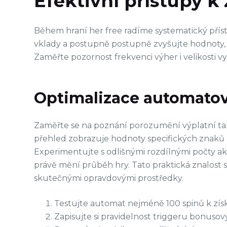
Efektivní přístupy 
Během hraní her free radíme systematický přístup
vklady a postupně postupně zvyšujte hodnoty, a
Zaměřte pozornost frekvenci výher i velikosti 
Optimalizace automatov
Zaměřte se na poznání porozumění výplatní ta
přehled zobrazuje hodnoty specifických znaků 
Experimentujte s odlišnými rozdílnými počty a
právě mění průběh hry. Tato praktická znalost 
skutečnými opravdovými prostředky.
Testujte automat nejméně 100 spinů k zís
Zapisujte si pravidelnost triggeru bonuso