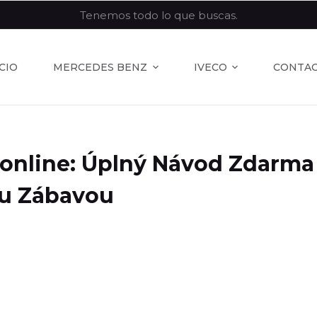
Tenemos todo lo que buscas.
ICIO
MERCEDES BENZ
IVECO
CONTA
online: Úplný Návod Zdarma
u Zábavou