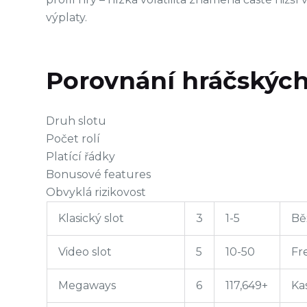
výplaty.
Porovnání hráčských
Druh slotu
Počet rolí
Platící řádky
Bonusové features
Obvyklá rizikovost
Klasický slot
3
1-5
Bě
Video slot
5
10-50
Fre
Megaways
6
117,649+
Ka