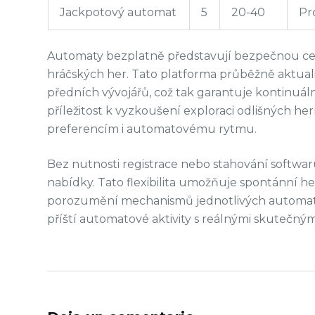
Jackpotový automat
5
20-40
Pr
Automaty bezplatně představují bezpečnou ce
hráčských her. Tato platforma průběžně aktuali
předních vývojářů, což tak garantuje kontinuá
příležitost k vyzkoušení exploraci odlišných her
preferencím i automatovému rytmu.
Bez nutnosti registrace nebo stahování softwaru
nabídky. Tato flexibilita umožňuje spontánní he
porozumění mechanismů jednotlivých automatů
příští automatové aktivity s reálnými skutečným