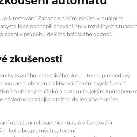
k zkoušení automatů
 k testování. Zahajte s nižšími nižšími virtuálními
byste lépe pochopili chování hry v rozdílných situacích
vyplacení v průběhu delšího hráčského období.
é zkušenosti
bulky každého jednotlivého slotu – tento přehledový
a současně objasňuje aktivování prémiových funkcí.
ktivních vítězných řádků a pozorujte, jakým způsobem s
se následně později promítne do lepšího hraní se
kání obdržení relevantních údajů o fungování
vých kol a bezplatných zatočení